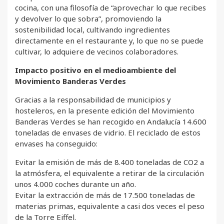
cocina, con una filosofía de “aprovechar lo que recibes
y devolver lo que sobra”, promoviendo la
sostenibilidad local, cultivando ingredientes
directamente en el restaurante y, lo que no se puede
cultivar, lo adquiere de vecinos colaboradores.
Impacto positivo en el medioambiente del
Movimiento Banderas Verdes
Gracias a la responsabilidad de municipios y
hosteleros, en la presente edición del Movimiento
Banderas Verdes se han recogido en Andalucía 14.600
toneladas de envases de vidrio. El reciclado de estos
envases ha conseguido:
Evitar la emisión de más de 8.400 toneladas de CO2 a
la atmósfera, el equivalente a retirar de la circulación
unos 4.000 coches durante un año.
Evitar la extracción de más de 17.500 toneladas de
materias primas, equivalente a casi dos veces el peso
de la Torre Eiffel.