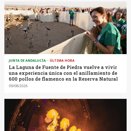
JUNTA DE ANDALUCÍA
ÚLTIMA HORA
La Laguna de Fuente de Piedra vuelve a vivir
una experiencia única con el anillamiento de
600 pollos de flamenco en la Reserva Natural
09/08/2026