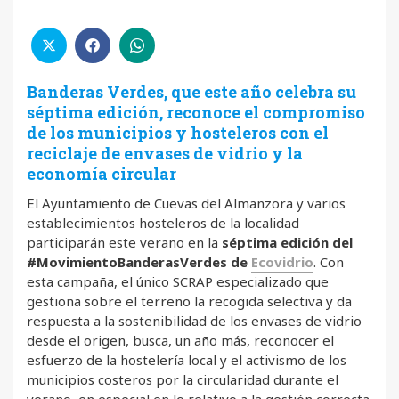
Banderas Verdes, que este año celebra su
séptima edición, reconoce el compromiso
de los municipios y hosteleros con el
reciclaje de envases de vidrio y la
economía circular
El Ayuntamiento de Cuevas del Almanzora y varios
establecimientos hosteleros de la localidad
participarán este verano en la
séptima
edición del
#MovimientoBanderasVerdes de
Ecovidrio
. Con
esta campaña, el único SCRAP especializado que
gestiona sobre el terreno la recogida selectiva y da
respuesta a la sostenibilidad de los envases de vidrio
desde el origen, busca, un año más, reconocer el
esfuerzo de la hostelería local y el activismo de los
municipios costeros por la circularidad durante el