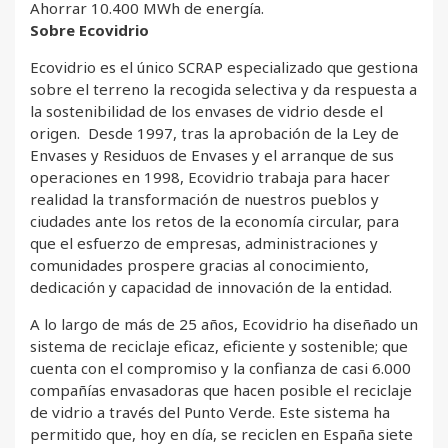
Ahorrar 10.400 MWh de energía.
Sobre Ecovidrio
Ecovidrio es el único SCRAP especializado que gestiona
sobre el terreno la recogida selectiva y da respuesta a
la sostenibilidad de los envases de vidrio desde el
origen. Desde 1997, tras la aprobación de la Ley de
Envases y Residuos de Envases y el arranque de sus
operaciones en 1998, Ecovidrio trabaja para hacer
realidad la transformación de nuestros pueblos y
ciudades ante los retos de la economía circular, para
que el esfuerzo de empresas, administraciones y
comunidades prospere gracias al conocimiento,
dedicación y capacidad de innovación de la entidad.
A lo largo de más de 25 años, Ecovidrio ha diseñado un
sistema de reciclaje eficaz, eficiente y sostenible; que
cuenta con el compromiso y la confianza de casi 6.000
compañías envasadoras que hacen posible el reciclaje
de vidrio a través del Punto Verde. Este sistema ha
permitido que, hoy en día, se reciclen en España siete