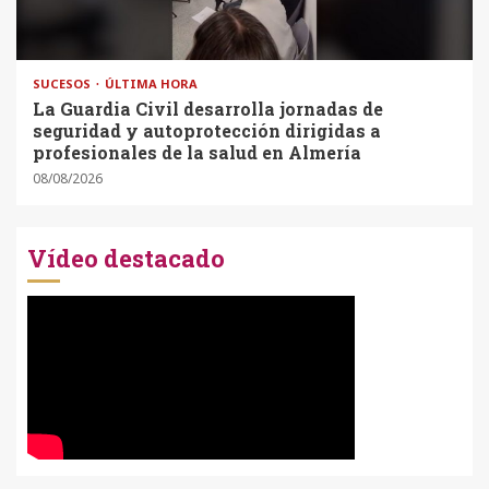
SUCESOS
ÚLTIMA HORA
La Guardia Civil desarrolla jornadas de
seguridad y autoprotección dirigidas a
profesionales de la salud en Almería
08/08/2026
Vídeo destacado