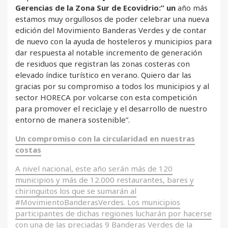
Gerencias de la Zona Sur de Ecovidrio:” un
año más
estamos muy orgullosos de poder celebrar una nueva
edición del Movimiento Banderas Verdes y de contar
de nuevo con la ayuda de hosteleros y municipios para
dar respuesta al notable incremento de generación
de residuos que registran las zonas costeras con
elevado índice turístico en verano. Quiero dar las
gracias por su compromiso a todos los municipios y al
sector HORECA por volcarse con esta competición
para promover el reciclaje y el desarrollo de nuestro
entorno de manera sostenible”.
Un compromiso con la circularidad en nuestras
costas
A nivel nacional, este año serán más de 120
municipios y más de 12.000 restaurantes, bares y
chiringuitos los que se sumarán al
#MovimientoBanderasVerdes. Los municipios
participantes de dichas regiones lucharán por hacerse
con una de las preciadas 9 Banderas Verdes de la