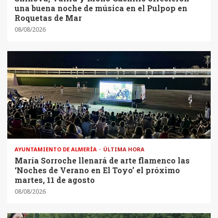
una buena noche de música en el Pulpop en
Roquetas de Mar
08/08/2026
AYUNTAMIENTO DE ALMERÍA
ÚLTIMA HORA
María Sorroche llenará de arte flamenco las
‘Noches de Verano en El Toyo’ el próximo
martes, 11 de agosto
08/08/2026