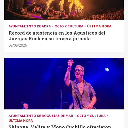
AYUNTAMIENTO DE ADRA
OCIO Y CULTURA
ÚLTIMA HORA
Récord de asistencia en los Agusticos del
Juergas Rock en su tercera jornada
08/08/2026
AYUNTAMIENTO DE ROQUETAS DE MAR
OCIO Y CULTURA
ÚLTIMA HORA
Shinova, Valira y Mono Cuchillo ofrecieron