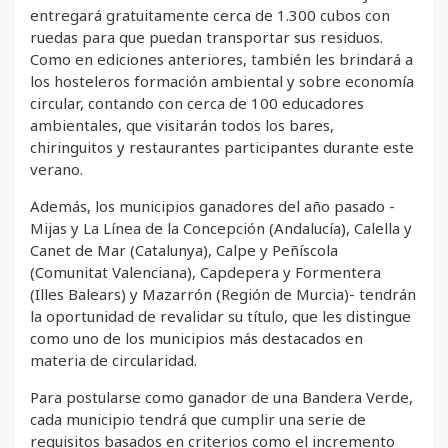
entregará gratuitamente cerca de 1.300 cubos con
ruedas para que puedan transportar sus residuos.
Como en ediciones anteriores, también les brindará a
los hosteleros formación ambiental y sobre economía
circular, contando con cerca de 100 educadores
ambientales, que visitarán todos los bares,
chiringuitos y restaurantes participantes durante este
verano.
Además, los municipios ganadores del año pasado -
Mijas y La Línea de la Concepción (Andalucía), Calella y
Canet de Mar (Catalunya), Calpe y Peñíscola
(Comunitat Valenciana), Capdepera y Formentera
(Illes Balears) y Mazarrón (Región de Murcia)- tendrán
la oportunidad de revalidar su título, que les distingue
como uno de los municipios más destacados en
materia de circularidad.
Para postularse como ganador de una Bandera Verde,
cada municipio tendrá que cumplir una serie de
requisitos basados en criterios como el incremento