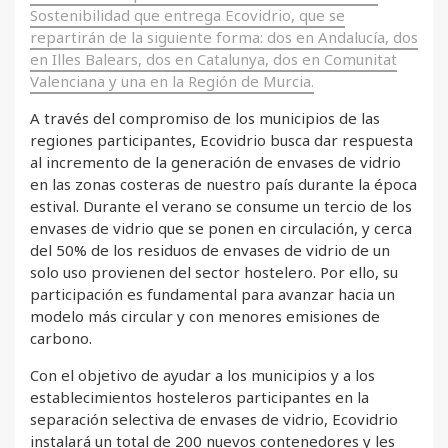
Sostenibilidad que entrega Ecovidrio, que se
repartirán de la siguiente forma: dos en Andalucía, dos
en Illes Balears, dos en Catalunya, dos en Comunitat
Valenciana y una en la Región de Murcia.
A través del compromiso de los municipios de las
regiones participantes, Ecovidrio busca dar respuesta
al incremento de la generación de envases de vidrio
en las zonas costeras de nuestro país durante la época
estival. Durante el verano se consume un tercio de los
envases de vidrio que se ponen en circulación, y cerca
del 50% de los residuos de envases de vidrio de un
solo uso provienen del sector hostelero. Por ello, su
participación es fundamental para avanzar hacia un
modelo más circular y con menores emisiones de
carbono.
Con el objetivo de ayudar a los municipios y a los
establecimientos hosteleros participantes en la
separación selectiva de envases de vidrio, Ecovidrio
instalará un total de 200 nuevos contenedores y les