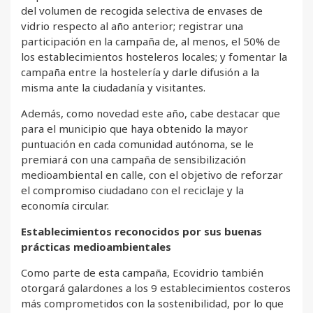
del volumen de recogida selectiva de envases de
vidrio respecto al año anterior; registrar una
participación en la campaña de, al menos, el 50% de
los establecimientos hosteleros locales; y fomentar la
campaña entre la hostelería y darle difusión a la
misma ante la ciudadanía y visitantes.
Además, como novedad este año, cabe destacar que
para el municipio que haya obtenido la mayor
puntuación en cada comunidad autónoma, se le
premiará con una campaña de sensibilización
medioambiental en calle, con el objetivo de reforzar
el compromiso ciudadano con el reciclaje y la
economía circular.
Establecimientos reconocidos por sus buenas
prácticas medioambientales
Como parte de esta campaña, Ecovidrio también
otorgará galardones a los 9 establecimientos costeros
más comprometidos con la sostenibilidad, por lo que