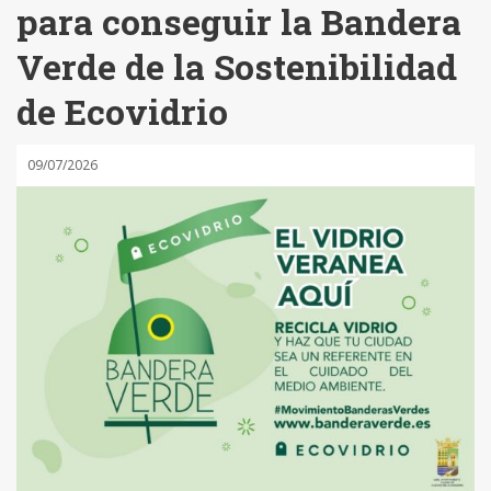
para conseguir la Bandera
Verde de la Sostenibilidad
de Ecovidrio
09/07/2026