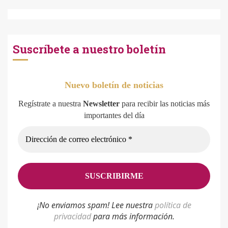
Suscríbete a nuestro boletín
Nuevo boletín de noticias
Regístrate a nuestra
Newsletter
para recibir las noticias más
importantes del día
¡No enviamos spam! Lee nuestra
p
olítica de
privacidad
para más información.