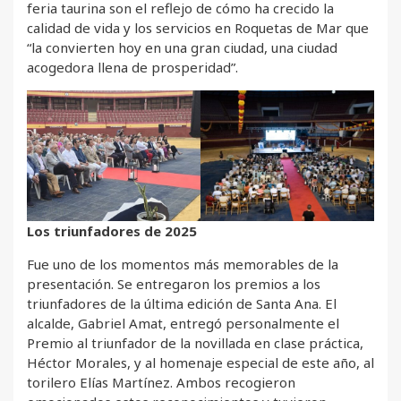
feria taurina son el reflejo de cómo ha crecido la
calidad de vida y los servicios en Roquetas de Mar que
“la convierten hoy en una gran ciudad, una ciudad
acogedora llena de prosperidad”.
Los triunfadores de 2025
Fue uno de los momentos más memorables de la
presentación. Se entregaron los premios a los
triunfadores de la última edición de Santa Ana. El
alcalde, Gabriel Amat, entregó personalmente el
Premio al triunfador de la novillada en clase práctica,
Héctor Morales, y al homenaje especial de este año, al
torilero Elías Martínez. Ambos recogieron