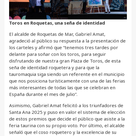
Toros en Roquetas, una seña de identidad
El alcalde de Roquetas de Mar, Gabriel Amat,
agradeció al público su respuesta a la presentación de
los carteles y afirmó que “tenemos tres tardes por
delante para soñar con los toros, para seguir
disfrutando de nuestra gran Plaza de Toros, de esta
seña de identidad roquetera y para que la
tauromaquia siga siendo un referente en el municipio
que nos posiciona turísticamente con una de las ferias
más interesantes de todas las que se celebran en
España durante el mes de julio”.
Asimismo, Gabriel Amat felicitó a los triunfadores de
Santa Ana 2025 y puso en valor el sistema de elección
de estos premios que decide el público que asiste a la
feria taurina con su propio voto. Por último, el alcalde
señaló que el coso roquetero y la excelencia de su