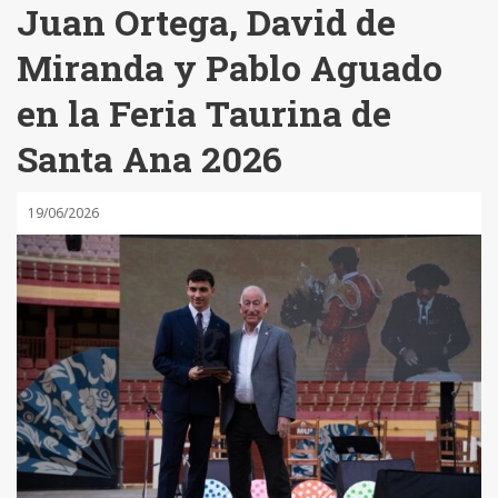
Juan Ortega, David de
Miranda y Pablo Aguado
en la Feria Taurina de
Santa Ana 2026
19/06/2026