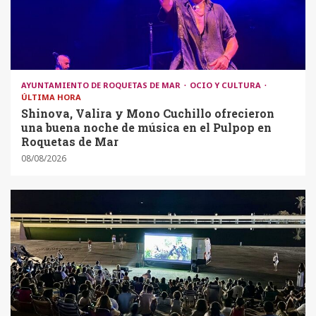
AYUNTAMIENTO DE ROQUETAS DE MAR
OCIO Y CULTURA
ÚLTIMA HORA
Shinova, Valira y Mono Cuchillo ofrecieron
una buena noche de música en el Pulpop en
Roquetas de Mar
08/08/2026