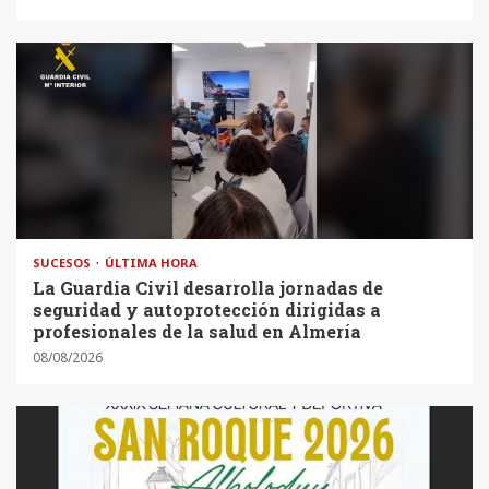
SUCESOS
ÚLTIMA HORA
La Guardia Civil desarrolla jornadas de
seguridad y autoprotección dirigidas a
profesionales de la salud en Almería
08/08/2026