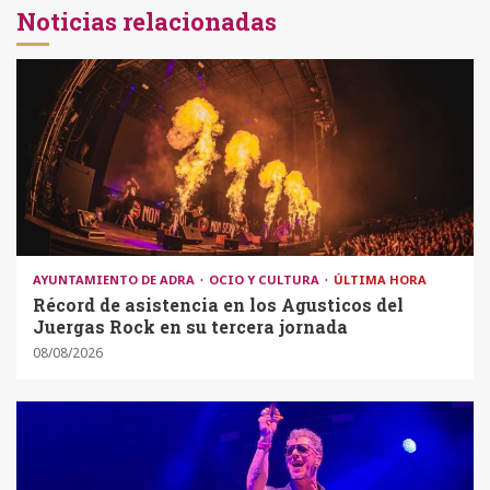
Noticias relacionadas
AYUNTAMIENTO DE ADRA
OCIO Y CULTURA
ÚLTIMA HORA
Récord de asistencia en los Agusticos del
Juergas Rock en su tercera jornada
08/08/2026