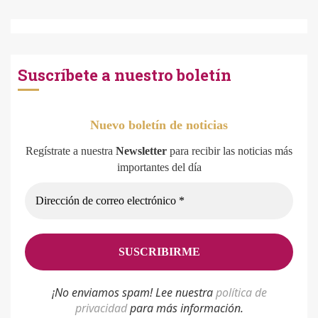
Suscríbete a nuestro boletín
Nuevo boletín de noticias
Regístrate a nuestra
Newsletter
para recibir las noticias más
importantes del día
¡No enviamos spam! Lee nuestra
p
olítica de
privacidad
para más información.