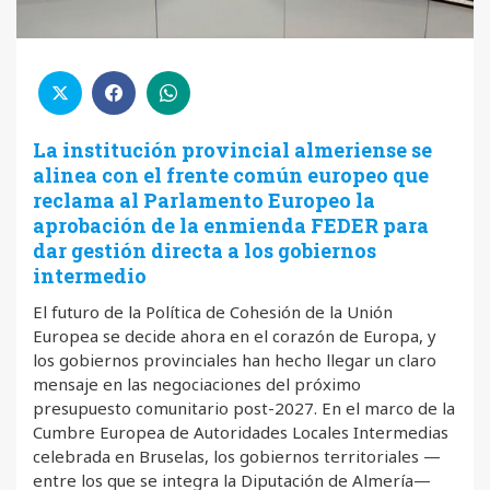
La institución provincial almeriense se
alinea con el frente común europeo que
reclama al Parlamento Europeo la
aprobación de la enmienda FEDER para
dar gestión directa a los gobiernos
intermedio
El futuro de la Política de Cohesión de la Unión
Europea se decide ahora en el corazón de Europa, y
los gobiernos provinciales han hecho llegar un claro
mensaje en las negociaciones del próximo
presupuesto comunitario post-2027. En el marco de la
Cumbre Europea de Autoridades Locales Intermedias
celebrada en Bruselas, los gobiernos territoriales —
entre los que se integra la Diputación de Almería—