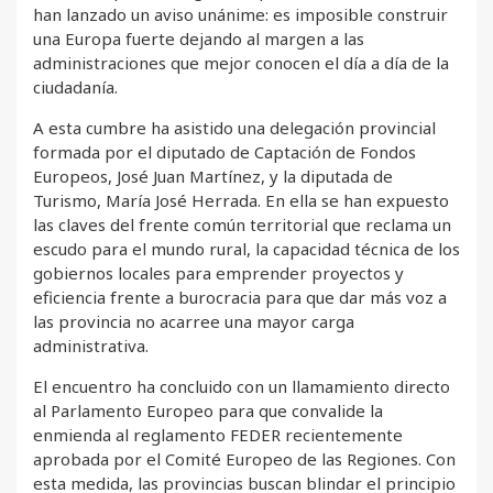
han lanzado un aviso unánime: es imposible construir
una Europa fuerte dejando al margen a las
administraciones que mejor conocen el día a día de la
ciudadanía.
A esta cumbre ha asistido una delegación provincial
formada por el diputado de Captación de Fondos
Europeos, José Juan Martínez, y la diputada de
Turismo, María José Herrada. En ella se han expuesto
las claves del frente común territorial que reclama un
escudo para el mundo rural, la capacidad técnica de los
gobiernos locales para emprender proyectos y
eficiencia frente a burocracia para que dar más voz a
las provincia no acarree una mayor carga
administrativa.
El encuentro ha concluido con un llamamiento directo
al Parlamento Europeo para que convalide la
enmienda al reglamento FEDER recientemente
aprobada por el Comité Europeo de las Regiones. Con
esta medida, las provincias buscan blindar el principio