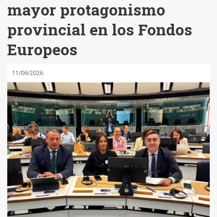
mayor protagonismo
provincial en los Fondos
Europeos
11/06/2026