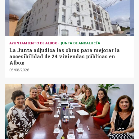
AYUNTAMIENTO DE ALBOX
JUNTA DE ANDALUCÍA
La Junta adjudica las obras para mejorar la
accesibilidad de 24 viviendas públicas en
Albox
05/08/2026