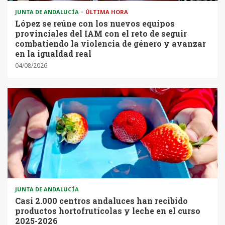
JUNTA DE ANDALUCÍA
ÚLTIMA HORA
López se reúne con los nuevos equipos
provinciales del IAM con el reto de seguir
combatiendo la violencia de género y avanzar
en la igualdad real
04/08/2026
JUNTA DE ANDALUCÍA
Casi 2.000 centros andaluces han recibido
productos hortofrutícolas y leche en el curso
2025-2026