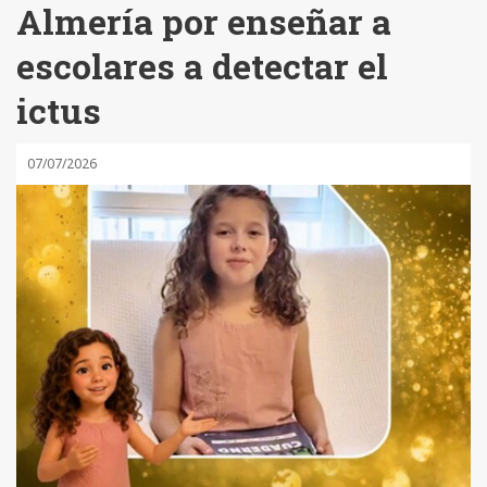
Almería por enseñar a
escolares a detectar el
ictus
07/07/2026