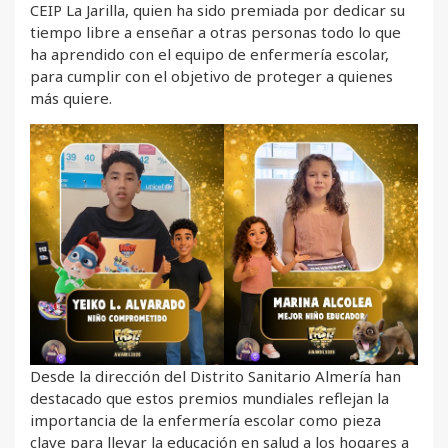
CEIP La Jarilla, quien ha sido premiada por dedicar su
tiempo libre a enseñar a otras personas todo lo que
ha aprendido con el equipo de enfermería escolar,
para cumplir con el objetivo de proteger a quienes
más quiere.
Desde la dirección del Distrito Sanitario Almería han
destacado que estos premios mundiales reflejan la
importancia de la enfermería escolar como pieza
clave para llevar la educación en salud a los hogares a