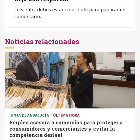
Lo siento, debes estar
conectado
para publicar un
comentario.
Noticias relacionadas
JUNTA DE ANDALUCÍA
ÚLTIMA HORA
Empleo asesora a comercios para proteger a
consumidores y comerciantes y evitar la
competencia desleal