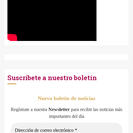
Suscríbete a nuestro boletín
Nuevo boletín de noticias
Regístrate a nuestra
Newsletter
para recibir las noticias más
importantes del día