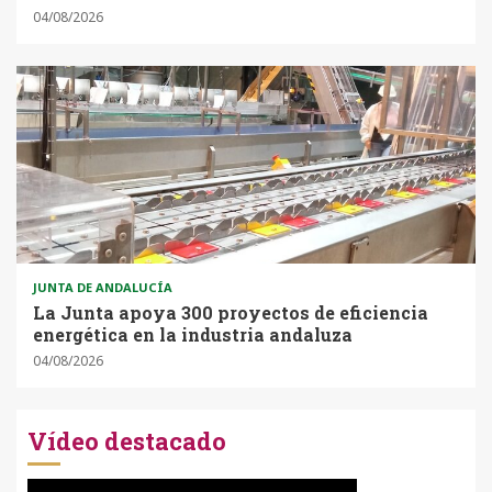
04/08/2026
JUNTA DE ANDALUCÍA
La Junta apoya 300 proyectos de eficiencia
energética en la industria andaluza
04/08/2026
Vídeo destacado