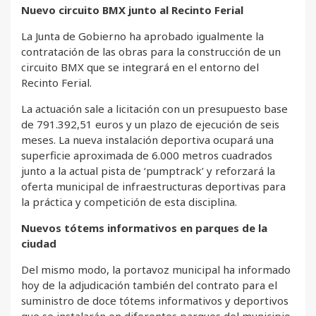
Nuevo circuito BMX junto al Recinto Ferial
La Junta de Gobierno ha aprobado igualmente la
contratación de las obras para la construcción de un
circuito BMX que se integrará en el entorno del
Recinto Ferial.
La actuación sale a licitación con un presupuesto base
de 791.392,51 euros y un plazo de ejecución de seis
meses. La nueva instalación deportiva ocupará una
superficie aproximada de 6.000 metros cuadrados
junto a la actual pista de ‘pumptrack’ y reforzará la
oferta municipal de infraestructuras deportivas para
la práctica y competición de esta disciplina.
Nuevos tótems informativos en parques de la
ciudad
Del mismo modo, la portavoz municipal ha informado
hoy de la adjudicación también del contrato para el
suministro de doce tótems informativos y deportivos