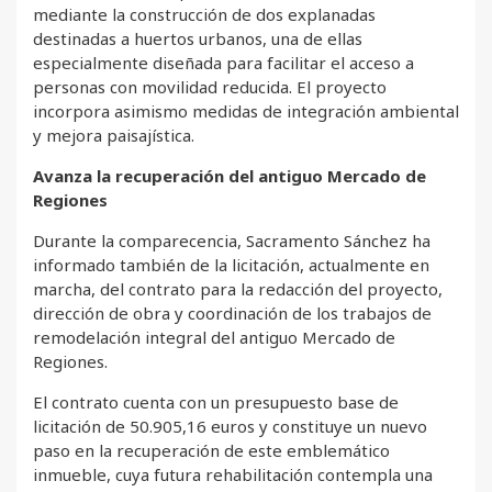
mediante la construcción de dos explanadas
destinadas a huertos urbanos, una de ellas
especialmente diseñada para facilitar el acceso a
personas con movilidad reducida. El proyecto
incorpora asimismo medidas de integración ambiental
y mejora paisajística.
Avanza la recuperación del antiguo Mercado de
Regiones
Durante la comparecencia, Sacramento Sánchez ha
informado también de la licitación, actualmente en
marcha, del contrato para la redacción del proyecto,
dirección de obra y coordinación de los trabajos de
remodelación integral del antiguo Mercado de
Regiones.
El contrato cuenta con un presupuesto base de
licitación de 50.905,16 euros y constituye un nuevo
paso en la recuperación de este emblemático
inmueble, cuya futura rehabilitación contempla una