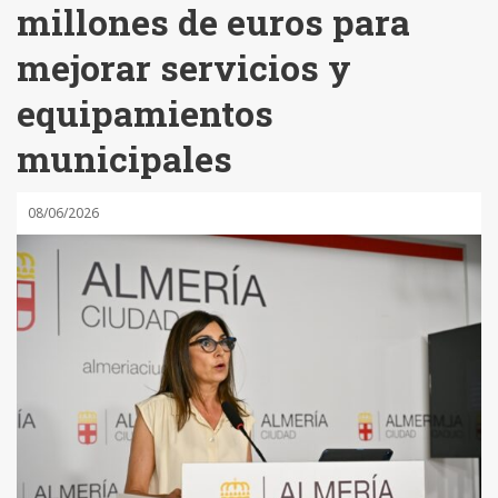
millones de euros para
mejorar servicios y
equipamientos
municipales
08/06/2026