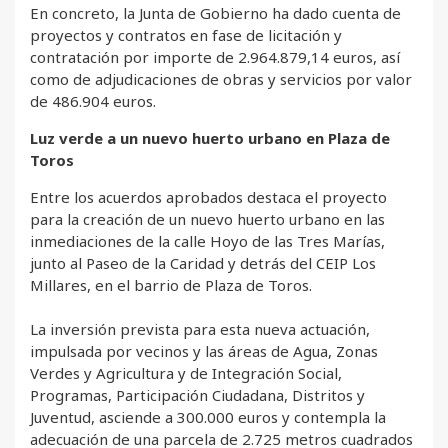
En concreto, la Junta de Gobierno ha dado cuenta de
proyectos y contratos en fase de licitación y
contratación por importe de 2.964.879,14 euros, así
como de adjudicaciones de obras y servicios por valor
de 486.904 euros.
Luz verde a un nuevo huerto urbano en Plaza de
Toros
Entre los acuerdos aprobados destaca el proyecto
para la creación de un nuevo huerto urbano en las
inmediaciones de la calle Hoyo de las Tres Marías,
junto al Paseo de la Caridad y detrás del CEIP Los
Millares, en el barrio de Plaza de Toros.
La inversión prevista para esta nueva actuación,
impulsada por vecinos y las áreas de Agua, Zonas
Verdes y Agricultura y de Integración Social,
Programas, Participación Ciudadana, Distritos y
Juventud, asciende a 300.000 euros y contempla la
adecuación de una parcela de 2.725 metros cuadrados