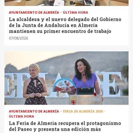
AYUNTAMIENTO DE ALMERÍA
ÚLTIMA HORA
La alcaldesa y el nuevo delegado del Gobierno
de la Junta de Andalucía en Almería
mantienen su primer encuentro de trabajo
07/08/2026
AYUNTAMIENTO DE ALMERÍA
FERIA DE ALMERÍA 2026
ÚLTIMA HORA
La Feria de Almería recupera el protagonismo
del Paseo y presenta una edición más