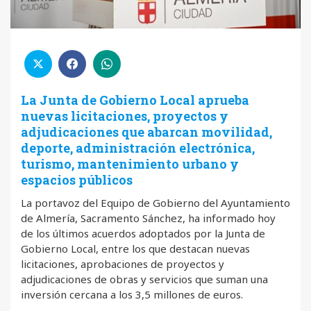
La Junta de Gobierno Local aprueba
nuevas licitaciones, proyectos y
adjudicaciones que abarcan movilidad,
deporte, administración electrónica,
turismo, mantenimiento urbano y
espacios públicos
La portavoz del Equipo de Gobierno del Ayuntamiento
de Almería, Sacramento Sánchez, ha informado hoy
de los últimos acuerdos adoptados por la Junta de
Gobierno Local, entre los que destacan nuevas
licitaciones, aprobaciones de proyectos y
adjudicaciones de obras y servicios que suman una
inversión cercana a los 3,5 millones de euros.