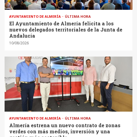
AYUNTAMIENTO DE ALMERÍA
ÚLTIMA HORA
El Ayuntamiento de Almería felicita a los
nuevos delegados territoriales de la Junta de
Andalucía
10/08/2026
AYUNTAMIENTO DE ALMERÍA
ÚLTIMA HORA
Almería estrena un nuevo contrato de zonas
verdes con más medios, inversión y una