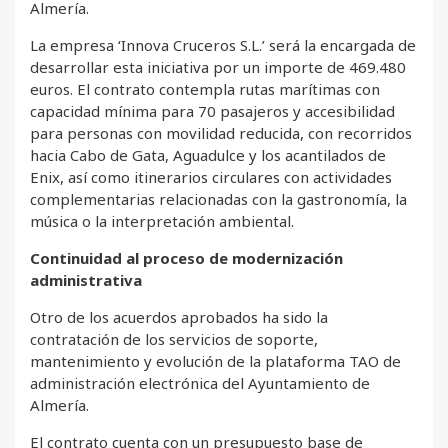
Almería.
La empresa ‘Innova Cruceros S.L.’ será la encargada de
desarrollar esta iniciativa por un importe de 469.480
euros. El contrato contempla rutas marítimas con
capacidad mínima para 70 pasajeros y accesibilidad
para personas con movilidad reducida, con recorridos
hacia Cabo de Gata, Aguadulce y los acantilados de
Enix, así como itinerarios circulares con actividades
complementarias relacionadas con la gastronomía, la
música o la interpretación ambiental.
Continuidad al proceso de modernización
administrativa
Otro de los acuerdos aprobados ha sido la
contratación de los servicios de soporte,
mantenimiento y evolución de la plataforma TAO de
administración electrónica del Ayuntamiento de
Almería.
El contrato cuenta con un presupuesto base de