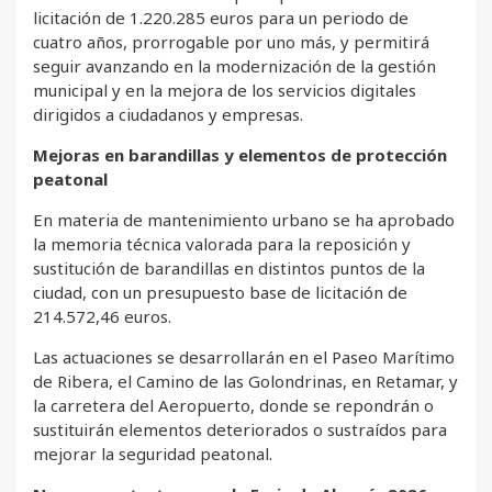
licitación de 1.220.285 euros para un periodo de
cuatro años, prorrogable por uno más, y permitirá
seguir avanzando en la modernización de la gestión
municipal y en la mejora de los servicios digitales
dirigidos a ciudadanos y empresas.
Mejoras en barandillas y elementos de protección
peatonal
En materia de mantenimiento urbano se ha aprobado
la memoria técnica valorada para la reposición y
sustitución de barandillas en distintos puntos de la
ciudad, con un presupuesto base de licitación de
214.572,46 euros.
Las actuaciones se desarrollarán en el Paseo Marítimo
de Ribera, el Camino de las Golondrinas, en Retamar, y
la carretera del Aeropuerto, donde se repondrán o
sustituirán elementos deteriorados o sustraídos para
mejorar la seguridad peatonal.