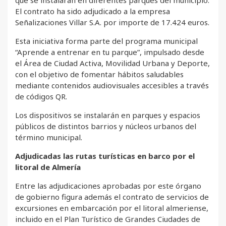
que se instalarán en diferentes parques del municipio.
El contrato ha sido adjudicado a la empresa
Señalizaciones Villar S.A. por importe de 17.424 euros.
Esta iniciativa forma parte del programa municipal
“Aprende a entrenar en tu parque”, impulsado desde
el Área de Ciudad Activa, Movilidad Urbana y Deporte,
con el objetivo de fomentar hábitos saludables
mediante contenidos audiovisuales accesibles a través
de códigos QR.
Los dispositivos se instalarán en parques y espacios
públicos de distintos barrios y núcleos urbanos del
término municipal.
Adjudicadas las rutas turísticas en barco por el
litoral de Almería
Entre las adjudicaciones aprobadas por este órgano
de gobierno figura además el contrato de servicios de
excursiones en embarcación por el litoral almeriense,
incluido en el Plan Turístico de Grandes Ciudades de