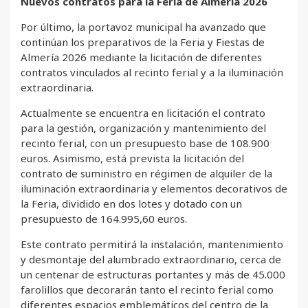
Nuevos contratos para la Feria de Almería 2026
Por último, la portavoz municipal ha avanzado que
continúan los preparativos de la Feria y Fiestas de
Almería 2026 mediante la licitación de diferentes
contratos vinculados al recinto ferial y a la iluminación
extraordinaria.
Actualmente se encuentra en licitación el contrato
para la gestión, organización y mantenimiento del
recinto ferial, con un presupuesto base de 108.900
euros. Asimismo, está prevista la licitación del
contrato de suministro en régimen de alquiler de la
iluminación extraordinaria y elementos decorativos de
la Feria, dividido en dos lotes y dotado con un
presupuesto de 164.995,60 euros.
Este contrato permitirá la instalación, mantenimiento
y desmontaje del alumbrado extraordinario, cerca de
un centenar de estructuras portantes y más de 45.000
farolillos que decorarán tanto el recinto ferial como
diferentes espacios emblemáticos del centro de la