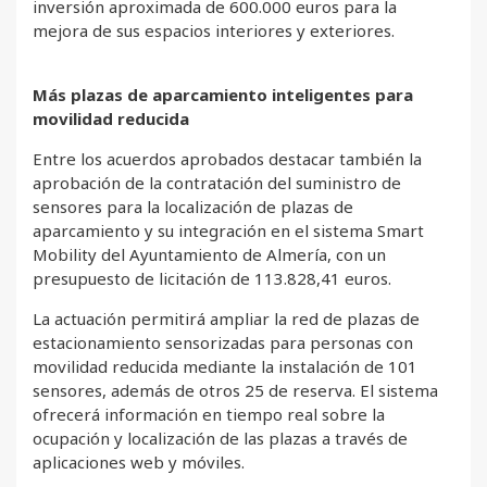
inversión aproximada de 600.000 euros para la
mejora de sus espacios interiores y exteriores.
Más plazas de aparcamiento inteligentes para
movilidad reducida
Entre los acuerdos aprobados destacar también la
aprobación de la contratación del suministro de
sensores para la localización de plazas de
aparcamiento y su integración en el sistema Smart
Mobility del Ayuntamiento de Almería, con un
presupuesto de licitación de 113.828,41 euros.
La actuación permitirá ampliar la red de plazas de
estacionamiento sensorizadas para personas con
movilidad reducida mediante la instalación de 101
sensores, además de otros 25 de reserva. El sistema
ofrecerá información en tiempo real sobre la
ocupación y localización de las plazas a través de
aplicaciones web y móviles.