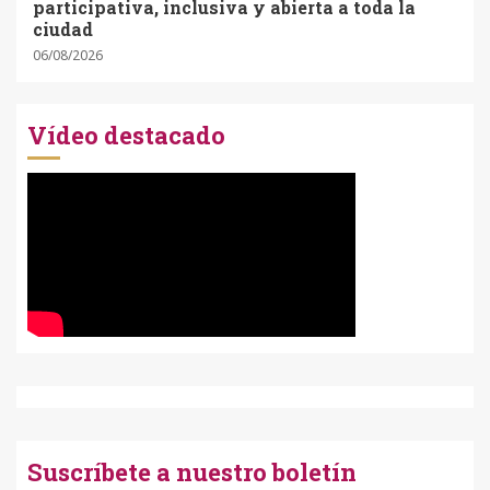
participativa, inclusiva y abierta a toda la
ciudad
06/08/2026
Vídeo destacado
Suscríbete a nuestro boletín