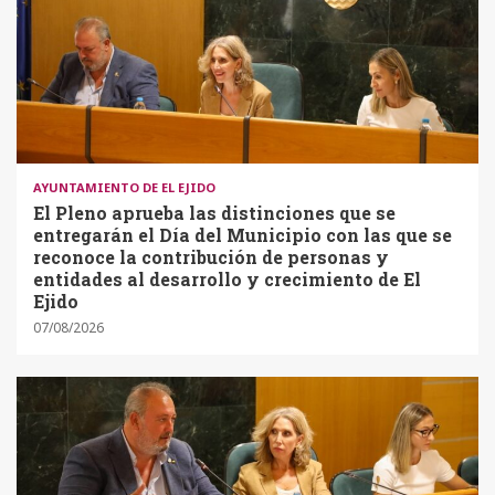
AYUNTAMIENTO DE EL EJIDO
El Pleno aprueba las distinciones que se
entregarán el Día del Municipio con las que se
reconoce la contribución de personas y
entidades al desarrollo y crecimiento de El
Ejido
07/08/2026