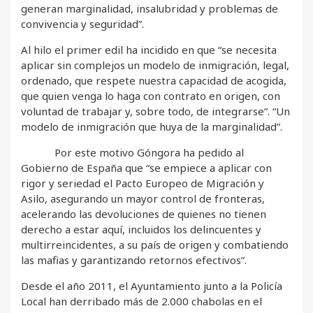
generan marginalidad, insalubridad y problemas de
convivencia y seguridad”.
Al hilo el primer edil ha incidido en que “se necesita
aplicar sin complejos un modelo de inmigración, legal,
ordenado, que respete nuestra capacidad de acogida,
que quien venga lo haga con contrato en origen, con
voluntad de trabajar y, sobre todo, de integrarse”. “Un
modelo de inmigración que huya de la marginalidad”.
Por este motivo Góngora ha pedido al
Gobierno de España que “se empiece a aplicar con
rigor y seriedad el Pacto Europeo de Migración y
Asilo, asegurando un mayor control de fronteras,
acelerando las devoluciones de quienes no tienen
derecho a estar aquí, incluidos los delincuentes y
multirreincidentes, a su país de origen y combatiendo
las mafias y garantizando retornos efectivos”.
Desde el año 2011, el Ayuntamiento junto a la Policía
Local han derribado más de 2.000 chabolas en el