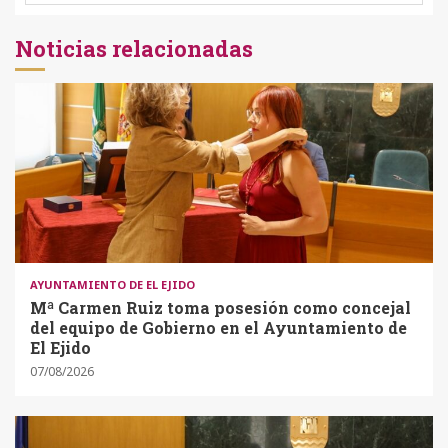
Noticias relacionadas
AYUNTAMIENTO DE EL EJIDO
Mª Carmen Ruiz toma posesión como concejal
del equipo de Gobierno en el Ayuntamiento de
El Ejido
07/08/2026