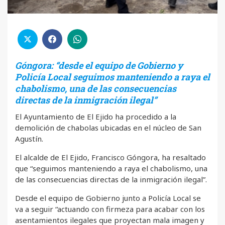
Góngora: “desde el equipo de Gobierno y
Policía Local seguimos manteniendo a raya el
chabolismo, una de las consecuencias
directas de la inmigración ilegal”
El Ayuntamiento de El Ejido ha procedido a la
demolición de chabolas ubicadas en el núcleo de San
Agustín.
El alcalde de El Ejido, Francisco Góngora, ha resaltado
que “seguimos manteniendo a raya el chabolismo, una
de las consecuencias directas de la inmigración ilegal”.
Desde el equipo de Gobierno junto a Policía Local se
va a seguir “actuando con firmeza para acabar con los
asentamientos ilegales que proyectan mala imagen y