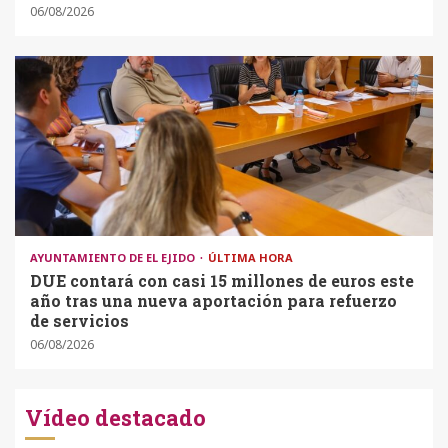
06/08/2026
AYUNTAMIENTO DE EL EJIDO
ÚLTIMA HORA
DUE contará con casi 15 millones de euros este
año tras una nueva aportación para refuerzo
de servicios
06/08/2026
Vídeo destacado