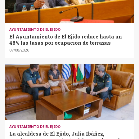
AYUNTAMIENTO DE EL EJIDO
El Ayuntamiento de El Ejido reduce hasta un
48% las tasas por ocupación de terrazas
07/08/2026
AYUNTAMIENTO DE EL EJIDO
La alcaldesa de El Ejido, Julia Ibáñez,