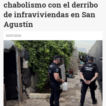
chabolismo con el derribo
de infraviviendas en San
Agustín
02/07/2026