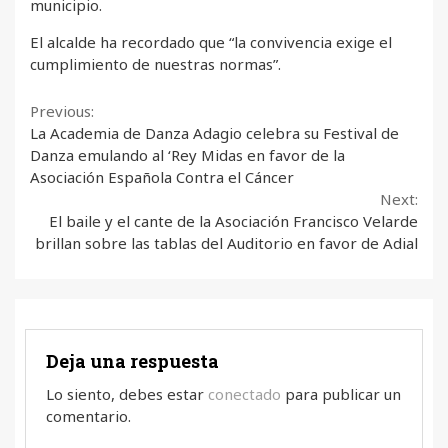
municipio.
El alcalde ha recordado que “la convivencia exige el
cumplimiento de nuestras normas”.
Continue
Previous:
La Academia de Danza Adagio celebra su Festival de
Reading
Danza emulando al ‘Rey Midas en favor de la
Asociación Española Contra el Cáncer
Next:
El baile y el cante de la Asociación Francisco Velarde
brillan sobre las tablas del Auditorio en favor de Adial
Deja una respuesta
Lo siento, debes estar
conectado
para publicar un
comentario.