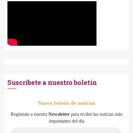
Suscríbete a nuestro boletín
Nuevo boletín de noticias
Regístrate a nuestra
Newsletter
para recibir las noticias más
importantes del día