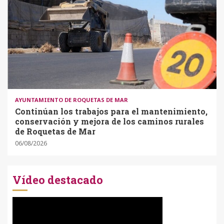
AYUNTAMIENTO DE ROQUETAS DE MAR
Continúan los trabajos para el mantenimiento,
conservación y mejora de los caminos rurales
de Roquetas de Mar
06/08/2026
Vídeo destacado