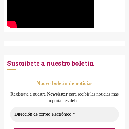
Suscríbete a nuestro boletín
Nuevo boletín de noticias
Regístrate a nuestra
Newsletter
para recibir las noticias más
importantes del día