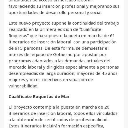
favoreciendo su inserción profesional y mejorando sus
oportunidades de desarrollo personal y social.
Este nuevo proyecto supone la continuidad del trabajo
realizado en la primera edición de “Cualificate
Roquetas” que ha supuesto la pueta en marcha de 61
itinerarios de inserción laboral con una participación
de 915 personas. De esta forma, se demuestar el
interés del equipo de Gobierno por apostar por
programas adaptados a las demandas actuales del
mercado laboral y dirigidos especialmente a personas
desempleadas de larga duración, mayores de 45 años,
mujeres y otros colectivos en situación de
vulnerabilidad
.
Cualifícate Roquetas de Mar
El proyecto contempla la puesta en marcha de 26
itinerarios de inserción laboral, todos ellos vinculados
a la obtención de certificados de profesionalidad.
Estos itinerarios incluirán formación específica,