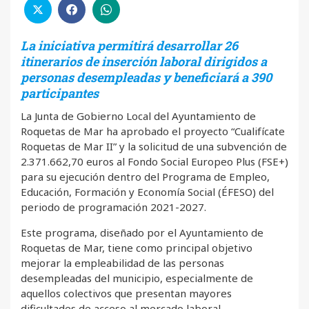
La iniciativa permitirá desarrollar 26
itinerarios de inserción laboral dirigidos a
personas desempleadas y beneficiará a 390
participantes
La Junta de Gobierno Local del Ayuntamiento de
Roquetas de Mar ha aprobado el proyecto “Cualifícate
Roquetas de Mar II” y la solicitud de una subvención de
2.371.662,70 euros al Fondo Social Europeo Plus (FSE+)
para su ejecución dentro del Programa de Empleo,
Educación, Formación y Economía Social (ÉFESO) del
periodo de programación 2021-2027.
Este programa, diseñado por el Ayuntamiento de
Roquetas de Mar, tiene como principal objetivo
mejorar la empleabilidad de las personas
desempleadas del municipio, especialmente de
aquellos colectivos que presentan mayores
dificultades de acceso al mercado laboral,