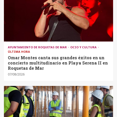
AYUNTAMIENTO DE ROQUETAS DE MAR
OCIO Y CULTURA
ÚLTIMA HORA
Omar Montes canta sus grandes éxitos en un
concierto multitudinario en Playa Serena II en
Roquetas de Mar
07/08/2026