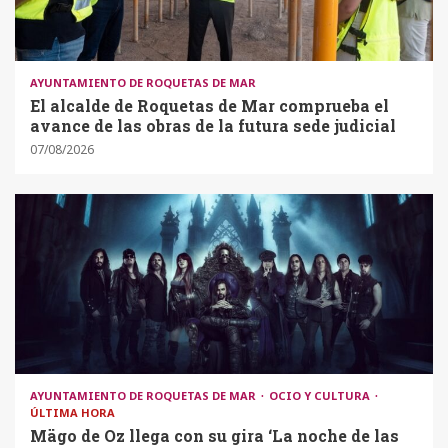
AYUNTAMIENTO DE ROQUETAS DE MAR
El alcalde de Roquetas de Mar comprueba el
avance de las obras de la futura sede judicial
07/08/2026
AYUNTAMIENTO DE ROQUETAS DE MAR
OCIO Y CULTURA
ÚLTIMA HORA
Mägo de Oz llega con su gira ‘La noche de las