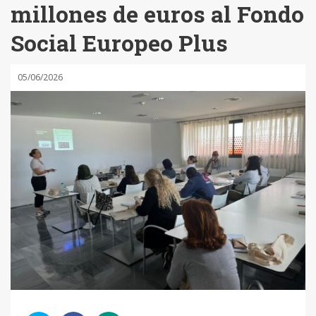
millones de euros al Fondo
Social Europeo Plus
05/06/2026