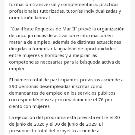
formación transversal y complementaria, prácticas
profesionales tutorizadas, tutorías individualizadas y
orientación laboral.
“Cualifícate Roquetas de Mar II” prevé la organización
de cinco jornadas de activación e información en
materia de empleo, además de distintas actuaciones
dirigidas a fomentar la igualdad de oportunidades
entre mujeres y hombres y a mejorar las
competencias necesarias para la búsqueda activa de
empleo.
El número total de participantes previstos asciende a
390 personas desempleadas inscritas como
demandantes de empleo en los servicios públicos,
correspondiéndose aproximadamente el 76 por
ciento con mujeres.
La ejecución del programa está prevista entre el 30
de junio de 2026 y el 30 de junio de 2029. El
presupuesto total del proyecto asciende a