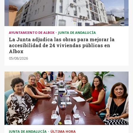
AYUNTAMIENTO DE ALBOX
JUNTA DE ANDALUCÍA
La Junta adjudica las obras para mejorar la
accesibilidad de 24 viviendas públicas en
Albox
05/08/2026
JUNTA DE ANDALUCÍA
ÚLTIMA HORA