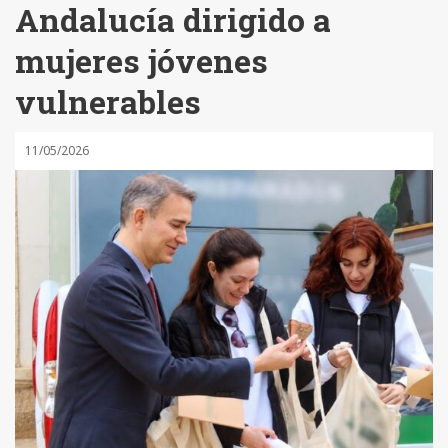
Andalucía dirigido a
mujeres jóvenes
vulnerables
11/05/2026