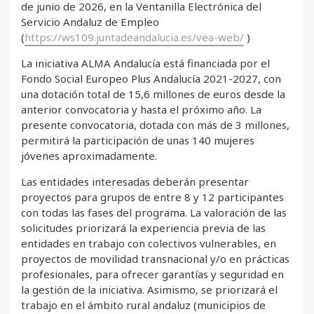
de junio de 2026, en la Ventanilla Electrónica del
Servicio Andaluz de Empleo
(
https://ws109.juntadeandalucia.es/vea-web/
)
La iniciativa ALMA Andalucía está financiada por el
Fondo Social Europeo Plus Andalucía 2021-2027, con
una dotación total de 15,6 millones de euros desde la
anterior convocatoria y hasta el próximo año. La
presente convocatoria, dotada con más de 3 millones,
permitirá la participación de unas 140 mujeres
jóvenes aproximadamente.
Las entidades interesadas deberán presentar
proyectos para grupos de entre 8 y 12 participantes
con todas las fases del programa. La valoración de las
solicitudes priorizará la experiencia previa de las
entidades en trabajo con colectivos vulnerables, en
proyectos de movilidad transnacional y/o en prácticas
profesionales, para ofrecer garantías y seguridad en
la gestión de la iniciativa. Asimismo, se priorizará el
trabajo en el ámbito rural andaluz (municipios de