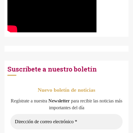
Suscríbete a nuestro boletín
Nuevo boletín de noticias
Regístrate a nuestra
Newsletter
para recibir las noticias más
importantes del día