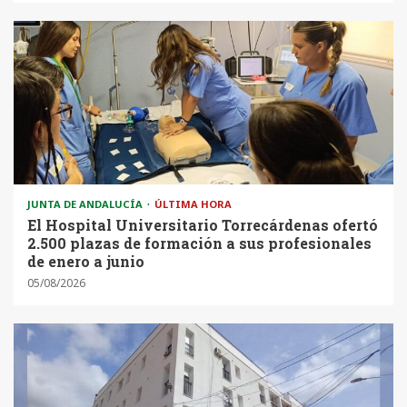
JUNTA DE ANDALUCÍA
ÚLTIMA HORA
El Hospital Universitario Torrecárdenas ofertó
2.500 plazas de formación a sus profesionales
de enero a junio
05/08/2026