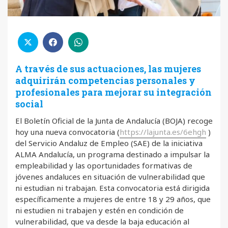
A través de sus actuaciones, las mujeres
adquirirán competencias personales y
profesionales para mejorar su integración
social
El Boletín Oficial de la Junta de Andalucía (BOJA) recoge
hoy una nueva convocatoria (
https://lajunta.es/6ehgh
)
del Servicio Andaluz de Empleo (SAE) de la iniciativa
ALMA Andalucía, un programa destinado a impulsar la
empleabilidad y las oportunidades formativas de
jóvenes andaluces en situación de vulnerabilidad que
ni estudian ni trabajan. Esta convocatoria está dirigida
específicamente a mujeres de entre 18 y 29 años, que
ni estudien ni trabajen y estén en condición de
vulnerabilidad, que va desde la baja educación al