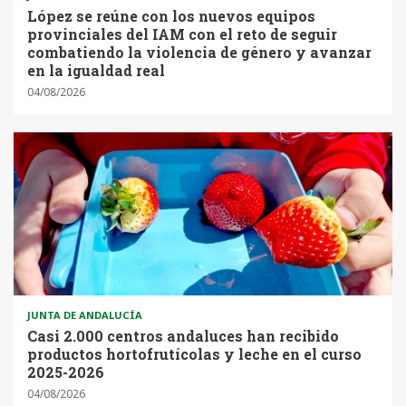
López se reúne con los nuevos equipos
provinciales del IAM con el reto de seguir
combatiendo la violencia de género y avanzar
en la igualdad real
04/08/2026
JUNTA DE ANDALUCÍA
Casi 2.000 centros andaluces han recibido
productos hortofrutícolas y leche en el curso
2025-2026
04/08/2026