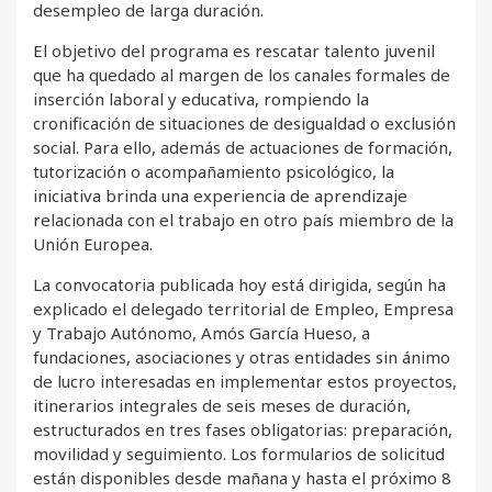
desempleo de larga duración.
El objetivo del programa es rescatar talento juvenil
que ha quedado al margen de los canales formales de
inserción laboral y educativa, rompiendo la
cronificación de situaciones de desigualdad o exclusión
social. Para ello, además de actuaciones de formación,
tutorización o acompañamiento psicológico, la
iniciativa brinda una experiencia de aprendizaje
relacionada con el trabajo en otro país miembro de la
Unión Europea.
La convocatoria publicada hoy está dirigida, según ha
explicado el delegado territorial de Empleo, Empresa
y Trabajo Autónomo, Amós García Hueso, a
fundaciones, asociaciones y otras entidades sin ánimo
de lucro interesadas en implementar estos proyectos,
itinerarios integrales de seis meses de duración,
estructurados en tres fases obligatorias: preparación,
movilidad y seguimiento. Los formularios de solicitud
están disponibles desde mañana y hasta el próximo 8