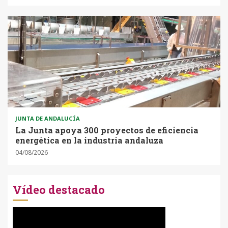
JUNTA DE ANDALUCÍA
La Junta apoya 300 proyectos de eficiencia
energética en la industria andaluza
04/08/2026
Vídeo destacado