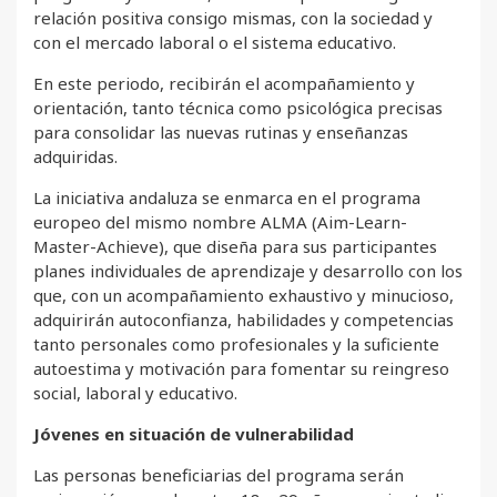
relación positiva consigo mismas, con la sociedad y
con el mercado laboral o el sistema educativo.
En este periodo, recibirán el acompañamiento y
orientación, tanto técnica como psicológica precisas
para consolidar las nuevas rutinas y enseñanzas
adquiridas.
La iniciativa andaluza se enmarca en el programa
europeo del mismo nombre ALMA (Aim-Learn-
Master-Achieve), que diseña para sus participantes
planes individuales de aprendizaje y desarrollo con los
que, con un acompañamiento exhaustivo y minucioso,
adquirirán autoconfianza, habilidades y competencias
tanto personales como profesionales y la suficiente
autoestima y motivación para fomentar su reingreso
social, laboral y educativo.
Jóvenes en situación de vulnerabilidad
Las personas beneficiarias del programa serán