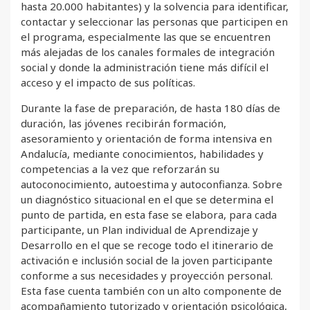
hasta 20.000 habitantes) y la solvencia para identificar,
contactar y seleccionar las personas que participen en
el programa, especialmente las que se encuentren
más alejadas de los canales formales de integración
social y donde la administración tiene más difícil el
acceso y el impacto de sus políticas.
Durante la fase de preparación, de hasta 180 días de
duración, las jóvenes recibirán formación,
asesoramiento y orientación de forma intensiva en
Andalucía, mediante conocimientos, habilidades y
competencias a la vez que reforzarán su
autoconocimiento, autoestima y autoconfianza. Sobre
un diagnóstico situacional en el que se determina el
punto de partida, en esta fase se elabora, para cada
participante, un Plan individual de Aprendizaje y
Desarrollo en el que se recoge todo el itinerario de
activación e inclusión social de la joven participante
conforme a sus necesidades y proyección personal.
Esta fase cuenta también con un alto componente de
acompañamiento tutorizado y orientación psicológica,