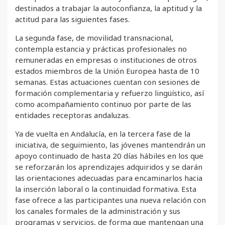
destinados a trabajar la autoconfianza, la aptitud y la
actitud para las siguientes fases.
La segunda fase, de movilidad transnacional,
contempla estancia y prácticas profesionales no
remuneradas en empresas o instituciones de otros
estados miembros de la Unión Europea hasta de 10
semanas. Estas actuaciones cuentan con sesiones de
formación complementaria y refuerzo lingüístico, así
como acompañamiento continuo por parte de las
entidades receptoras andaluzas.
Ya de vuelta en Andalucía, en la tercera fase de la
iniciativa, de seguimiento, las jóvenes mantendrán un
apoyo continuado de hasta 20 días hábiles en los que
se reforzarán los aprendizajes adquiridos y se darán
las orientaciones adecuadas para encaminarlos hacia
la inserción laboral o la continuidad formativa. Esta
fase ofrece a las participantes una nueva relación con
los canales formales de la administración y sus
programas y servicios, de forma que mantengan una