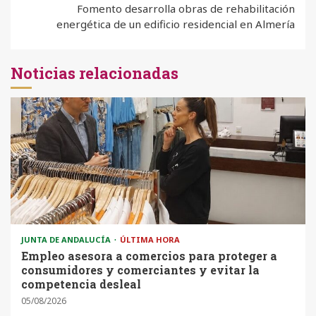
Fomento desarrolla obras de rehabilitación
energética de un edificio residencial en Almería
Noticias relacionadas
JUNTA DE ANDALUCÍA
ÚLTIMA HORA
Empleo asesora a comercios para proteger a
consumidores y comerciantes y evitar la
competencia desleal
05/08/2026