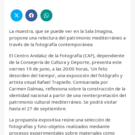
La muestra, que se puede ver en la Sala Imagina,
propone una relectura del patrimonio mediterráneo a
través de la fotografía contemporánea
El Centro Andaluz de la Fotografía (CAF), dependiente
de la Consejería de Cultura y Deporte, presenta este
viernes 19 de junio, a las 20:00 horas, ‘Un feliz
desorden del tiempo’, una exposición del fotógrafo y
artista visual Rafael Trapiello. Comisariada por
Carmen Dalmau, reflexiona sobre la construcción de la
identidad nacional a partir de una reinterpretación del
patrimonio cultural mediterráneo. Se podrá visitar
hasta el 27 de septiembre.
La propuesta expositiva reúne una selección de
fotografías y foto-objetos realizados mediante
procesos experimentales sobre materiales como