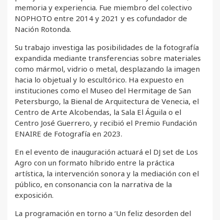
memoria y experiencia. Fue miembro del colectivo
NOPHOTO entre 2014 y 2021 y es cofundador de
Nación Rotonda.
Su trabajo investiga las posibilidades de la fotografía
expandida mediante transferencias sobre materiales
como mármol, vidrio o metal, desplazando la imagen
hacia lo objetual y lo escultórico. Ha expuesto en
instituciones como el Museo del Hermitage de San
Petersburgo, la Bienal de Arquitectura de Venecia, el
Centro de Arte Alcobendas, la Sala El Águila o el
Centro José Guerrero, y recibió el Premio Fundación
ENAIRE de Fotografía en 2023.
En el evento de inauguración actuará el DJ set de Los
Agro con un formato híbrido entre la práctica
artística, la intervención sonora y la mediación con el
público, en consonancia con la narrativa de la
exposición.
La programación en torno a ‘Un feliz desorden del