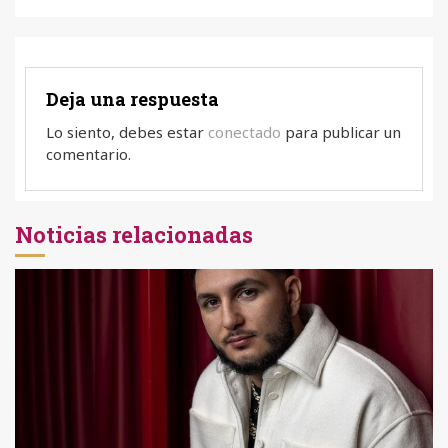
Deja una respuesta
Lo siento, debes estar
conectado
para publicar un
comentario.
Noticias relacionadas