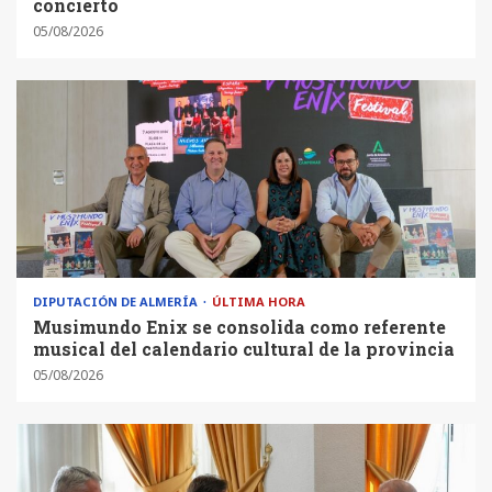
concierto
05/08/2026
DIPUTACIÓN DE ALMERÍA
ÚLTIMA HORA
Musimundo Enix se consolida como referente
musical del calendario cultural de la provincia
05/08/2026