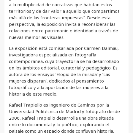
a la multiplicidad de narrativas que habitan estos
territorios y de dar valor a aquello que compartimos
más allá de las fronteras impuestas”. Desde esta
perspectiva, la exposición invita a reconsiderar las
relaciones entre patrimonio e identidad a través de
nuevas memorias visuales.
La exposición está comisariada por Carmen Dalmau,
investigadora especializada en fotografía
contemporánea, cuya trayectoria se ha desarrollado
en los ámbitos editorial, curatorial y pedagógico. Es
autora de los ensayos ‘Elogio de la mirada’ y ‘Las
mujeres disparan’, dedicados al pensamiento
fotográfico y a la aportación de las mujeres a la
historia de este medio.
Rafael Trapiello es ingeniero de Caminos por la
Universidad Politécnica de Madrid y fotógrafo desde
2006, Rafael Trapiello desarrolla una obra situada
entre lo documental y lo poético, explorando el
paisaje como un espacio donde confluyen historia,