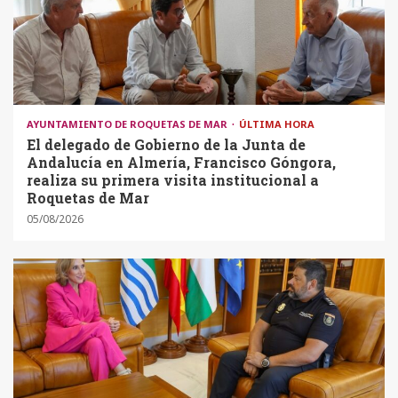
AYUNTAMIENTO DE ROQUETAS DE MAR
ÚLTIMA HORA
El delegado de Gobierno de la Junta de
Andalucía en Almería, Francisco Góngora,
realiza su primera visita institucional a
Roquetas de Mar
05/08/2026