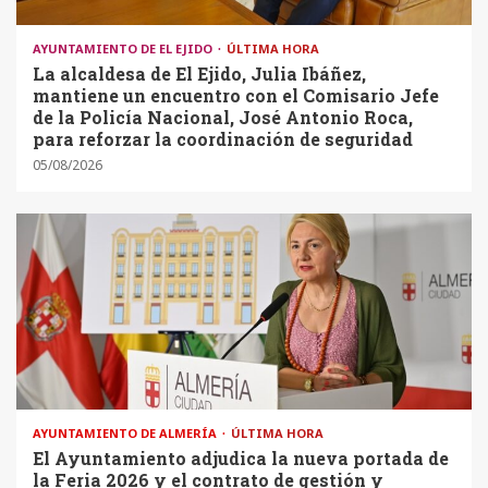
AYUNTAMIENTO DE EL EJIDO
ÚLTIMA HORA
La alcaldesa de El Ejido, Julia Ibáñez,
mantiene un encuentro con el Comisario Jefe
de la Policía Nacional, José Antonio Roca,
para reforzar la coordinación de seguridad
05/08/2026
AYUNTAMIENTO DE ALMERÍA
ÚLTIMA HORA
El Ayuntamiento adjudica la nueva portada de
la Feria 2026 y el contrato de gestión y