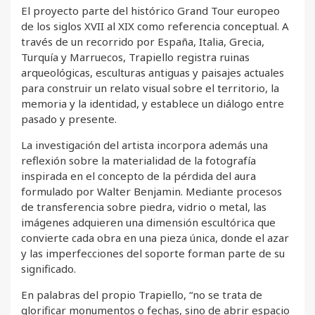
El proyecto parte del histórico Grand Tour europeo
de los siglos XVII al XIX como referencia conceptual. A
través de un recorrido por España, Italia, Grecia,
Turquía y Marruecos, Trapiello registra ruinas
arqueológicas, esculturas antiguas y paisajes actuales
para construir un relato visual sobre el territorio, la
memoria y la identidad, y establece un diálogo entre
pasado y presente.
La investigación del artista incorpora además una
reflexión sobre la materialidad de la fotografía
inspirada en el concepto de la pérdida del aura
formulado por Walter Benjamin. Mediante procesos
de transferencia sobre piedra, vidrio o metal, las
imágenes adquieren una dimensión escultórica que
convierte cada obra en una pieza única, donde el azar
y las imperfecciones del soporte forman parte de su
significado.
En palabras del propio Trapiello, “no se trata de
glorificar monumentos o fechas, sino de abrir espacio