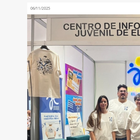
06/11/2025