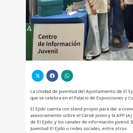
La Unidad de Juventud del Ayuntamiento de El Eji
que se celebra en el Palacio de Exposiciones y 
El Ejido cuenta con stand propio para dar a cono
asesoramiento sobre el Carné Joven y la APP IAJ
de El Ejido; y los canales de información juvenil:
Juventud El Ejido o redes sociales, entre otros.