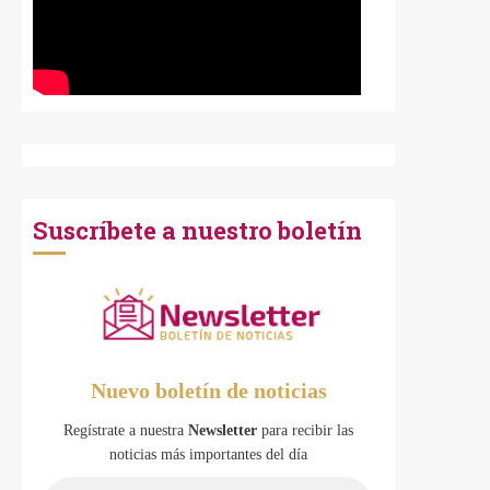
Suscríbete a nuestro boletín
Nuevo boletín de noticias
Regístrate a nuestra
Newsletter
para recibir las
noticias más importantes del día