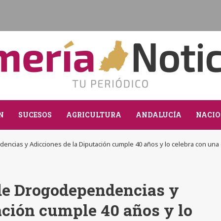
N
SUCESOS
AGRICULTURA
ANDALUCÍA
NACIO
dencias y Adicciones de la Diputación cumple 40 años y lo celebra con una 
 de Drogodependencias y
ación cumple 40 años y lo