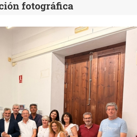
ción fotográfica