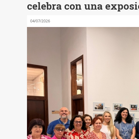
celebra con una exposi
04/07/2026