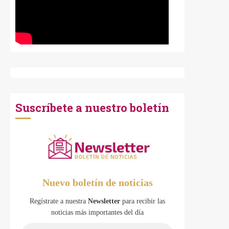
Suscríbete a nuestro boletín
Nuevo boletín de noticias
Regístrate a nuestra
Newsletter
para recibir las
noticias más importantes del día