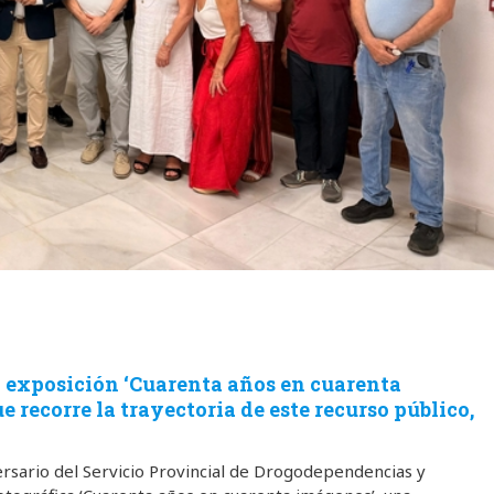
a exposición ‘Cuarenta años en cuarenta
 recorre la trayectoria de este recurso público,
rsario del Servicio Provincial de Drogodependencias y