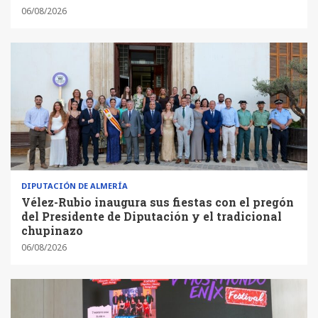
06/08/2026
DIPUTACIÓN DE ALMERÍA
Vélez-Rubio inaugura sus fiestas con el pregón
del Presidente de Diputación y el tradicional
chupinazo
06/08/2026