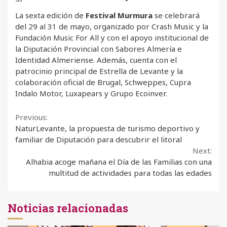
La sexta edición de
Festival Murmura
se celebrará
del 29 al 31 de mayo, organizado por Crash Music y la
Fundación Music For All y con el apoyo institucional de
la Diputación Provincial con Sabores Almería e
Identidad Almeriense. Además, cuenta con el
patrocinio principal de Estrella de Levante y la
colaboración oficial de Brugal, Schweppes, Cupra
Indalo Motor, Luxapears y Grupo Ecoinver.
Continue
Previous:
NaturLevante, la propuesta de turismo deportivo y
Reading
familiar de Diputación para descubrir el litoral
Next:
Alhabia acoge mañana el Día de las Familias con una
multitud de actividades para todas las edades
Noticias relacionadas