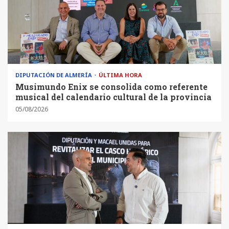
DIPUTACIÓN DE ALMERÍA
ÚLTIMA HORA
Musimundo Enix se consolida como referente
musical del calendario cultural de la provincia
05/08/2026