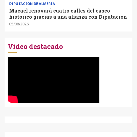
DIPUTACIÓN DE ALMERÍA
Macael renovará cuatro calles del casco
histórico gracias a una alianza con Diputación
05/08/2026
Vídeo destacado