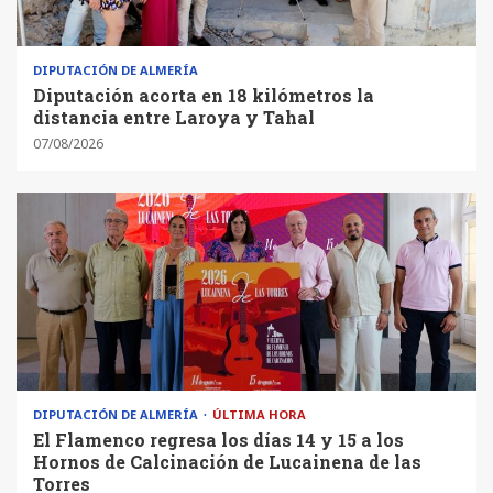
DIPUTACIÓN DE ALMERÍA
Diputación acorta en 18 kilómetros la
distancia entre Laroya y Tahal
07/08/2026
DIPUTACIÓN DE ALMERÍA
ÚLTIMA HORA
El Flamenco regresa los días 14 y 15 a los
Hornos de Calcinación de Lucainena de las
Torres