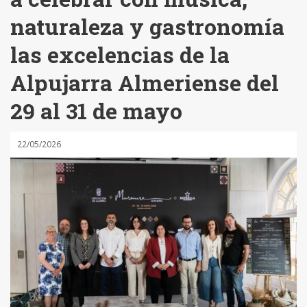
naturaleza y gastronomía
las excelencias de la
Alpujarra Almeriense del
29 al 31 de mayo
22/05/2026