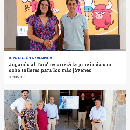
DIPUTACIÓN DE ALMERÍA
Jugando al Toro’ recorrerá la provincia con
ocho talleres para los más jóvenes
07/08/2026