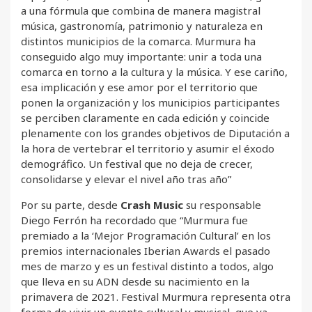
a una fórmula que combina de manera magistral
música, gastronomía, patrimonio y naturaleza en
distintos municipios de la comarca. Murmura ha
conseguido algo muy importante: unir a toda una
comarca en torno a la cultura y la música. Y ese cariño,
esa implicación y ese amor por el territorio que
ponen la organización y los municipios participantes
se perciben claramente en cada edición y coincide
plenamente con los grandes objetivos de Diputación a
la hora de vertebrar el territorio y asumir el éxodo
demográfico. Un festival que no deja de crecer,
consolidarse y elevar el nivel año tras año”
Por su parte, desde
Crash Music
su responsable
Diego Ferrón ha recordado que “Murmura fue
premiado a la ‘Mejor Programación Cultural’ en los
premios internacionales Iberian Awards el pasado
mes de marzo y es un festival distinto a todos, algo
que lleva en su ADN desde su nacimiento en la
primavera de 2021. Festival Murmura representa otra