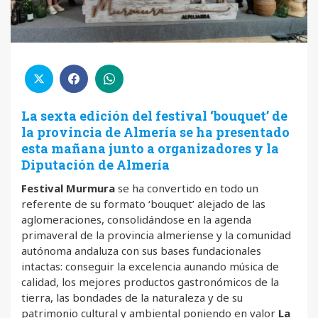
La sexta edición del festival ‘bouquet’ de
la provincia de Almería se ha presentado
esta mañana junto a organizadores y la
Diputación de Almería
Festival Murmura
se ha convertido en todo un
referente de su formato ‘bouquet’ alejado de las
aglomeraciones, consolidándose en la agenda
primaveral de la provincia almeriense y la comunidad
autónoma andaluza con sus bases fundacionales
intactas: conseguir la excelencia aunando música de
calidad, los mejores productos gastronómicos de la
tierra, las bondades de la naturaleza y de su
patrimonio cultural y ambiental poniendo en valor
La