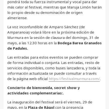
pondrá toda su fuerza instrumental y vocal para dar
más calor al festival, mientras que Maruja Limón harán
lo propio desde su denominación de origen
almeriense.
La voz inconfundible de Amparo Sánchez (de
Amparanoia) volará libre en la próxima edición de
Murmura en la sesión de clausura del domingo, 31 de
mayo, a las 12.30 horas en la
Bodega Barea Granados
de Padules.
Las entradas para estos eventos se pueden comprar
de forma individual o conjunta. Las entradas, resto de
servicios disponibles, como buses lanzadera, y toda la
información actualizada se puede consultar a través
de la página web oficial
https://festivalmurmura.com/
.
Concierto de bienvenida, secret show y
actividades complementarias:.
La inauguración del festival será el viernes, 29 de
mayo, en la
Plaza de Rágol
con la presencia