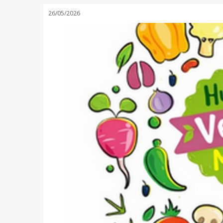
26/05/2026