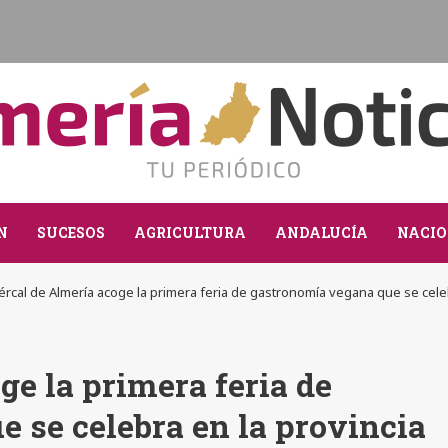
N
SUCESOS
AGRICULTURA
ANDALUCÍA
NACIO
rcal de Almería acoge la primera feria de gastronomía vegana que se celeb
ge la primera feria de
 se celebra en la provincia