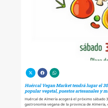
Huércal Vegan Market tendrá lugar el 30
popular vegetal, puestos artesanales y m
Huércal de Almería acogerá el próximo sábado 3
gastronomía vegana de la provincia de Almería,