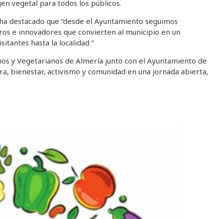
n vegetal para todos los públicos.
, ha destacado que “desde el Ayuntamiento seguimos
ros e innovadores que convierten al municipio en un
itantes hasta la localidad ”
nos y Vegetarianos de Almería junto con el Ayuntamiento de
ra, bienestar, activismo y comunidad en una jornada abierta,