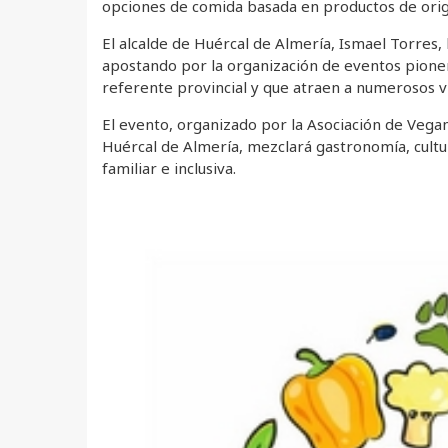
opciones de comida basada en productos de orige
El alcalde de Huércal de Almería, Ismael Torres
apostando por la organización de eventos pione
referente provincial y que atraen a numerosos vis
El evento, organizado por la Asociación de Vega
Huércal de Almería, mezclará gastronomía, cultu
familiar e inclusiva.