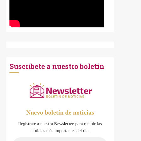
Suscríbete a nuestro boletín
Nuevo boletín de noticias
Regístrate a nuestra
Newsletter
para recibir las
noticias más importantes del día