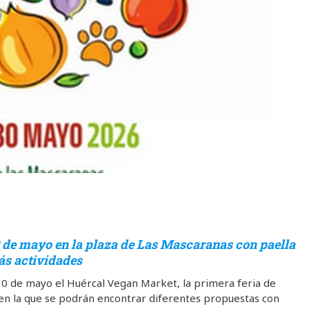
 de mayo en la plaza de Las Mascaranas con paella
ás actividades
0 de mayo el Huércal Vegan Market, la primera feria de
 en la que se podrán encontrar diferentes propuestas con