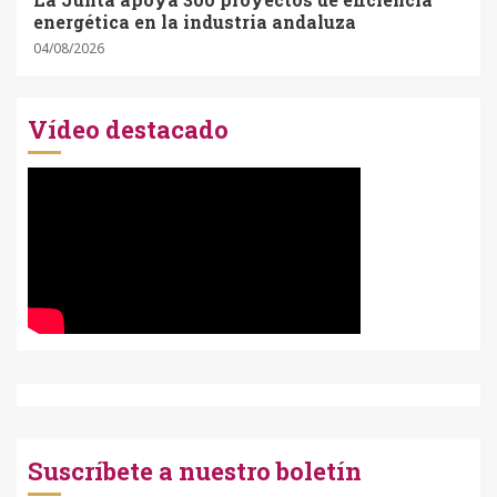
energética en la industria andaluza
04/08/2026
Vídeo destacado
Suscríbete a nuestro boletín