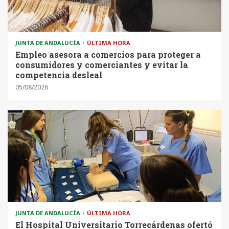
JUNTA DE ANDALUCÍA
ÚLTIMA HORA
Empleo asesora a comercios para proteger a
consumidores y comerciantes y evitar la
competencia desleal
05/08/2026
JUNTA DE ANDALUCÍA
ÚLTIMA HORA
El Hospital Universitario Torrecárdenas ofertó