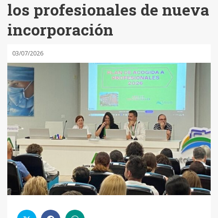
los profesionales de nueva
incorporación
03/07/2026