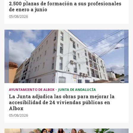
2.500 plazas de formación a sus profesionales
de enero a junio
05/08/2026
AYUNTAMIENTO DE ALBOX
JUNTA DE ANDALUCÍA
La Junta adjudica las obras para mejorar la
accesibilidad de 24 viviendas públicas en
Albox
05/08/2026