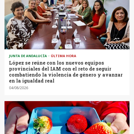
JUNTA DE ANDALUCÍA
ÚLTIMA HORA
López se reúne con los nuevos equipos
provinciales del IAM con el reto de seguir
combatiendo la violencia de género y avanzar
en la igualdad real
04/08/2026