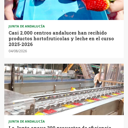
JUNTA DE ANDALUCÍA
Casi 2.000 centros andaluces han recibido
productos hortofrutícolas y leche en el curso
2025-2026
04/08/2026
JUNTA DE ANDALUCÍA
La Junta apoya 300 proyectos de eficiencia