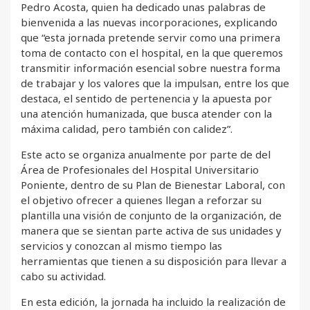
Pedro Acosta, quien ha dedicado unas palabras de
bienvenida a las nuevas incorporaciones, explicando
que “esta jornada pretende servir como una primera
toma de contacto con el hospital, en la que queremos
transmitir información esencial sobre nuestra forma
de trabajar y los valores que la impulsan, entre los que
destaca, el sentido de pertenencia y la apuesta por
una atención humanizada, que busca atender con la
máxima calidad, pero también con calidez”.
Este acto se organiza anualmente por parte de del
Área de Profesionales del Hospital Universitario
Poniente, dentro de su Plan de Bienestar Laboral, con
el objetivo ofrecer a quienes llegan a reforzar su
plantilla una visión de conjunto de la organización, de
manera que se sientan parte activa de sus unidades y
servicios y conozcan al mismo tiempo las
herramientas que tienen a su disposición para llevar a
cabo su actividad.
En esta edición, la jornada ha incluido la realización de