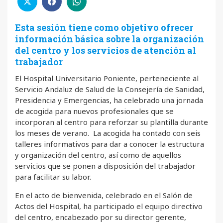
Esta sesión tiene como objetivo ofrecer
información básica sobre la organización
del centro y los servicios de atención al
trabajador
El Hospital Universitario Poniente, perteneciente al
Servicio Andaluz de Salud de la Consejería de Sanidad,
Presidencia y Emergencias, ha celebrado una jornada
de acogida para nuevos profesionales que se
incorporan al centro para reforzar su plantilla durante
los meses de verano. La acogida ha contado con seis
talleres informativos para dar a conocer la estructura
y organización del centro, así como de aquellos
servicios que se ponen a disposición del trabajador
para facilitar su labor.
En el acto de bienvenida, celebrado en el Salón de
Actos del Hospital, ha participado el equipo directivo
del centro, encabezado por su director gerente,