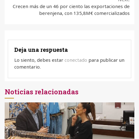
Crecen más de un 46 por ciento las exportaciones de
berenjena, con 135,8M€ comercializados
Deja una respuesta
Lo siento, debes estar
conectado
para publicar un
comentario.
Noticias relacionadas