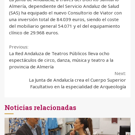
Almería, dependiente del Servicio Andaluz de Salud
(SAS) ha equipado el nuevo Consultorio de Viator con
una inversión total de 84.039 euros, siendo el coste
del mobiliario general 54.071 y el del equipamiento
clínico de 29.968 euros.
Continue
Previous:
La Red Andaluza de Teatros Públicos lleva ocho
Reading
espectáculos de circo, danza, música y teatro a la
provincia de Almería
Next:
La Junta de Andalucía crea el Cuerpo Superior
Facultativo en la especialidad de Arqueología
Noticias relacionadas