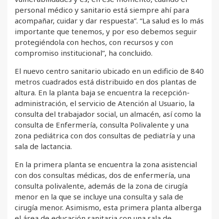
personal médico y sanitario está siempre ahí para
acompañar, cuidar y dar respuesta”. “La salud es lo más
importante que tenemos, y por eso debemos seguir
protegiéndola con hechos, con recursos y con
compromiso institucional”, ha concluido.
El nuevo centro sanitario ubicado en un edificio de 840
metros cuadrados está distribuido en dos plantas de
altura. En la planta baja se encuentra la recepción-
administración, el servicio de Atención al Usuario, la
consulta del trabajador social, un almacén, así como la
consulta de Enfermería, consulta Polivalente y una
zona pediátrica con dos consultas de pediatría y una
sala de lactancia.
En la primera planta se encuentra la zona asistencial
con dos consultas médicas, dos de enfermería, una
consulta polivalente, además de la zona de cirugía
menor en la que se incluye una consulta y sala de
cirugía menor. Asimismo, esta primera planta alberga
el área de educación sanitaria con una sala de