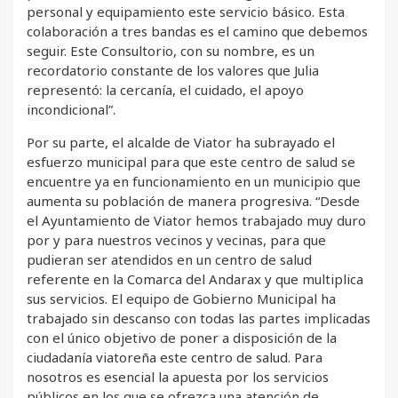
personal y equipamiento este servicio básico. Esta
colaboración a tres bandas es el camino que debemos
seguir. Este Consultorio, con su nombre, es un
recordatorio constante de los valores que Julia
representó: la cercanía, el cuidado, el apoyo
incondicional”.
Por su parte, el alcalde de Viator ha subrayado el
esfuerzo municipal para que este centro de salud se
encuentre ya en funcionamiento en un municipio que
aumenta su población de manera progresiva. “Desde
el Ayuntamiento de Viator hemos trabajado muy duro
por y para nuestros vecinos y vecinas, para que
pudieran ser atendidos en un centro de salud
referente en la Comarca del Andarax y que multiplica
sus servicios. El equipo de Gobierno Municipal ha
trabajado sin descanso con todas las partes implicadas
con el único objetivo de poner a disposición de la
ciudadanía viatoreña este centro de salud. Para
nosotros es esencial la apuesta por los servicios
públicos en los que se ofrezca una atención de