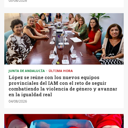
05/08/2026
JUNTA DE ANDALUCÍA
ÚLTIMA HORA
López se reúne con los nuevos equipos
provinciales del IAM con el reto de seguir
combatiendo la violencia de género y avanzar
en la igualdad real
04/08/2026