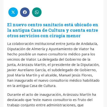
El nuevo centro sanitario está ubicado en
la antigua Casa de Cultura y cuenta entre
otros servicios con cirugía menor
La colaboración institucional entre Junta de Andalucía,
Diputación de Almería y Ayuntamiento de Viator ha
hecho posible un nuevo consultorio médico para los
vecinos de Viator. La delegada del Gobierno de la
Junta, Aránzazu Martín, el presidente de la Diputación,
Javier Aureliano García, el subdelegado de Gobierno,
José María Martín y el alcalde, Manuel Jesús Flores,
han inaugurado el nuevo consultorio médico habilitado
en la antigua Casa de Cultura.
Durante el acto de inauguración, Aránzazu Martín ha
destacado que “este nuevo consultorio es fruto del
trabajo conjunto entre administraciones, que