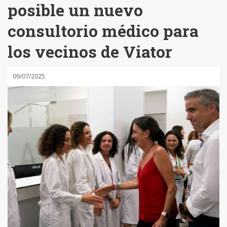
posible un nuevo
consultorio médico para
los vecinos de Viator
09/07/2025