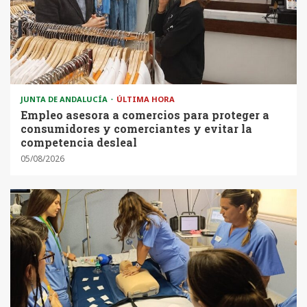
JUNTA DE ANDALUCÍA
ÚLTIMA HORA
Empleo asesora a comercios para proteger a
consumidores y comerciantes y evitar la
competencia desleal
05/08/2026