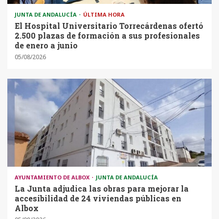
JUNTA DE ANDALUCÍA
ÚLTIMA HORA
El Hospital Universitario Torrecárdenas ofertó
2.500 plazas de formación a sus profesionales
de enero a junio
05/08/2026
AYUNTAMIENTO DE ALBOX
JUNTA DE ANDALUCÍA
La Junta adjudica las obras para mejorar la
accesibilidad de 24 viviendas públicas en
Albox