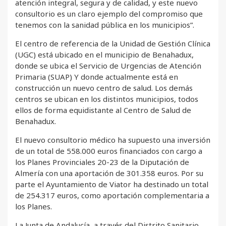
atención integral, segura y de calidad, y este nuevo
consultorio es un claro ejemplo del compromiso que
tenemos con la sanidad pública en los municipios”.
El centro de referencia de la Unidad de Gestión Clínica
(UGC) está ubicado en el municipio de Benahadux,
donde se ubica el Servicio de Urgencias de Atención
Primaria (SUAP) Y donde actualmente está en
construcción un nuevo centro de salud. Los demás
centros se ubican en los distintos municipios, todos
ellos de forma equidistante al Centro de Salud de
Benahadux.
El nuevo consultorio médico ha supuesto una inversión
de un total de 558.000 euros financiados con cargo a
los Planes Provinciales 20-23 de la Diputación de
Almería con una aportación de 301.358 euros. Por su
parte el Ayuntamiento de Viator ha destinado un total
de 254.317 euros, como aportación complementaria a
los Planes.
La Junta de Andalucía, a través del Distrito Sanitario