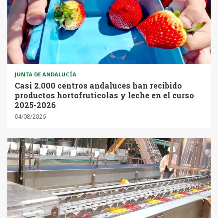
JUNTA DE ANDALUCÍA
Casi 2.000 centros andaluces han recibido
productos hortofrutícolas y leche en el curso
2025-2026
04/08/2026