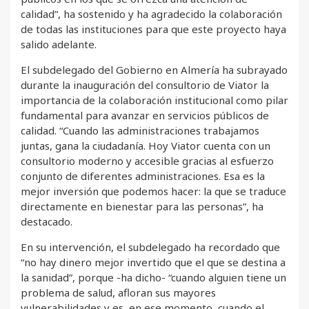
calidad”, ha sostenido y ha agradecido la colaboración
de todas las instituciones para que este proyecto haya
salido adelante.
El subdelegado del Gobierno en Almería ha subrayado
durante la inauguración del consultorio de Viator la
importancia de la colaboración institucional como pilar
fundamental para avanzar en servicios públicos de
calidad. “Cuando las administraciones trabajamos
juntas, gana la ciudadanía. Hoy Viator cuenta con un
consultorio moderno y accesible gracias al esfuerzo
conjunto de diferentes administraciones. Esa es la
mejor inversión que podemos hacer: la que se traduce
directamente en bienestar para las personas”, ha
destacado.
En su intervención, el subdelegado ha recordado que
“no hay dinero mejor invertido que el que se destina a
la sanidad”, porque -ha dicho- “cuando alguien tiene un
problema de salud, afloran sus mayores
vulnerabilidades y es, en ese momento, cuando el