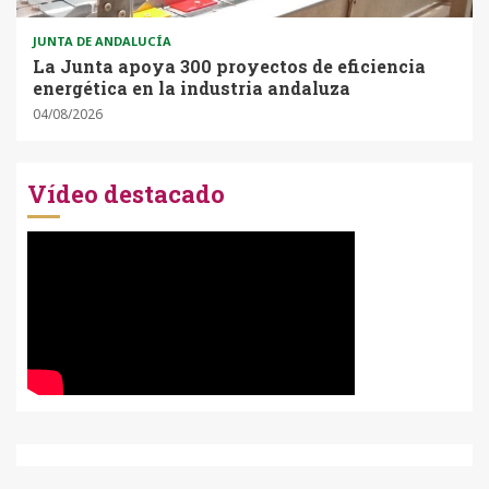
JUNTA DE ANDALUCÍA
La Junta apoya 300 proyectos de eficiencia
energética en la industria andaluza
04/08/2026
Vídeo destacado