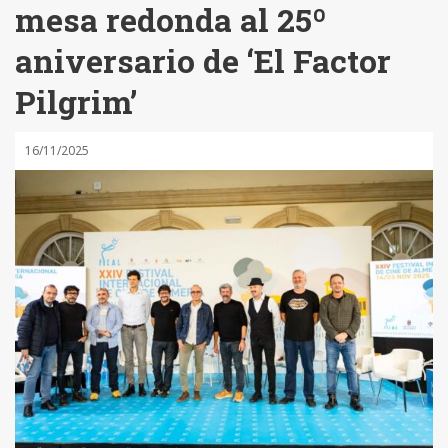
mesa redonda al 25º
aniversario de ‘El Factor
Pilgrim’
16/11/2025