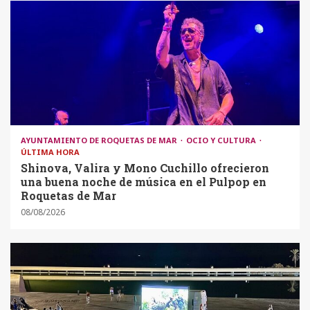
AYUNTAMIENTO DE ROQUETAS DE MAR
OCIO Y CULTURA
ÚLTIMA HORA
Shinova, Valira y Mono Cuchillo ofrecieron
una buena noche de música en el Pulpop en
Roquetas de Mar
08/08/2026