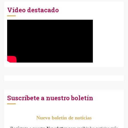
Vídeo destacado
Suscríbete a nuestro boletín
Nuevo boletín de noticias