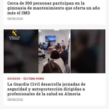
Cerca de 300 personas participan en la
gimnasia de mantenimiento que oferta un año
más el IMD
08/08/2026
SUCESOS
ÚLTIMA HORA
La Guardia Civil desarrolla jornadas de
seguridad y autoprotección dirigidas a
profesionales de la salud en Almería
08/08/2026