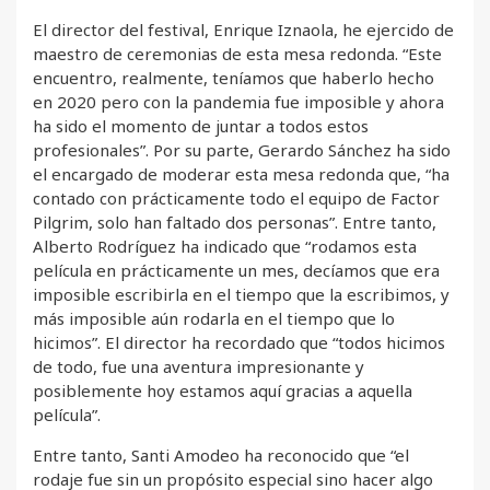
El director del festival, Enrique Iznaola, he ejercido de
maestro de ceremonias de esta mesa redonda. “Este
encuentro, realmente, teníamos que haberlo hecho
en 2020 pero con la pandemia fue imposible y ahora
ha sido el momento de juntar a todos estos
profesionales”. Por su parte, Gerardo Sánchez ha sido
el encargado de moderar esta mesa redonda que, “ha
contado con prácticamente todo el equipo de Factor
Pilgrim, solo han faltado dos personas”. Entre tanto,
Alberto Rodríguez ha indicado que “rodamos esta
película en prácticamente un mes, decíamos que era
imposible escribirla en el tiempo que la escribimos, y
más imposible aún rodarla en el tiempo que lo
hicimos”. El director ha recordado que “todos hicimos
de todo, fue una aventura impresionante y
posiblemente hoy estamos aquí gracias a aquella
película”.
Entre tanto, Santi Amodeo ha reconocido que “el
rodaje fue sin un propósito especial sino hacer algo