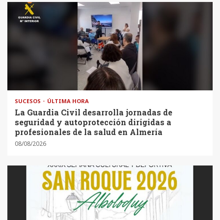
SUCESOS
ÚLTIMA HORA
La Guardia Civil desarrolla jornadas de
seguridad y autoprotección dirigidas a
profesionales de la salud en Almería
08/08/2026