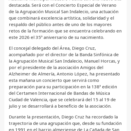
destacada. Será con el Concierto Especial de Verano
de la Agrupación Musical San Indalecio, una actuación
que combinará excelencia artística, solidaridad y el
respaldo del público antes de uno de los mayores
retos de la formación que se encuentra celebrando en
este 2026 el 35º aniversario de su nacimiento.
El concejal delegado del Área, Diego Cruz,
acompañado por el director de la Banda Sinfónica de
la Agrupación Musical San Indalecio, Manuel Horcas, y
por el presidente de la asociación Amigos del
Alzheimer de Almería, Antonio López, ha presentado
esta mañana un concierto que servirá como
preparación para su participación en la 138ª edición
del Certamen Internacional de Bandas de Música
Ciudad de Valencia, que se celebrará del 15 al 19 de
julio y se desarrollará a beneficio de la asociación.
Durante la presentación, Diego Cruz ha recordado la
trayectoria de una agrupación que, desde su fundación
en 1991 en el barrio almeriense de La Cañada de San