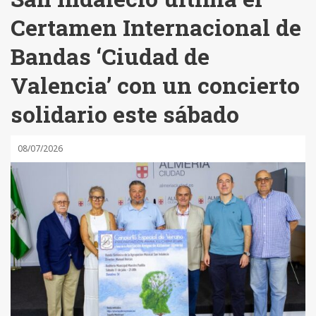
Certamen Internacional de
Bandas ‘Ciudad de
Valencia’ con un concierto
solidario este sábado
08/07/2026