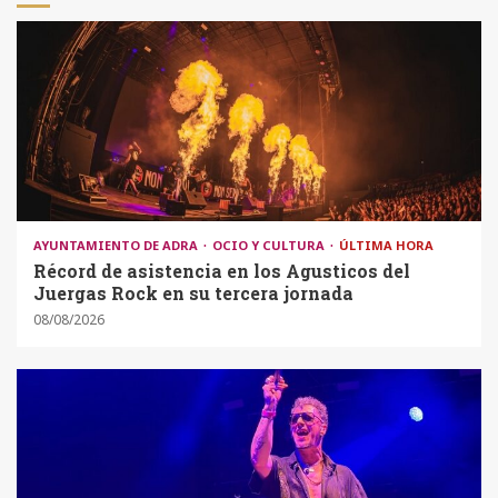
AYUNTAMIENTO DE ADRA
OCIO Y CULTURA
ÚLTIMA HORA
Récord de asistencia en los Agusticos del
Juergas Rock en su tercera jornada
08/08/2026