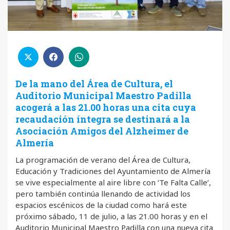
De la mano del Área de Cultura, el
Auditorio Municipal Maestro Padilla
acogerá a las 21.00 horas una cita cuya
recaudación íntegra se destinará a la
Asociación Amigos del Alzheimer de
Almería
La programación de verano del Área de Cultura,
Educación y Tradiciones del Ayuntamiento de Almería
se vive especialmente al aire libre con ‘Te Falta Calle’,
pero también continúa llenando de actividad los
espacios escénicos de la ciudad como hará este
próximo sábado, 11 de julio, a las 21.00 horas y en el
Auditorio Municipal Maestro Padilla con una nueva cita