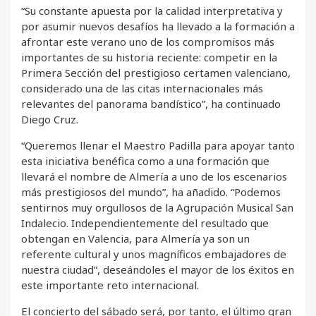
“Su constante apuesta por la calidad interpretativa y
por asumir nuevos desafíos ha llevado a la formación a
afrontar este verano uno de los compromisos más
importantes de su historia reciente: competir en la
Primera Sección del prestigioso certamen valenciano,
considerado una de las citas internacionales más
relevantes del panorama bandístico”, ha continuado
Diego Cruz.
“Queremos llenar el Maestro Padilla para apoyar tanto
esta iniciativa benéfica como a una formación que
llevará el nombre de Almería a uno de los escenarios
más prestigiosos del mundo”, ha añadido. “Podemos
sentirnos muy orgullosos de la Agrupación Musical San
Indalecio. Independientemente del resultado que
obtengan en Valencia, para Almería ya son un
referente cultural y unos magníficos embajadores de
nuestra ciudad”, deseándoles el mayor de los éxitos en
este importante reto internacional.
El concierto del sábado será, por tanto, el último gran