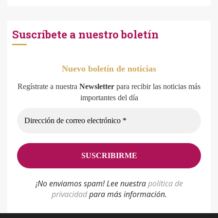
Suscríbete a nuestro boletín
Nuevo boletín de noticias
Regístrate a nuestra
Newsletter
para recibir las noticias más
importantes del día
¡No enviamos spam! Lee nuestra
p
olítica de
privacidad
para más información.