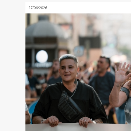
27/06/2026