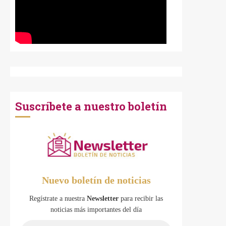
Suscríbete a nuestro boletín
Nuevo boletín de noticias
Regístrate a nuestra
Newsletter
para recibir las
noticias más importantes del día