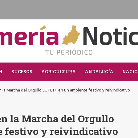
N
SUCESOS
AGRICULTURA
ANDALUCÍA
NACIO
en la Marcha del Orgullo LGTBI+ en un ambiente festivo y reivindicativo
en la Marcha del Orgullo
festivo y reivindicativo