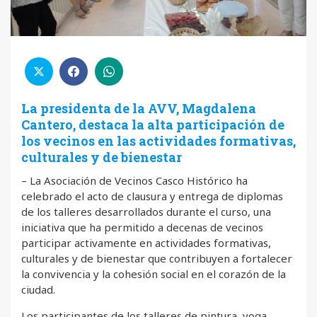
La presidenta de la AVV, Magdalena
Cantero, destaca la alta participación de
los vecinos en las actividades formativas,
culturales y de bienestar
– La Asociación de Vecinos Casco Histórico ha
celebrado el acto de clausura y entrega de diplomas
de los talleres desarrollados durante el curso, una
iniciativa que ha permitido a decenas de vecinos
participar activamente en actividades formativas,
culturales y de bienestar que contribuyen a fortalecer
la convivencia y la cohesión social en el corazón de la
ciudad.
Los participantes de los talleres de pintura, yoga,