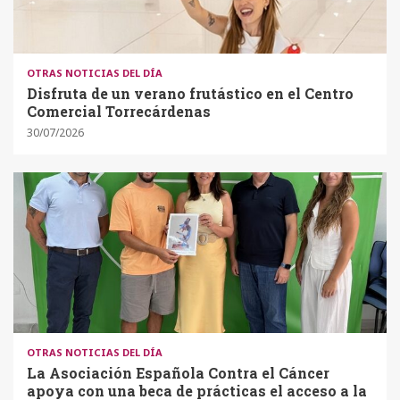
OTRAS NOTICIAS DEL DÍA
Disfruta de un verano frutástico en el Centro
Comercial Torrecárdenas
30/07/2026
OTRAS NOTICIAS DEL DÍA
La Asociación Española Contra el Cáncer
apoya con una beca de prácticas el acceso a la