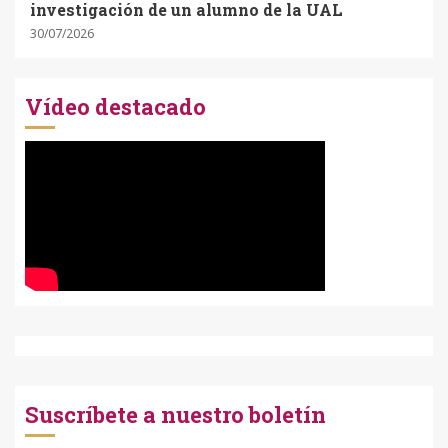
investigación de un alumno de la UAL
30/07/2026
Vídeo destacado
Suscríbete a nuestro boletín