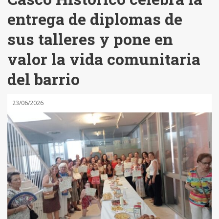
entrega de diplomas de
sus talleres y pone en
valor la vida comunitaria
del barrio
23/06/2026