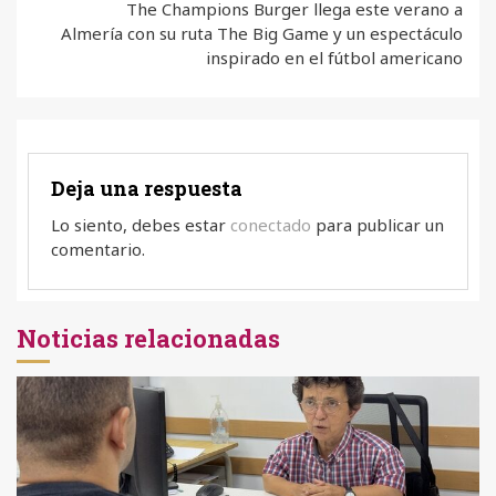
The Champions Burger llega este verano a
Almería con su ruta The Big Game y un espectáculo
inspirado en el fútbol americano
Deja una respuesta
Lo siento, debes estar
conectado
para publicar un
comentario.
Noticias relacionadas