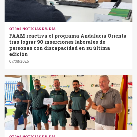
OTRAS NOTICIAS DEL DÍA
FAAM reactiva el programa Andalucía Orienta
tras lograr 90 inserciones laborales de
personas con discapacidad en su última
edición
07/08/2026
OTRAS NOTICIAS DEL DÍA