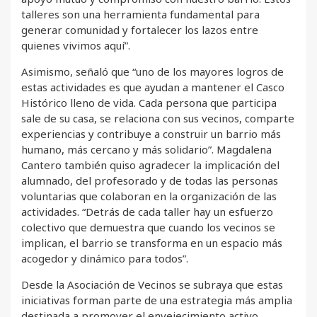
talleres son una herramienta fundamental para
generar comunidad y fortalecer los lazos entre
quienes vivimos aquí”.
Asimismo, señaló que “uno de los mayores logros de
estas actividades es que ayudan a mantener el Casco
Histórico lleno de vida. Cada persona que participa
sale de su casa, se relaciona con sus vecinos, comparte
experiencias y contribuye a construir un barrio más
humano, más cercano y más solidario”. Magdalena
Cantero también quiso agradecer la implicación del
alumnado, del profesorado y de todas las personas
voluntarias que colaboran en la organización de las
actividades. “Detrás de cada taller hay un esfuerzo
colectivo que demuestra que cuando los vecinos se
implican, el barrio se transforma en un espacio más
acogedor y dinámico para todos”.
Desde la Asociación de Vecinos se subraya que estas
iniciativas forman parte de una estrategia más amplia
destinada a promover el envejecimiento activo,