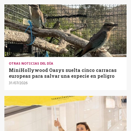
OTRAS NOTICIAS DEL DÍA
MiniHollywood Oasys suelta cinco carracas
europeas para salvar una especie en peligro
31/07/2026