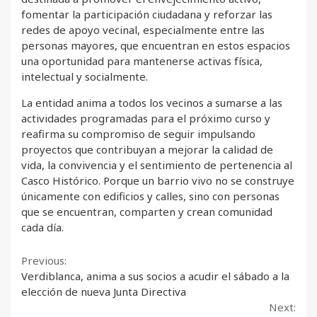
fomentar la participación ciudadana y reforzar las
redes de apoyo vecinal, especialmente entre las
personas mayores, que encuentran en estos espacios
una oportunidad para mantenerse activas física,
intelectual y socialmente.
La entidad anima a todos los vecinos a sumarse a las
actividades programadas para el próximo curso y
reafirma su compromiso de seguir impulsando
proyectos que contribuyan a mejorar la calidad de
vida, la convivencia y el sentimiento de pertenencia al
Casco Histórico. Porque un barrio vivo no se construye
únicamente con edificios y calles, sino con personas
que se encuentran, comparten y crean comunidad
cada día.
Continue
Previous:
Verdiblanca, anima a sus socios a acudir el sábado a la
Reading
elección de nueva Junta Directiva
Next: