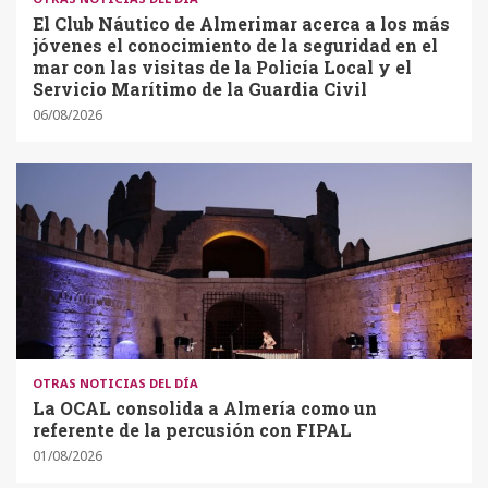
El Club Náutico de Almerimar acerca a los más
jóvenes el conocimiento de la seguridad en el
mar con las visitas de la Policía Local y el
Servicio Marítimo de la Guardia Civil
06/08/2026
OTRAS NOTICIAS DEL DÍA
La OCAL consolida a Almería como un
referente de la percusión con FIPAL
01/08/2026