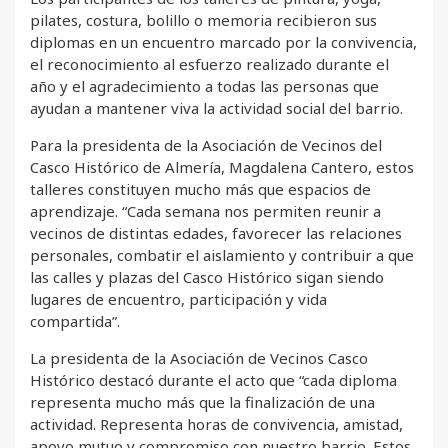
pilates, costura, bolillo o memoria recibieron sus
diplomas en un encuentro marcado por la convivencia,
el reconocimiento al esfuerzo realizado durante el
año y el agradecimiento a todas las personas que
ayudan a mantener viva la actividad social del barrio.
Para la presidenta de la Asociación de Vecinos del
Casco Histórico de Almería, Magdalena Cantero, estos
talleres constituyen mucho más que espacios de
aprendizaje. “Cada semana nos permiten reunir a
vecinos de distintas edades, favorecer las relaciones
personales, combatir el aislamiento y contribuir a que
las calles y plazas del Casco Histórico sigan siendo
lugares de encuentro, participación y vida
compartida”.
La presidenta de la Asociación de Vecinos Casco
Histórico destacó durante el acto que “cada diploma
representa mucho más que la finalización de una
actividad. Representa horas de convivencia, amistad,
apoyo mutuo y compromiso con nuestro barrio. Estos