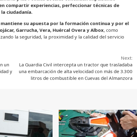
n compartir experiencias, perfeccionar técnicas de
 la ciudadanía.
 mantiene su apuesta por la formación continua y por el
ojácar, Garrucha, Vera, Huércal Overa y Albox
, como
ndo la seguridad, la proximidad y la calidad del servicio
Next:
on un
La Guardia Civil intercepta un tractor que trasladaba
idad y
una embarcación de alta velocidad con más de 3.300
litros de combustible en Cuevas del Almanzora