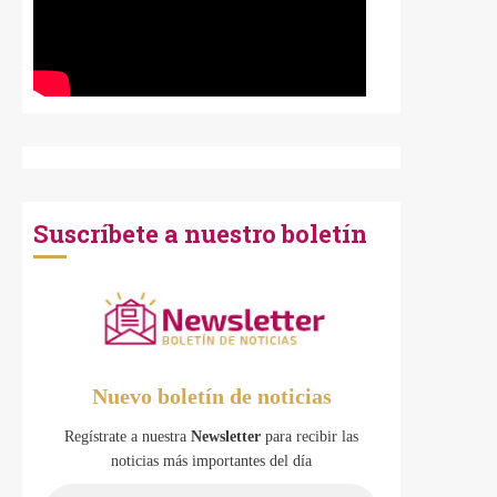
Suscríbete a nuestro boletín
Nuevo boletín de noticias
Regístrate a nuestra
Newsletter
para recibir las
noticias más importantes del día