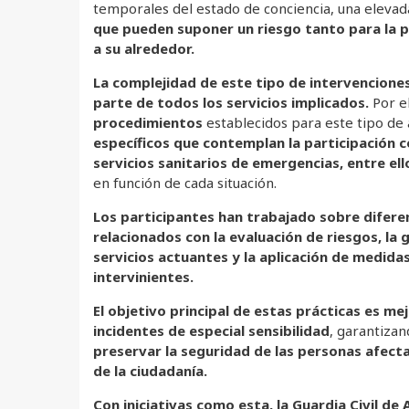
temporales del estado de conciencia, una elevad
que pueden suponer un riesgo tanto para la 
a su alrededor.
La complejidad de este tipo de intervencione
parte de todos los servicios implicados.
Por el
procedimientos
establecidos para este tipo de 
específicos que contemplan la participación c
servicios sanitarios de emergencias, entre ell
en función de cada situación.
Los participantes han trabajado sobre difere
relacionados con la evaluación de riesgos, la 
servicios actuantes y la aplicación de medidas
intervinientes.
El objetivo principal de estas prácticas es m
incidentes de especial sensibilidad
, garantiza
preservar la seguridad de las personas afecta
de la ciudadanía.
Con iniciativas como esta, la Guardia Civil de