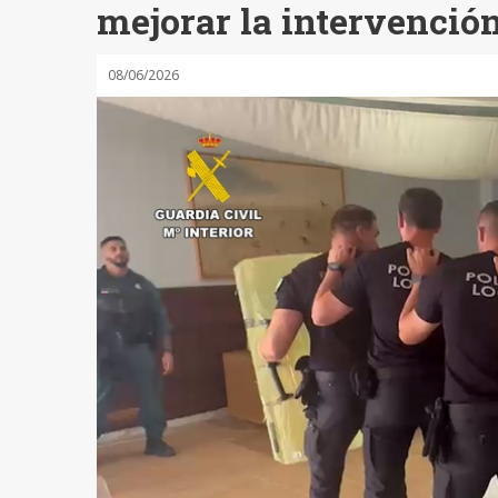
mejorar la intervenció
08/06/2026