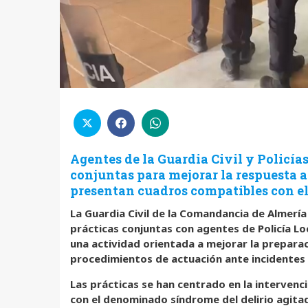
Agentes de la Guardia Civil y Policías
conjuntas para mejorar la respuesta 
presentan cuadros compatibles con el
La Guardia Civil de la Comandancia de Almerí
prácticas conjuntas con agentes de Policía Lo
una actividad orientada a mejorar la preparac
procedimientos de actuación ante incidentes 
Las prácticas se han centrado en la interven
con el denominado síndrome del delirio agita