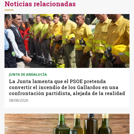
Noticias relacionadas
JUNTA DE ANDALUCÍA
La Junta lamenta que el PSOE pretenda
convertir el incendio de los Gallardos en una
confrontación partidista, alejada de la realidad
08/08/2026