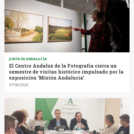
JUNTA DE ANDALUCÍA
El Centro Andaluz de la Fotografía cierra un
semestre de visitas histórico impulsado por la
exposición ‘Misión Andalucía’
07/08/2026