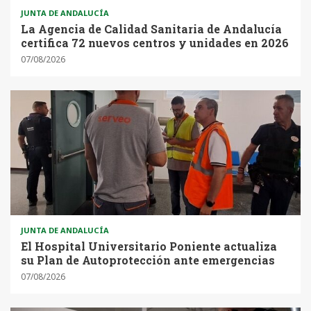
JUNTA DE ANDALUCÍA
La Agencia de Calidad Sanitaria de Andalucía
certifica 72 nuevos centros y unidades en 2026
07/08/2026
JUNTA DE ANDALUCÍA
El Hospital Universitario Poniente actualiza
su Plan de Autoprotección ante emergencias
07/08/2026