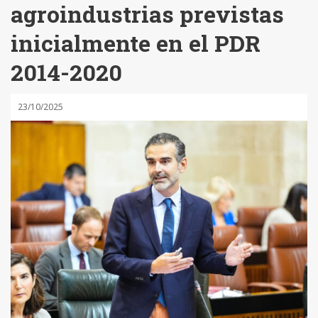
agroindustrias previstas
inicialmente en el PDR
2014-2020
23/10/2025