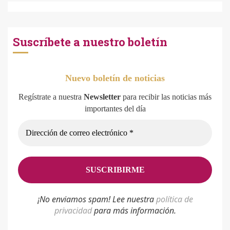
Suscríbete a nuestro boletín
Nuevo boletín de noticias
Regístrate a nuestra
Newsletter
para recibir las noticias más
importantes del día
¡No enviamos spam! Lee nuestra
p
olítica de
privacidad
para más información.