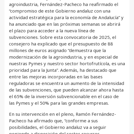
agroindustria, Fernández-Pacheco ha reafirmado el
“compromiso de este Gobierno andaluz con una
actividad estratégica para la economía de Andalucía” y
ha anunciado que en las próximas semanas se abrirá
el plazo para acceder a la nueva línea de
subvenciones. Sobre esta convocatoria de 2025, el
consejero ha explicado que el presupuesto de 88
millones de euros asignado “demuestra que la
modernización de la agroindustria, y en especial de
nuestras Pymes y nuestro sector hortofrutícola, es una
prioridad para la Junta”. Además, ha destacado que
entre las mejoras incorporadas en las bases
reguladoras se encuentra un aumento de la intensidad
de las subvenciones, que pueden alcanzar ahora hasta
el 65% de la inversión subvencionable en el caso de
las Pymes y el 50% para las grandes empresas.
En su intervención en el pleno, Ramón Fernández-
Pacheco ha afirmado que, “conforme a sus
posibilidades, el Gobierno andaluz va a seguir
poniendo a disposición del sector recursos