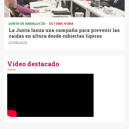
JUNTA DE ANDALUCÍA
ÚLTIMA HORA
La Junta lanza una campaña para prevenir las
caídas en altura desde cubiertas ligeras
07/08/2026
Vídeo destacado