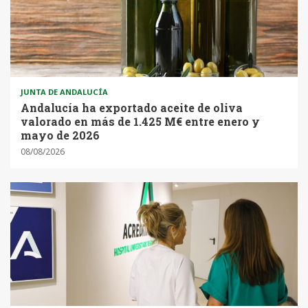
JUNTA DE ANDALUCÍA
Andalucía ha exportado aceite de oliva
valorado en más de 1.425 M€ entre enero y
mayo de 2026
08/08/2026