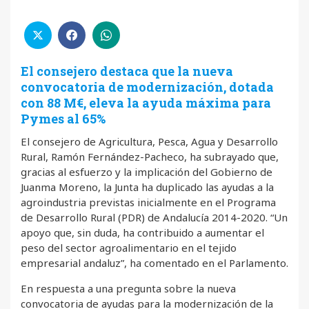
El consejero destaca que la nueva
convocatoria de modernización, dotada
con 88 M€, eleva la ayuda máxima para
Pymes al 65%
El consejero de Agricultura, Pesca, Agua y Desarrollo
Rural, Ramón Fernández-Pacheco, ha subrayado que,
gracias al esfuerzo y la implicación del Gobierno de
Juanma Moreno, la Junta ha duplicado las ayudas a la
agroindustria previstas inicialmente en el Programa
de Desarrollo Rural (PDR) de Andalucía 2014-2020. “Un
apoyo que, sin duda, ha contribuido a aumentar el
peso del sector agroalimentario en el tejido
empresarial andaluz”, ha comentado en el Parlamento.
En respuesta a una pregunta sobre la nueva
convocatoria de ayudas para la modernización de la