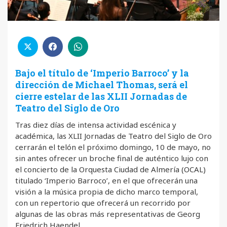
Bajo el título de ‘Imperio Barroco’ y la
dirección de Michael Thomas, será el
cierre estelar de las XLII Jornadas de
Teatro del Siglo de Oro
Tras diez días de intensa actividad escénica y
académica, las XLII Jornadas de Teatro del Siglo de Oro
cerrarán el telón el próximo domingo, 10 de mayo, no
sin antes ofrecer un broche final de auténtico lujo con
el concierto de la Orquesta Ciudad de Almería (OCAL)
titulado ‘Imperio Barroco’, en el que ofrecerán una
visión a la música propia de dicho marco temporal,
con un repertorio que ofrecerá un recorrido por
algunas de las obras más representativas de Georg
Friedrich Haendel.