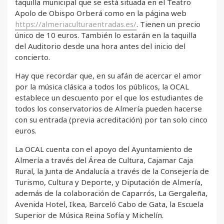
taquilla municipal que se está situada en el Teatro
Apolo de Obispo Orberá como en la página web
https://almeriaculturaentradas.es/
. Tienen un precio
único de 10 euros. También lo estarán en la taquilla
del Auditorio desde una hora antes del inicio del
concierto.
Hay que recordar que, en su afán de acercar el amor
por la música clásica a todos los públicos, la OCAL
establece un descuento por el que los estudiantes de
todos los conservatorios de Almería pueden hacerse
con su entrada (previa acreditación) por tan solo cinco
euros.
La OCAL cuenta con el apoyo del Ayuntamiento de
Almería a través del Área de Cultura, Cajamar Caja
Rural, la Junta de Andalucía a través de la Consejería de
Turismo, Cultura y Deporte, y Diputación de Almería,
además de la colaboración de Caparrós, La Gergaleña,
Avenida Hotel, Ikea, Barceló Cabo de Gata, la Escuela
Superior de Música Reina Sofía y Michelín.