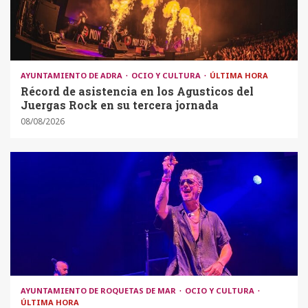
AYUNTAMIENTO DE ADRA
OCIO Y CULTURA
ÚLTIMA HORA
Récord de asistencia en los Agusticos del
Juergas Rock en su tercera jornada
08/08/2026
AYUNTAMIENTO DE ROQUETAS DE MAR
OCIO Y CULTURA
ÚLTIMA HORA