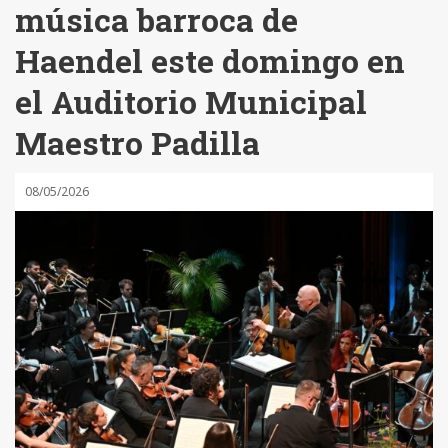
música barroca de
Haendel este domingo en
el Auditorio Municipal
Maestro Padilla
08/05/2026