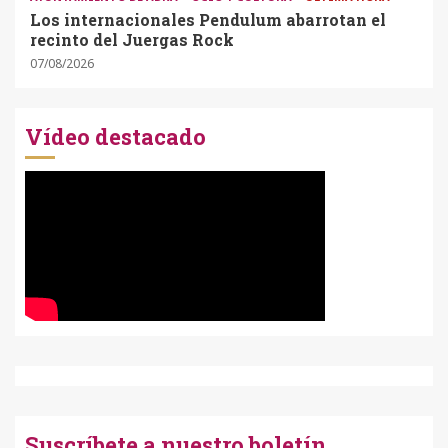
Los internacionales Pendulum abarrotan el
recinto del Juergas Rock
07/08/2026
Vídeo destacado
Suscríbete a nuestro boletín