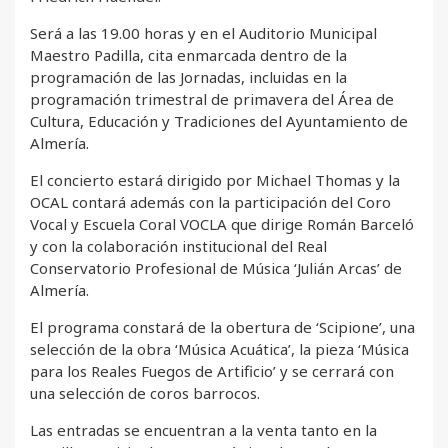
Será a las 19.00 horas y en el Auditorio Municipal
Maestro Padilla, cita enmarcada dentro de la
programación de las Jornadas, incluidas en la
programación trimestral de primavera del Área de
Cultura, Educación y Tradiciones del Ayuntamiento de
Almería.
El concierto estará dirigido por Michael Thomas y la
OCAL contará además con la participación del Coro
Vocal y Escuela Coral VOCLA que dirige Román Barceló
y con la colaboración institucional del Real
Conservatorio Profesional de Música ‘Julián Arcas’ de
Almería.
El programa constará de la obertura de ‘Scipione’, una
selección de la obra ‘Música Acuática’, la pieza ‘Música
para los Reales Fuegos de Artificio’ y se cerrará con
una selección de coros barrocos.
Las entradas se encuentran a la venta tanto en la