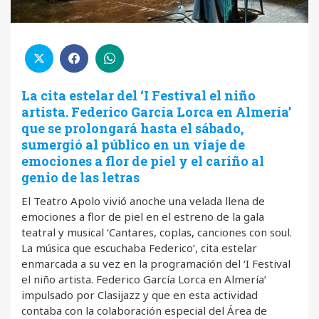
La cita estelar del ‘I Festival el niño
artista. Federico García Lorca en Almería’
que se prolongará hasta el sábado,
sumergió al público en un viaje de
emociones a flor de piel y el cariño al
genio de las letras
El Teatro Apolo vivió anoche una velada llena de
emociones a flor de piel en el estreno de la gala
teatral y musical ‘Cantares, coplas, canciones con soul.
La música que escuchaba Federico’, cita estelar
enmarcada a su vez en la programación del ‘I Festival
el niño artista. Federico García Lorca en Almería’
impulsado por Clasijazz y que en esta actividad
contaba con la colaboración especial del Área de