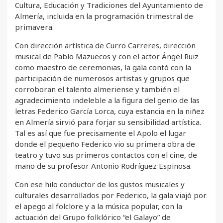
Cultura, Educación y Tradiciones del Ayuntamiento de
Almería, incluida en la programación trimestral de
primavera.
Con dirección artística de Curro Carreres, dirección
musical de Pablo Mazuecos y con el actor Ángel Ruiz
como maestro de ceremonias, la gala contó con la
participación de numerosos artistas y grupos que
corroboran el talento almeriense y también el
agradecimiento indeleble a la figura del genio de las
letras Federico García Lorca, cuya estancia en la niñez
en Almería sirvió para forjar su sensibilidad artística.
Tal es así que fue precisamente el Apolo el lugar
donde el pequeño Federico vio su primera obra de
teatro y tuvo sus primeros contactos con el cine, de
mano de su profesor Antonio Rodríguez Espinosa.
Con ese hilo conductor de los gustos musicales y
culturales desarrollados por Federico, la gala viajó por
el apego al folclore y a la música popular, con la
actuación del Grupo folklórico “el Galayo” de