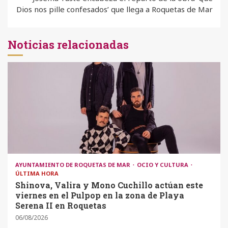
Dios nos pille confesados’ que llega a Roquetas de Mar
Noticias relacionadas
AYUNTAMIENTO DE ROQUETAS DE MAR
OCIO Y CULTURA
ÚLTIMA HORA
Shinova, Valira y Mono Cuchillo actúan este
viernes en el Pulpop en la zona de Playa
Serena II en Roquetas
06/08/2026