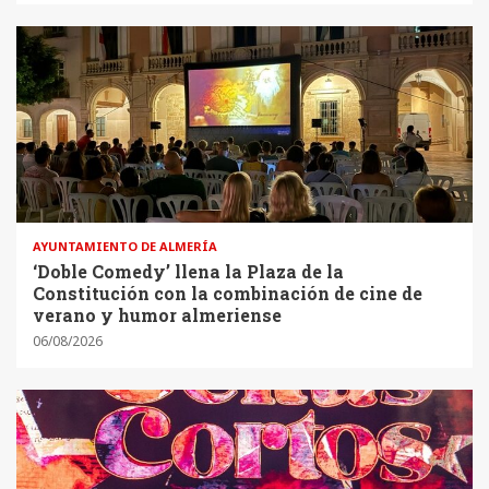
AYUNTAMIENTO DE ALMERÍA
‘Doble Comedy’ llena la Plaza de la
Constitución con la combinación de cine de
verano y humor almeriense
06/08/2026