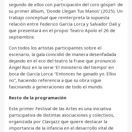
segundo de ellos con participación del coro góspel- de
su primer álbum, ‘Donde Llegan Tus Manos’ (2025). Un
trabajo conceptual que reinterpreta la supuesta
relación entre Federico García Lorca y Salvador Dalí y
que presentará en el propio Teatro Apolo el 26 de
septiembre.
Con todos los artistas participantes sobre el
escenario, la gala coincidió de manera desenfadada
dejando en el eco del teatro la frase que pronunció
Ángel Ruiz en la serie ‘El ministerio del tiempo’ en
boca de García Lorca: “Entonces he ganado yo. Ellos
no”, haciendo referencia a que su obra sigue
fascinando a generaciones de todo el mundo.
Resto de la programación
Este primer Festival de las Artes es una iniciativa
participativa de distintas asociaciones y colectivos,
organizada por Clasijazz que quiere destacar la
importancia de la infancia en el desarrollo vital de