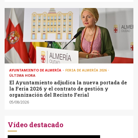
AYUNTAMIENTO DE ALMERÍA
FERIA DE ALMERÍA 2026
ÚLTIMA HORA
El Ayuntamiento adjudica la nueva portada de
la Feria 2026 y el contrato de gestión y
organización del Recinto Ferial
05/08/2026
Vídeo destacado