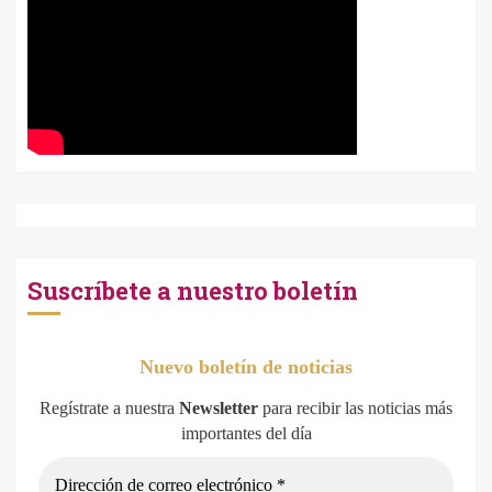
Suscríbete a nuestro boletín
Nuevo boletín de noticias
Regístrate a nuestra
Newsletter
para recibir las noticias más
importantes del día