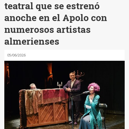
teatral que se estrenó
anoche en el Apolo con
numerosos artistas
almerienses
05/06/2026