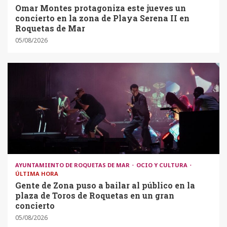
Omar Montes protagoniza este jueves un
concierto en la zona de Playa Serena II en
Roquetas de Mar
05/08/2026
AYUNTAMIENTO DE ROQUETAS DE MAR
OCIO Y CULTURA
ÚLTIMA HORA
Gente de Zona puso a bailar al público en la
plaza de Toros de Roquetas en un gran
concierto
05/08/2026