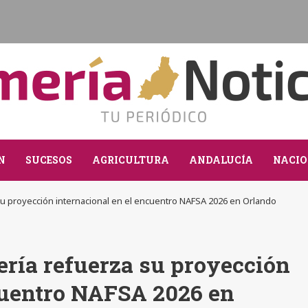
N
SUCESOS
AGRICULTURA
ANDALUCÍA
NACIO
su proyección internacional en el encuentro NAFSA 2026 en Orlando
ría refuerza su proyección
cuentro NAFSA 2026 en