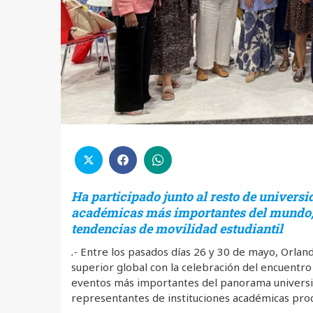
Ha participado junto al resto de universi
académicas más importantes del mundo,
tendencias de movilidad estudiantil
.-
Entre los pasados días 26 y 30 de mayo, Orlando
superior global con la celebración del encuentro
eventos más importantes del panorama universit
representantes de instituciones académicas pro