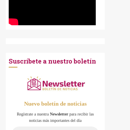
Suscríbete a nuestro boletín
Nuevo boletín de noticias
Regístrate a nuestra
Newsletter
para recibir las
noticias más importantes del día