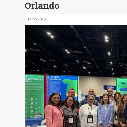
Orlando
14/06/2026