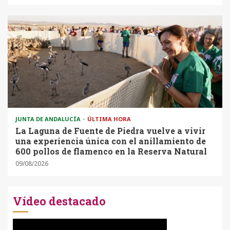
JUNTA DE ANDALUCÍA
ÚLTIMA HORA
La Laguna de Fuente de Piedra vuelve a vivir
una experiencia única con el anillamiento de
600 pollos de flamenco en la Reserva Natural
09/08/2026
Vídeo destacado