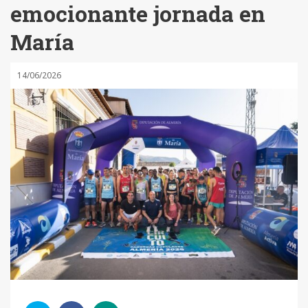
emocionante jornada en
María
14/06/2026