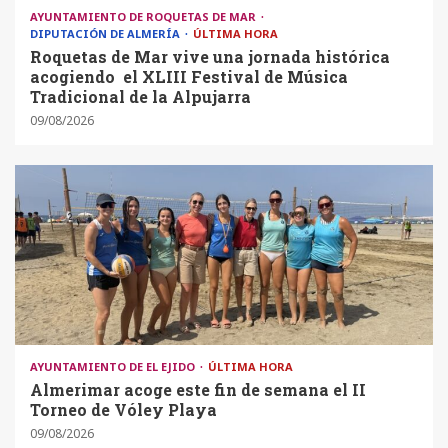
AYUNTAMIENTO DE ROQUETAS DE MAR
DIPUTACIÓN DE ALMERÍA
ÚLTIMA HORA
Roquetas de Mar vive una jornada histórica
acogiendo el XLIII Festival de Música
Tradicional de la Alpujarra
09/08/2026
AYUNTAMIENTO DE EL EJIDO
ÚLTIMA HORA
Almerimar acoge este fin de semana el II
Torneo de Vóley Playa
09/08/2026