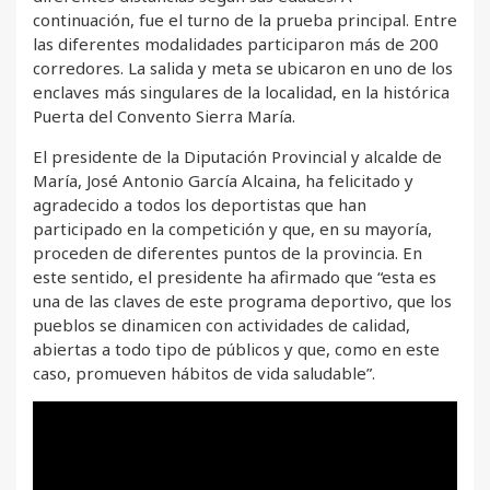
continuación, fue el turno de la prueba principal. Entre
las diferentes modalidades participaron más de 200
corredores. La salida y meta se ubicaron en uno de los
enclaves más singulares de la localidad, en la histórica
Puerta del Convento Sierra María.
El presidente de la Diputación Provincial y alcalde de
María, José Antonio García Alcaina, ha felicitado y
agradecido a todos los deportistas que han
participado en la competición y que, en su mayoría,
proceden de diferentes puntos de la provincia. En
este sentido, el presidente ha afirmado que “esta es
una de las claves de este programa deportivo, que los
pueblos se dinamicen con actividades de calidad,
abiertas a todo tipo de públicos y que, como en este
caso, promueven hábitos de vida saludable”.