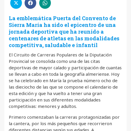
La emblemática Puerta del Convento de
Sierra María ha sido el epicentro de una
jornada deportiva que ha reunido a
centenares de atletas en las modalidades
competitiva, saludable e infantil
El Circuito de Carreras Populares de la Diputación
Provincial se consolida como una de las citas
deportivas de mayor calado y participación de cuantas
se llevan a cabo en toda la geografía almeriense. Hoy
se ha celebrado en María la prueba número ocho de
las dieciocho de las que se compone el calendario de
esta edición y que ha vuelto a tener una gran
participación en sus diferentes modalidades
competitivas: menores y adultos.
Primero comenzaban la carreras protagonizadas por
la cantera, por los más pequeños que recorrieron
diferentes distancias según sus edades. A