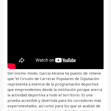
Del mismo modo, García Alcaina ha puesto de relieve
que “el Circuito de Carreras Populares de Diputación
representa a esencia de la programación deportiva
que emprendemos desde la institución porque acerca
la actividad deportiva a todo el territorio. Es una
prueba accesible y divertida para los corredores más
experimentados, así como para los que se acaban de