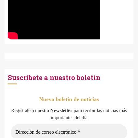
Suscríbete a nuestro boletín
Nuevo boletín de noticias
Regístrate a nuestra
Newsletter
para recibir las noticias más
importantes del día