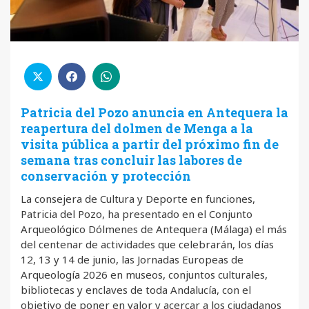
Patricia del Pozo anuncia en Antequera la
reapertura del dolmen de Menga a la
visita pública a partir del próximo fin de
semana tras concluir las labores de
conservación y protección
La consejera de Cultura y Deporte en funciones,
Patricia del Pozo, ha presentado en el Conjunto
Arqueológico Dólmenes de Antequera (Málaga) el más
del centenar de actividades que celebrarán, los días
12, 13 y 14 de junio, las Jornadas Europeas de
Arqueología 2026 en museos, conjuntos culturales,
bibliotecas y enclaves de toda Andalucía, con el
objetivo de poner en valor y acercar a los ciudadanos