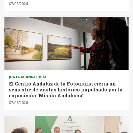
07/08/2026
JUNTA DE ANDALUCÍA
El Centro Andaluz de la Fotografía cierra un
semestre de visitas histórico impulsado por la
exposición ‘Misión Andalucía’
07/08/2026