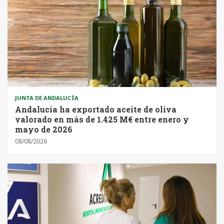
JUNTA DE ANDALUCÍA
Andalucía ha exportado aceite de oliva
valorado en más de 1.425 M€ entre enero y
mayo de 2026
08/08/2026