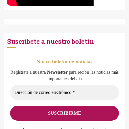
Suscríbete a nuestro boletín
Nuevo boletín de noticias
Regístrate a nuestra
Newsletter
para recibir las noticias más
importantes del día