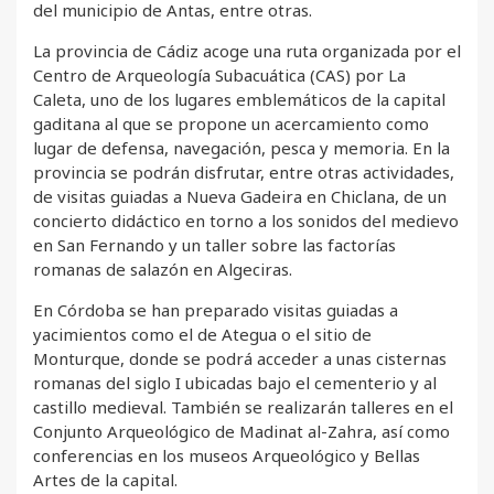
del municipio de Antas, entre otras.
La provincia de Cádiz acoge una ruta organizada por el
Centro de Arqueología Subacuática (CAS) por La
Caleta, uno de los lugares emblemáticos de la capital
gaditana al que se propone un acercamiento como
lugar de defensa, navegación, pesca y memoria. En la
provincia se podrán disfrutar, entre otras actividades,
de visitas guiadas a Nueva Gadeira en Chiclana, de un
concierto didáctico en torno a los sonidos del medievo
en San Fernando y un taller sobre las factorías
romanas de salazón en Algeciras.
En Córdoba se han preparado visitas guiadas a
yacimientos como el de Ategua o el sitio de
Monturque, donde se podrá acceder a unas cisternas
romanas del siglo I ubicadas bajo el cementerio y al
castillo medieval. También se realizarán talleres en el
Conjunto Arqueológico de Madinat al-Zahra, así como
conferencias en los museos Arqueológico y Bellas
Artes de la capital.