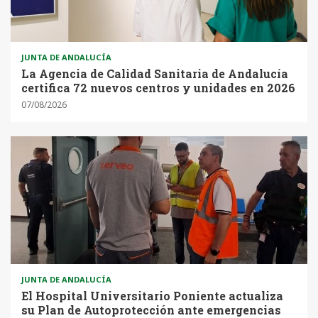
JUNTA DE ANDALUCÍA
La Agencia de Calidad Sanitaria de Andalucía
certifica 72 nuevos centros y unidades en 2026
07/08/2026
JUNTA DE ANDALUCÍA
El Hospital Universitario Poniente actualiza
su Plan de Autoprotección ante emergencias