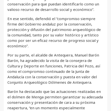
conservación para que puedan identificarlo como un
valioso recurso de desarrollo social y económico”.
En ese sentido, defendió el “compromiso siempre
firme del Gobierno andaluz por la conservación,
protección y difusión del patrimonio arqueológico de
la comunidad, tanto por su valor histórico y artístico
como por ser un eficaz recurso de progreso social y
económico”.
Por su parte, el alcalde de Antequera, Manuel Barón
Barón, ha agradecido la visita de la consejera de
Cultura y Deporte en funciones, Patricia del Pozo, así
como el compromiso continuado de la Junta de
Andalucía con la conservación y puesta en valor del
Conjunto Arqueológico Dólmenes de Antequera.
Barón ha destacado que las actuaciones realizadas en
el dolmen de Menga permiten garantizar su adecuada
conservación y presentación de cara a su próxima
reapertura, “en un momento especialmente