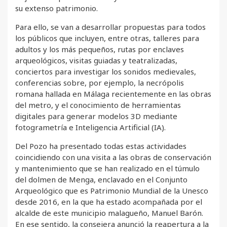
su extenso patrimonio.
Para ello, se van a desarrollar propuestas para todos
los públicos que incluyen, entre otras, talleres para
adultos y los más pequeños, rutas por enclaves
arqueológicos, visitas guiadas y teatralizadas,
conciertos para investigar los sonidos medievales,
conferencias sobre, por ejemplo, la necrópolis
romana hallada en Málaga recientemente en las obras
del metro, y el conocimiento de herramientas
digitales para generar modelos 3D mediante
fotogrametría e Inteligencia Artificial (IA).
Del Pozo ha presentado todas estas actividades
coincidiendo con una visita a las obras de conservación
y mantenimiento que se han realizado en el túmulo
del dolmen de Menga, enclavado en el Conjunto
Arqueológico que es Patrimonio Mundial de la Unesco
desde 2016, en la que ha estado acompañada por el
alcalde de este municipio malagueño, Manuel Barón.
En ese sentido, la consejera anunció la reapertura a la