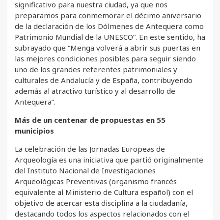
significativo para nuestra ciudad, ya que nos
preparamos para conmemorar el décimo aniversario
de la declaración de los Dólmenes de Antequera como
Patrimonio Mundial de la UNESCO”. En este sentido, ha
subrayado que “Menga volverá a abrir sus puertas en
las mejores condiciones posibles para seguir siendo
uno de los grandes referentes patrimoniales y
culturales de Andalucía y de España, contribuyendo
además al atractivo turístico y al desarrollo de
Antequera”.
Más de un centenar de propuestas en 55
municipios
La celebración de las Jornadas Europeas de
Arqueología es una iniciativa que partió originalmente
del Instituto Nacional de Investigaciones
Arqueológicas Preventivas (organismo francés
equivalente al Ministerio de Cultura español) con el
objetivo de acercar esta disciplina a la ciudadanía,
destacando todos los aspectos relacionados con el