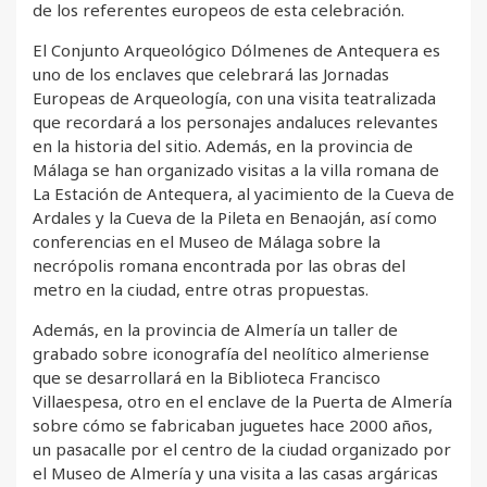
de los referentes europeos de esta celebración.
El Conjunto Arqueológico Dólmenes de Antequera es
uno de los enclaves que celebrará las Jornadas
Europeas de Arqueología, con una visita teatralizada
que recordará a los personajes andaluces relevantes
en la historia del sitio. Además, en la provincia de
Málaga se han organizado visitas a la villa romana de
La Estación de Antequera, al yacimiento de la Cueva de
Ardales y la Cueva de la Pileta en Benaoján, así como
conferencias en el Museo de Málaga sobre la
necrópolis romana encontrada por las obras del
metro en la ciudad, entre otras propuestas.
Además, en la provincia de Almería un taller de
grabado sobre iconografía del neolítico almeriense
que se desarrollará en la Biblioteca Francisco
Villaespesa, otro en el enclave de la Puerta de Almería
sobre cómo se fabricaban juguetes hace 2000 años,
un pasacalle por el centro de la ciudad organizado por
el Museo de Almería y una visita a las casas argáricas