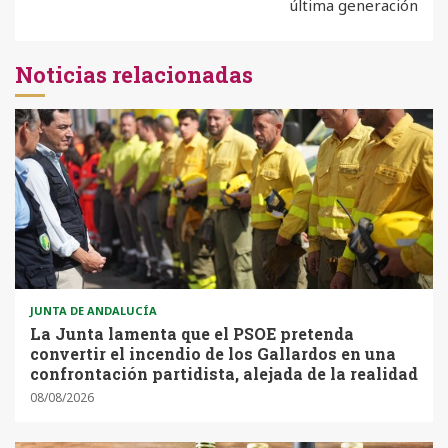
última generación
Noticias relacionadas
JUNTA DE ANDALUCÍA
La Junta lamenta que el PSOE pretenda
convertir el incendio de los Gallardos en una
confrontación partidista, alejada de la realidad
08/08/2026