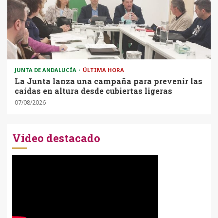
JUNTA DE ANDALUCÍA
ÚLTIMA HORA
La Junta lanza una campaña para prevenir las
caídas en altura desde cubiertas ligeras
07/08/2026
Vídeo destacado