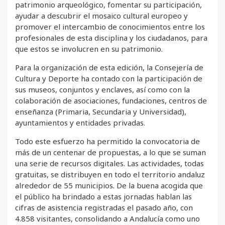
patrimonio arqueológico, fomentar su participación,
ayudar a descubrir el mosaico cultural europeo y
promover el intercambio de conocimientos entre los
profesionales de esta disciplina y los ciudadanos, para
que estos se involucren en su patrimonio.
Para la organización de esta edición, la Consejería de
Cultura y Deporte ha contado con la participación de
sus museos, conjuntos y enclaves, así como con la
colaboración de asociaciones, fundaciones, centros de
enseñanza (Primaria, Secundaria y Universidad),
ayuntamientos y entidades privadas.
Todo este esfuerzo ha permitido la convocatoria de
más de un centenar de propuestas, a lo que se suman
una serie de recursos digitales. Las actividades, todas
gratuitas, se distribuyen en todo el territorio andaluz
alrededor de 55 municipios. De la buena acogida que
el público ha brindado a estas jornadas hablan las
cifras de asistencia registradas el pasado año, con
4.858 visitantes, consolidando a Andalucía como uno