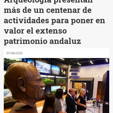
más de un centenar de
actividades para poner en
valor el extenso
patrimonio andaluz
01/06/2026