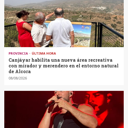
PROVINCIA
ÚLTIMA HORA
Canjáyar habilita una nueva área recreativa
con mirador y merendero en el entorno natural
de Alcora
08/08/2026