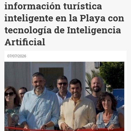
información turística
inteligente en la Playa con
tecnología de Inteligencia
Artificial
07/07/2026