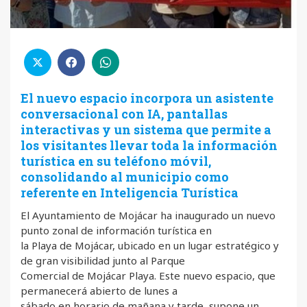
El nuevo espacio incorpora un asistente
conversacional con IA, pantallas
interactivas y un sistema que permite a
los visitantes llevar toda la información
turística en su teléfono móvil,
consolidando al municipio como
referente en Inteligencia Turística
El Ayuntamiento de Mojácar ha inaugurado un nuevo
punto zonal de información turística en
la Playa de Mojácar, ubicado en un lugar estratégico y
de gran visibilidad junto al Parque
Comercial de Mojácar Playa. Este nuevo espacio, que
permanecerá abierto de lunes a
sábado en horario de mañana y tarde, supone un