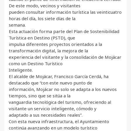
De este modo, vecinos y visitantes
pueden consultar información turística las veinticuatro
horas del día, los siete días de la
semana.
Esta actuación forma parte del Plan de Sostenibilidad
Turística en Destino (PSTD), que
impulsa diferentes proyectos orientados a la
transformación digital, la mejora de la
experiencia del visitante y la consolidación de Mojácar
como un Destino Turístico
Inteligente.
El alcalde de Mojácar, Francisco García Cerdá, ha
destacado que “con este nuevo punto de
información, Mojácar no solo se adapta a los nuevos
tiempos, sino que se sitúa a la
vanguardia tecnológica del turismo, ofreciendo al
visitante un servicio inteligente, cómodo y
adaptado a sus necesidades reales”.
Con esta nueva infraestructura, el Ayuntamiento
continúa avanzando en un modelo turístico