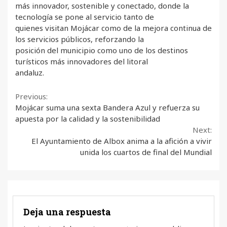
más innovador, sostenible y conectado, donde la
tecnología se pone al servicio tanto de
quienes visitan Mojácar como de la mejora continua de
los servicios públicos, reforzando la
posición del municipio como uno de los destinos
turísticos más innovadores del litoral
andaluz.
Continue
Previous:
Mojácar suma una sexta Bandera Azul y refuerza su
Reading
apuesta por la calidad y la sostenibilidad
Next:
El Ayuntamiento de Albox anima a la afición a vivir
unida los cuartos de final del Mundial
Deja una respuesta