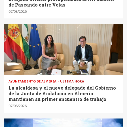
de Paseando entre Velas
07/08/2026
AYUNTAMIENTO DE ALMERÍA
ÚLTIMA HORA
La alcaldesa y el nuevo delegado del Gobierno
de la Junta de Andalucía en Almería
mantienen su primer encuentro de trabajo
07/08/2026