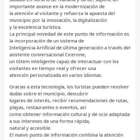
importante avance en la modernización de
la atención al visitante y refuerza la apuesta del
municipio por la innovación, la digitalización
y la excelencia turística.
La principal novedad de este punto de información es
la incorporación de un sistema de
Inteligencia Artificial de última generación a través del
asistente conversacional Cicerone,
un tótem inteligente capaz de interactuar con los
visitantes en tiempo real y ofrecer una
atención personalizada en varios idiomas.
Gracias a esta tecnología, los turistas pueden resolver
dudas sobre el municipio, descubrir
lugares de interés, recibir recomendaciones de rutas,
playas, restaurantes o eventos, así
como obtener información cultural y de ocio adaptada
a sus intereses de una forma rápida,
natural y accesible.
El nuevo punto de información combina la atención