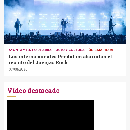
AYUNTAMIENTO DE ADRA
OCIO Y CULTURA
ÚLTIMA HORA
Los internacionales Pendulum abarrotan el
recinto del Juergas Rock
07/08/2026
Vídeo destacado