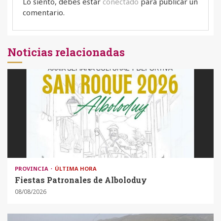
Lo siento, debes estar
conectado
para publicar un
comentario.
Noticias relacionadas
PROVINCIA
ÚLTIMA HORA
Fiestas Patronales de Alboloduy
08/08/2026