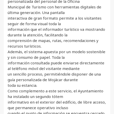
personalizada del personal de la Oficina
Municipal de Turismo con herramientas digitales de
última generación. Una pantalla
interactiva de gran formato permite a los visitantes
seguir de forma visual toda la
información que el informador turístico va mostrando
durante la atención, facilitando la
comprensión de mapas, rutas, recomendaciones y
recursos turísticos.
Además, el sistema apuesta por un modelo sostenible
y sin consumo de papel. Toda la
información consultada puede enviarse directamente
al teléfono móvil del visitante mediante
un sencillo proceso, permitiéndole disponer de una
guía personalizada de Mojácar durante
toda su estancia.
Como complemento a este servicio, el Ayuntamiento
ha instalado un segundo tótem
informativo en el exterior del edificio, de libre acceso,
que permanece operativo incluso
cuando el punto de información se encuentra cerrado.