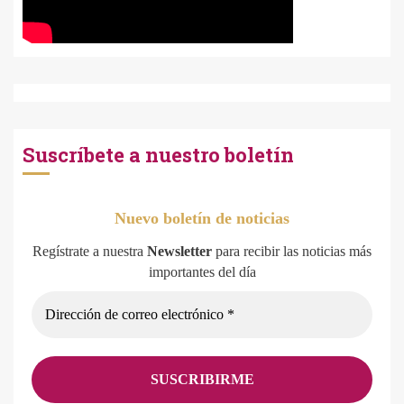
Suscríbete a nuestro boletín
Nuevo boletín de noticias
Regístrate a nuestra
Newsletter
para recibir las noticias más
importantes del día