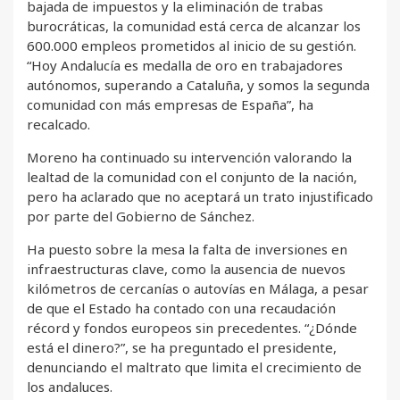
bajada de impuestos y la eliminación de trabas
burocráticas, la comunidad está cerca de alcanzar los
600.000 empleos prometidos al inicio de su gestión.
“Hoy Andalucía es medalla de oro en trabajadores
autónomos, superando a Cataluña, y somos la segunda
comunidad con más empresas de España”, ha
recalcado.
Moreno ha continuado su intervención valorando la
lealtad de la comunidad con el conjunto de la nación,
pero ha aclarado que no aceptará un trato injustificado
por parte del Gobierno de Sánchez.
Ha puesto sobre la mesa la falta de inversiones en
infraestructuras clave, como la ausencia de nuevos
kilómetros de cercanías o autovías en Málaga, a pesar
de que el Estado ha contado con una recaudación
récord y fondos europeos sin precedentes. “¿Dónde
está el dinero?”, se ha preguntado el presidente,
denunciando el maltrato que limita el crecimiento de
los andaluces.