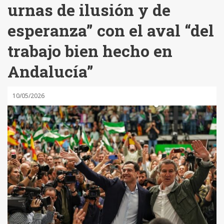
urnas de ilusión y de
esperanza” con el aval “del
trabajo bien hecho en
Andalucía”
10/05/2026