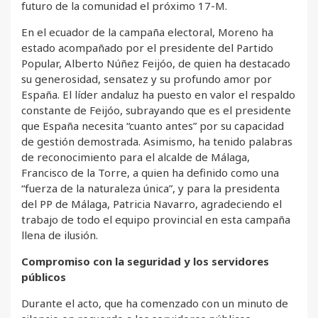
futuro de la comunidad el próximo 17-M.
En el ecuador de la campaña electoral, Moreno ha
estado acompañado por el presidente del Partido
Popular, Alberto Núñez Feijóo, de quien ha destacado
su generosidad, sensatez y su profundo amor por
España. El líder andaluz ha puesto en valor el respaldo
constante de Feijóo, subrayando que es el presidente
que España necesita “cuanto antes” por su capacidad
de gestión demostrada. Asimismo, ha tenido palabras
de reconocimiento para el alcalde de Málaga,
Francisco de la Torre, a quien ha definido como una
“fuerza de la naturaleza única”, y para la presidenta
del PP de Málaga, Patricia Navarro, agradeciendo el
trabajo de todo el equipo provincial en esta campaña
llena de ilusión.
Compromiso con la seguridad y los servidores
públicos
Durante el acto, que ha comenzado con un minuto de