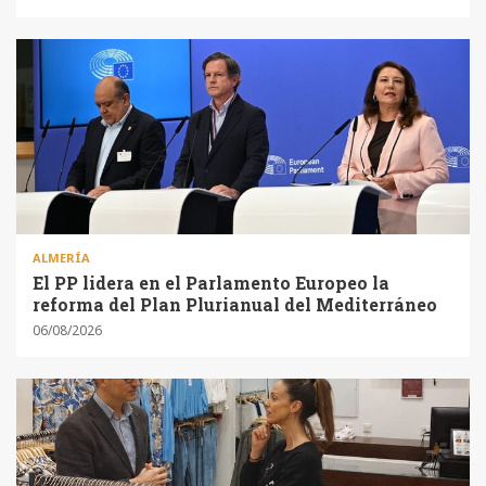
ALMERÍA
El PP lidera en el Parlamento Europeo la
reforma del Plan Plurianual del Mediterráneo
06/08/2026