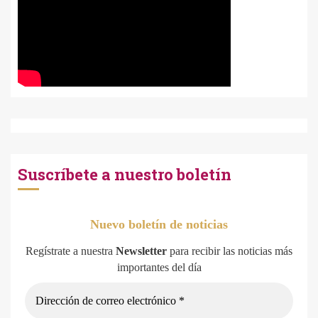
Suscríbete a nuestro boletín
Nuevo boletín de noticias
Regístrate a nuestra
Newsletter
para recibir las noticias más
importantes del día