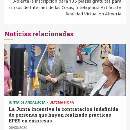
Abierta la inscripción para 135 plazas gratuitas para
cursos de Internet de las Cosas, Inteligencia Artificial y
Realidad Virtual en Almería
Noticias relacionadas
JUNTA DE ANDALUCÍA
ÚLTIMA HORA
La Junta incentiva la contratación indefinida
de personas que hayan realizado prácticas
EPES en empresas
06/08/2026