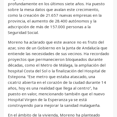
profundamente en los últimos siete años. Ha puesto
sobre la mesa datos que avalan este crecimiento,
como la creación de 21.657 nuevas empresas en la
provincia, el aumento de 28.400 autónomos y la
adscripción de más de 157.000 personas a la
Seguridad Social.
Moreno ha aclarado que este avance no es fruto del
azar, sino de un Gobierno en la Junta de Andalucía que
entiende las necesidades de sus vecinos. Ha recordado
proyectos que permanecieron bloqueados durante
décadas, como el Metro de Málaga, la ampliación del
hospital Costa del Sol o la finalización del Hospital de
Estepona. “Ese metro que estaba atascado, una
cicatriz abierta en el corazón de la ciudad durante 14
años, hoy es una realidad que llega al centro”, ha
puesto en valor, mencionando también que el nuevo
Hospital Virgen de la Esperanza ya se está
construyendo para mejorar la sanidad malagueña.
En el ámbito de la vivienda, Moreno ha planteado