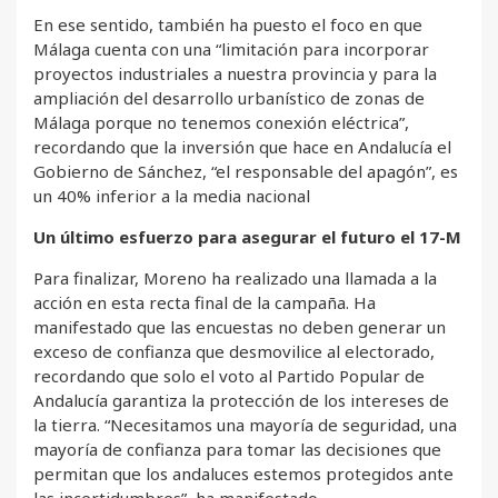
En ese sentido, también ha puesto el foco en que
Málaga cuenta con una “limitación para incorporar
proyectos industriales a nuestra provincia y para la
ampliación del desarrollo urbanístico de zonas de
Málaga porque no tenemos conexión eléctrica”,
recordando que la inversión que hace en Andalucía el
Gobierno de Sánchez, “el responsable del apagón”, es
un 40% inferior a la media nacional
Un último esfuerzo para asegurar el futuro el 17-M
Para finalizar, Moreno ha realizado una llamada a la
acción en esta recta final de la campaña. Ha
manifestado que las encuestas no deben generar un
exceso de confianza que desmovilice al electorado,
recordando que solo el voto al Partido Popular de
Andalucía garantiza la protección de los intereses de
la tierra. “Necesitamos una mayoría de seguridad, una
mayoría de confianza para tomar las decisiones que
permitan que los andaluces estemos protegidos ante