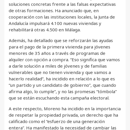
soluciones concretas frente a las falsas expectativas
de otras formaciones. Ha anunciado que, en
cooperación con las instituciones locales, la Junta de
Andalucía impulsará 4.100 nuevas viviendas y
rehabilitará otras 4.500 en Málaga.
Además, ha detallado que se reforzarán las ayudas
para el pago de la primera vivienda para jóvenes
menores de 35 años a través de programas de
alquiler con opción a compra. “Eso significa que vamos
a darle solución a miles de jóvenes y de familias
vulnerables que no tienen vivienda y que vamos a
hacerlo realidad”, ha incidido en relación a lo que es
“un partido y un candidato de gobierno”, que cuando
afirma algo, lo cumple”, y no las promesas “tómbola”
que se están escuchando esta campaña electoral.
A este respecto, Moreno ha incidido en la importancia
de respetar la propiedad privada, un derecho que ha
calificado como el “esfuerzo de una generación
entera”. Ha manifestado la necesidad de cambiar las