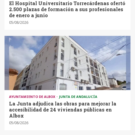
El Hospital Universitario Torrecárdenas ofertó
2.500 plazas de formación a sus profesionales
de enero a junio
05/08/2026
AYUNTAMIENTO DE ALBOX
JUNTA DE ANDALUCÍA
La Junta adjudica las obras para mejorar la
accesibilidad de 24 viviendas públicas en
Albox
05/08/2026