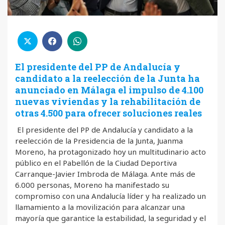
El presidente del PP de Andalucía y
candidato a la reelección de la Junta ha
anunciado en Málaga el impulso de 4.100
nuevas viviendas y la rehabilitación de
otras 4.500 para ofrecer soluciones reales
El presidente del PP de Andalucía y candidato a la
reelección de la Presidencia de la Junta, Juanma
Moreno, ha protagonizado hoy un multitudinario acto
público en el Pabellón de la Ciudad Deportiva
Carranque-Javier Imbroda de Málaga. Ante más de
6.000 personas, Moreno ha manifestado su
compromiso con una Andalucía líder y ha realizado un
llamamiento a la movilización para alcanzar una
mayoría que garantice la estabilidad, la seguridad y el