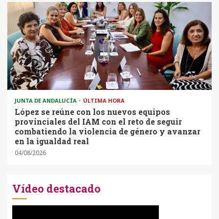
JUNTA DE ANDALUCÍA
ÚLTIMA HORA
López se reúne con los nuevos equipos
provinciales del IAM con el reto de seguir
combatiendo la violencia de género y avanzar
en la igualdad real
04/08/2026
Vídeo destacado