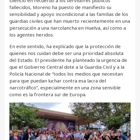
silencio en recuerdo a los servidores públicos
fallecidos, Moreno ha puesto de manifiesto su
sensibilidad y apoyo incondicional a las familias de los
guardias civiles que han muerto recientemente en una
persecución a una narcolancha en Huelva, así como a
los agentes heridos.
En este sentido, ha explicado que la protección de
quienes nos cuidan debe ser una prioridad absoluta
del Estado. El presidente ha planteado la urgencia de
que el Gobierno Central dote a la Guardia Civil y a la
Policía Nacional de “todos los medios que necesitan
para que puedan luchar contra esa lacra del
narcotráfico”, especialmente en una zona sensible
como es la frontera sur de Europa.