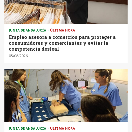
JUNTA DE ANDALUCÍA
ÚLTIMA HORA
Empleo asesora a comercios para proteger a
consumidores y comerciantes y evitar la
competencia desleal
05/08/2026
JUNTA DE ANDALUCÍA
ÚLTIMA HORA