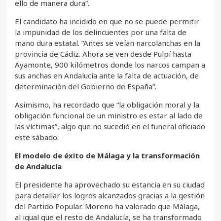
ello de manera dura”.
El candidato ha incidido en que no se puede permitir
la impunidad de los delincuentes por una falta de
mano dura estatal. “Antes se veían narcolanchas en la
provincia de Cádiz. Ahora se ven desde Pulpí hasta
Ayamonte, 900 kilómetros donde los narcos campan a
sus anchas en Andalucía ante la falta de actuación, de
determinación del Gobierno de España”.
Asimismo, ha recordado que “la obligación moral y la
obligación funcional de un ministro es estar al lado de
las víctimas”, algo que no sucedió en el funeral oficiado
este sábado.
El modelo de éxito de Málaga y la transformación
de Andalucía
El presidente ha aprovechado su estancia en su ciudad
para detallar los logros alcanzados gracias a la gestión
del Partido Popular. Moreno ha valorado que Málaga,
al igual que el resto de Andalucía, se ha transformado