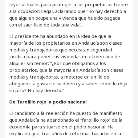
leyes actuales para proteger a los propietarios frente
a la ocupación ilegal, aclarando que “no hay derecho a
que alguien ocupe una vivienda que ha sido pagada
con el sacrificio de toda una vida”.
El presidente ha abundado en la idea de que la
mayoría de los propietarios en Andalucía son clases
medias y trabajadoras que necesitan seguridad
jurídica para poner sus viviendas en el mercado de
alquiler sin temor: “¿Por qué obligamos a los
propietarios, que la mayoría en Andalucía son clases
medias y trabajadoras, a meterse en un lío de
abogados, a gastarse su dinero y a saber cómo le deja
su piso? No hay derecho”
De ‘farolillo rojo’ a podio nacional
El candidato a la reelección ha puesto de manifiesto
que Andalucía ha abandonado el “farolillo rojo” de la
economía para situarse en el podio nacional. Ha
explicado que, tras años de reformas basadas en la