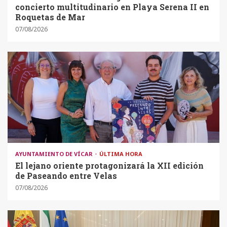
concierto multitudinario en Playa Serena II en
Roquetas de Mar
07/08/2026
AYUNTAMIENTO DE VÍCAR
ÚLTIMA HORA
El lejano oriente protagonizará la XII edición
de Paseando entre Velas
07/08/2026