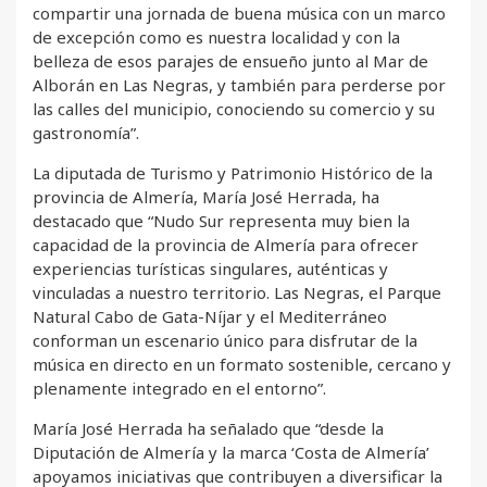
compartir una jornada de buena música con un marco
de excepción como es nuestra localidad y con la
belleza de esos parajes de ensueño junto al Mar de
Alborán en Las Negras, y también para perderse por
las calles del municipio, conociendo su comercio y su
gastronomía”.
La diputada de Turismo y Patrimonio Histórico de la
provincia de Almería, María José Herrada, ha
destacado que “Nudo Sur representa muy bien la
capacidad de la provincia de Almería para ofrecer
experiencias turísticas singulares, auténticas y
vinculadas a nuestro territorio. Las Negras, el Parque
Natural Cabo de Gata-Níjar y el Mediterráneo
conforman un escenario único para disfrutar de la
música en directo en un formato sostenible, cercano y
plenamente integrado en el entorno”.
María José Herrada ha señalado que “desde la
Diputación de Almería y la marca ‘Costa de Almería’
apoyamos iniciativas que contribuyen a diversificar la