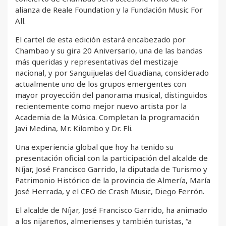
alianza de Reale Foundation y la Fundación Music For
All.
El cartel de esta edición estará encabezado por
Chambao y su gira 20 Aniversario, una de las bandas
más queridas y representativas del mestizaje
nacional, y por Sanguijuelas del Guadiana, considerado
actualmente uno de los grupos emergentes con
mayor proyección del panorama musical, distinguidos
recientemente como mejor nuevo artista por la
Academia de la Música. Completan la programación
Javi Medina, Mr. Kilombo y Dr. Fli.
Una experiencia global que hoy ha tenido su
presentación oficial con la participación del alcalde de
Níjar, José Francisco Garrido, la diputada de Turismo y
Patrimonio Histórico de la provincia de Almería, María
José Herrada, y el CEO de Crash Music, Diego Ferrón.
El alcalde de Níjar, José Francisco Garrido, ha animado
a los nijareños, almerienses y también turistas, “a