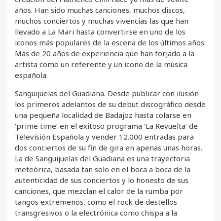
años. Han sido muchas canciones, muchos discos,
muchos conciertos y muchas vivencias las que han
llevado a La Mari hasta convertirse en uno de los
iconos más populares de la escena de los últimos años.
Más de 20 años de experiencia que han forjado a la
artista como un referente y un icono de la música
española.
Sanguijuelas del Guadiana. Desde publicar con ilusión
los primeros adelantos de su debut discográfico desde
una pequeña localidad de Badajoz hasta colarse en
‘prime time’ en el exitoso programa ‘La Revuelta’ de
Televisión Española y vender 12.000 entradas para
dos conciertos de su fin de gira en apenas unas horas.
La de Sanguijuelas del Guadiana es una trayectoria
meteórica, basada tan solo en el boca a boca de la
autenticidad de sus conciertos y lo honesto de sus
canciones, que mezclan el calor de la rumba por
tangos extremeños, como el rock de destellos
transgresivos o la electrónica como chispa a la