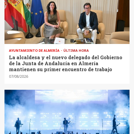
AYUNTAMIENTO DE ALMERÍA
ÚLTIMA HORA
La alcaldesa y el nuevo delegado del Gobierno
de la Junta de Andalucía en Almería
mantienen su primer encuentro de trabajo
07/08/2026