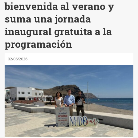
bienvenida al verano y
suma una jornada
inaugural gratuita a la
programación
02/06/2026