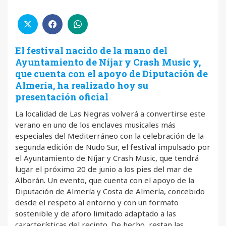
El festival nacido de la mano del
Ayuntamiento de Níjar y Crash Music y,
que cuenta con el apoyo de Diputación de
Almería, ha realizado hoy su
presentación oficial
La localidad de Las Negras volverá a convertirse este
verano en uno de los enclaves musicales más
especiales del Mediterráneo con la celebración de la
segunda edición de Nudo Sur, el festival impulsado por
el Ayuntamiento de Níjar y Crash Music, que tendrá
lugar el próximo 20 de junio a los pies del mar de
Alborán. Un evento, que cuenta con el apoyo de la
Diputación de Almería y Costa de Almería, concebido
desde el respeto al entorno y con un formato
sostenible y de aforo limitado adaptado a las
características del recinto. De hecho, restan las