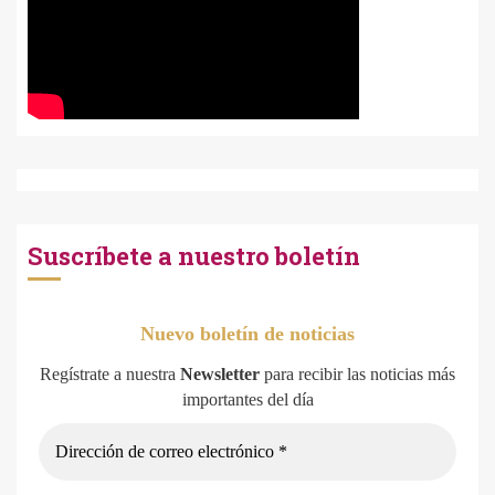
Suscríbete a nuestro boletín
Nuevo boletín de noticias
Regístrate a nuestra
Newsletter
para recibir las noticias más
importantes del día