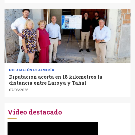
DIPUTACIÓN DE ALMERÍA
Diputación acorta en 18 kilómetros la
distancia entre Laroya y Tahal
07/08/2026
Vídeo destacado