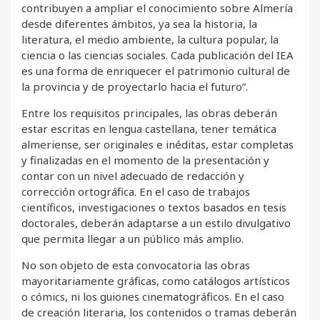
contribuyen a ampliar el conocimiento sobre Almería
desde diferentes ámbitos, ya sea la historia, la
literatura, el medio ambiente, la cultura popular, la
ciencia o las ciencias sociales. Cada publicación del IEA
es una forma de enriquecer el patrimonio cultural de
la provincia y de proyectarlo hacia el futuro”.
Entre los requisitos principales, las obras deberán
estar escritas en lengua castellana, tener temática
almeriense, ser originales e inéditas, estar completas
y finalizadas en el momento de la presentación y
contar con un nivel adecuado de redacción y
corrección ortográfica. En el caso de trabajos
científicos, investigaciones o textos basados en tesis
doctorales, deberán adaptarse a un estilo divulgativo
que permita llegar a un público más amplio.
No son objeto de esta convocatoria las obras
mayoritariamente gráficas, como catálogos artísticos
o cómics, ni los guiones cinematográficos. En el caso
de creación literaria, los contenidos o tramas deberán