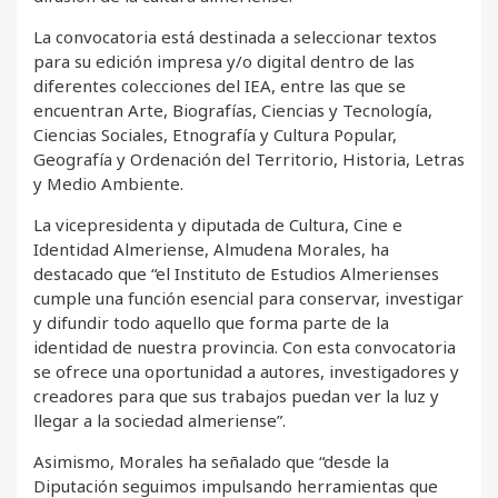
La convocatoria está destinada a seleccionar textos
para su edición impresa y/o digital dentro de las
diferentes colecciones del IEA, entre las que se
encuentran Arte, Biografías, Ciencias y Tecnología,
Ciencias Sociales, Etnografía y Cultura Popular,
Geografía y Ordenación del Territorio, Historia, Letras
y Medio Ambiente.
La vicepresidenta y diputada de Cultura, Cine e
Identidad Almeriense, Almudena Morales, ha
destacado que “el Instituto de Estudios Almerienses
cumple una función esencial para conservar, investigar
y difundir todo aquello que forma parte de la
identidad de nuestra provincia. Con esta convocatoria
se ofrece una oportunidad a autores, investigadores y
creadores para que sus trabajos puedan ver la luz y
llegar a la sociedad almeriense”.
Asimismo, Morales ha señalado que “desde la
Diputación seguimos impulsando herramientas que