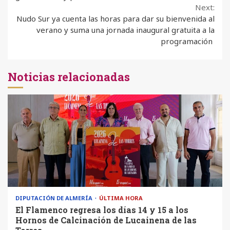
Next:
Nudo Sur ya cuenta las horas para dar su bienvenida al
verano y suma una jornada inaugural gratuita a la
programación
Noticias relacionadas
DIPUTACIÓN DE ALMERÍA
ÚLTIMA HORA
El Flamenco regresa los días 14 y 15 a los
Hornos de Calcinación de Lucainena de las