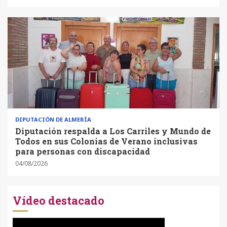
DIPUTACIÓN DE ALMERÍA
Diputación respalda a Los Carriles y Mundo de
Todos en sus Colonias de Verano inclusivas
para personas con discapacidad
04/08/2026
Vídeo destacado