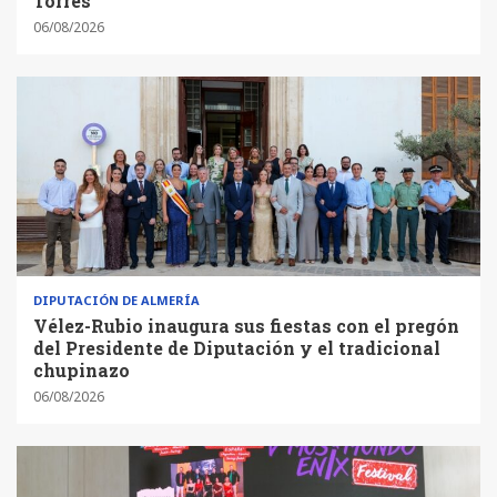
Torres
06/08/2026
DIPUTACIÓN DE ALMERÍA
Vélez-Rubio inaugura sus fiestas con el pregón
del Presidente de Diputación y el tradicional
chupinazo
06/08/2026