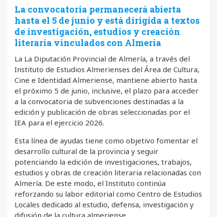
La convocatoria permanecerá abierta
hasta el 5 de junio y está dirigida a textos
de investigación, estudios y creación
literaria vinculados con Almería
La La Diputación Provincial de Almería, a través del
Instituto de Estudios Almerienses del Área de Cultura,
Cine e Identidad Almeriense, mantiene abierto hasta
el próximo 5 de junio, inclusive, el plazo para acceder
a la convocatoria de subvenciones destinadas a la
edición y publicación de obras seleccionadas por el
IEA para el ejercicio 2026.
Esta línea de ayudas tiene como objetivo fomentar el
desarrollo cultural de la provincia y seguir
potenciando la edición de investigaciones, trabajos,
estudios y obras de creación literaria relacionadas con
Almería. De este modo, el Instituto continúa
reforzando su labor editorial como Centro de Estudios
Locales dedicado al estudio, defensa, investigación y
difusión de la cultura almeriense.