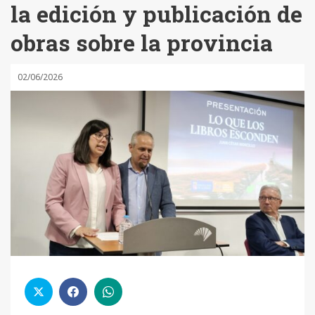
la edición y publicación de
obras sobre la provincia
02/06/2026