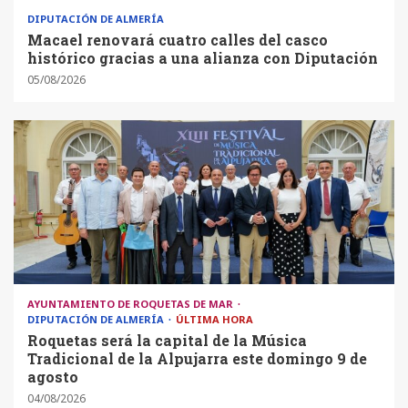
DIPUTACIÓN DE ALMERÍA
Macael renovará cuatro calles del casco
histórico gracias a una alianza con Diputación
05/08/2026
AYUNTAMIENTO DE ROQUETAS DE MAR
DIPUTACIÓN DE ALMERÍA
ÚLTIMA HORA
Roquetas será la capital de la Música
Tradicional de la Alpujarra este domingo 9 de
agosto
04/08/2026