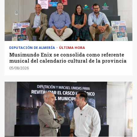
DIPUTACIÓN DE ALMERÍA
ÚLTIMA HORA
Musimundo Enix se consolida como referente
musical del calendario cultural de la provincia
05/08/2026