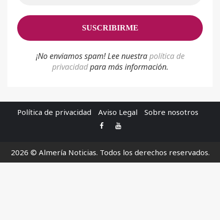
¡No enviamos spam! Lee nuestra
p
olítica de
privacidad
para más información.
Política de privacidad
Aviso Legal
Sobre nosotros
Facebook
Youtube
2026 © Almería Noticias. Todos los derechos reservados.