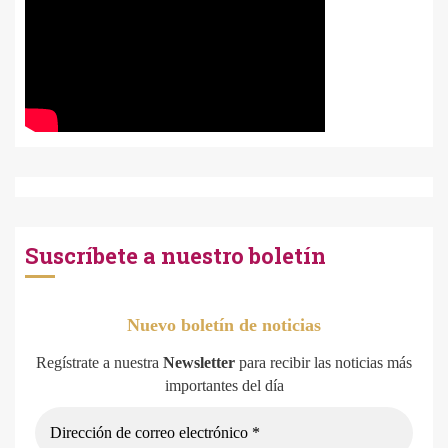
Suscríbete a nuestro boletín
Nuevo boletín de noticias
Regístrate a nuestra
Newsletter
para recibir las noticias más
importantes del día