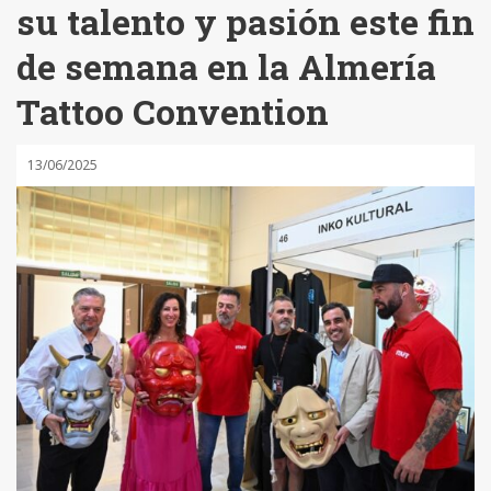
su talento y pasión este fin
de semana en la Almería
Tattoo Convention
13/06/2025