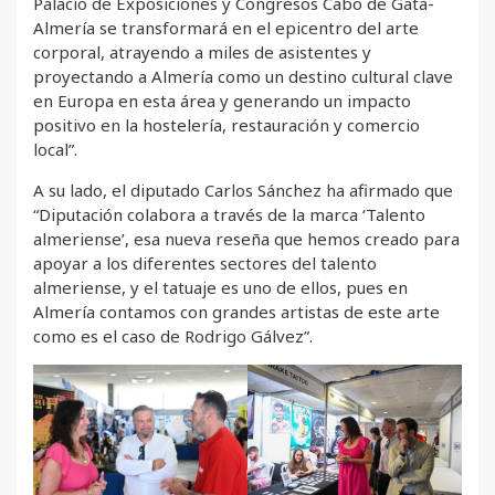
Palacio de Exposiciones y Congresos Cabo de Gata-
Almería se transformará en el epicentro del arte
corporal, atrayendo a miles de asistentes y
proyectando a Almería como un destino cultural clave
en Europa en esta área y generando un impacto
positivo en la hostelería, restauración y comercio
local”.
A su lado, el diputado Carlos Sánchez ha afirmado que
“Diputación colabora a través de la marca ‘Talento
almeriense’, esa nueva reseña que hemos creado para
apoyar a los diferentes sectores del talento
almeriense, y el tatuaje es uno de ellos, pues en
Almería contamos con grandes artistas de este arte
como es el caso de Rodrigo Gálvez”.