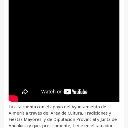
La cita cuenta con el apoyo del Ayuntamiento de
Almería a través del Área de Cultura, Tradiciones y
Fiestas Mayores, y de Diputación Provincial y Junta de
Andalucía y que, precisamente, tiene en el tatuador