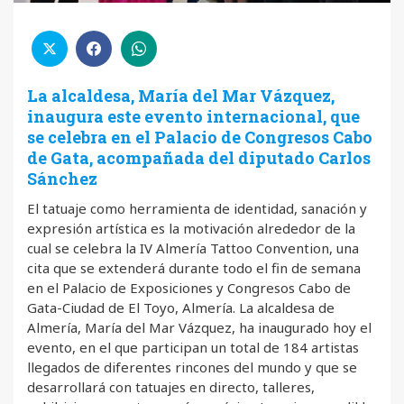
La alcaldesa, María del Mar Vázquez,
inaugura este evento internacional, que
se celebra en el Palacio de Congresos Cabo
de Gata, acompañada del diputado Carlos
Sánchez
El tatuaje como herramienta de identidad, sanación y
expresión artística es la motivación alrededor de la
cual se celebra la IV Almería Tattoo Convention, una
cita que se extenderá durante todo el fin de semana
en el Palacio de Exposiciones y Congresos Cabo de
Gata-Ciudad de El Toyo, Almería. La alcaldesa de
Almería, María del Mar Vázquez, ha inaugurado hoy el
evento, en el que participan un total de 184 artistas
llegados de diferentes rincones del mundo y que se
desarrollará con tatuajes en directo, talleres,