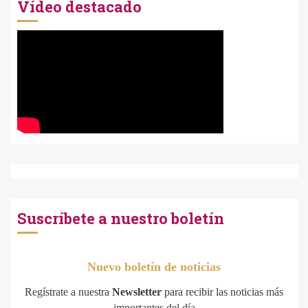
Vídeo destacado
Suscríbete a nuestro boletín
Nuevo boletín de noticias
Regístrate a nuestra
Newsletter
para recibir las noticias más
importantes del día