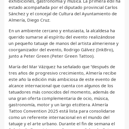
exhibiciones, gastronomía y música. La primera edil ha
estado acompañada por el diputado provincial Carlos
Sánchez y el concejal de Cultura del Ayuntamiento de
Almería, Diego Cruz.
En un ambiente cercano y entusiasta, la alcaldesa ha
querido sumarse al espíritu del evento realizándose
un pequeño tatuaje de manos del artista almeriense y
coorganizador del evento, Rodrigo Gálvez (InkBro),
junto a Peter Green (Peter Green Tattoo).
María del Mar Vázquez ha señalado que “después de
tres años de progresivo crecimiento, Almería recibe
este año la edición más ambiciosa de este evento de
alcance internacional que cuenta con algunos de los
tatuadores más conocidos del momento, además de
una gran oferta complementaria de ocio, música,
gastronomía, motor y un largo etcétera. Almería
Tattoo Convention 2025 está lista para consolidarse
como un referente internacional en el mundo del
tatuaje y el arte urbano. Durante el fin de semana el