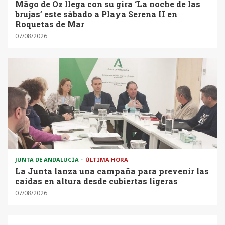
Mägo de Oz llega con su gira ‘La noche de las
brujas’ este sábado a Playa Serena II en
Roquetas de Mar
07/08/2026
JUNTA DE ANDALUCÍA
ÚLTIMA HORA
La Junta lanza una campaña para prevenir las
caídas en altura desde cubiertas ligeras
07/08/2026