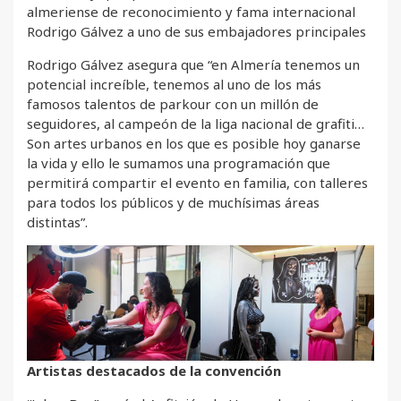
almeriense de reconocimiento y fama internacional
Rodrigo Gálvez a uno de sus embajadores principales
Rodrigo Gálvez asegura que “en Almería tenemos un
potencial increíble, tenemos al uno de los más
famosos talentos de parkour con un millón de
seguidores, al campeón de la liga nacional de grafiti…
Son artes urbanos en los que es posible hoy ganarse
la vida y ello le sumamos una programación que
permitirá compartir el evento en familia, con talleres
para todos los públicos y de muchísimas áreas
distintas”.
Artistas destacados de la convención