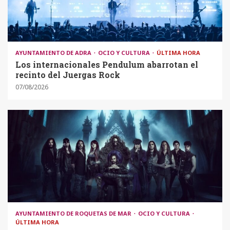
AYUNTAMIENTO DE ADRA
OCIO Y CULTURA
ÚLTIMA HORA
Los internacionales Pendulum abarrotan el
recinto del Juergas Rock
07/08/2026
AYUNTAMIENTO DE ROQUETAS DE MAR
OCIO Y CULTURA
ÚLTIMA HORA