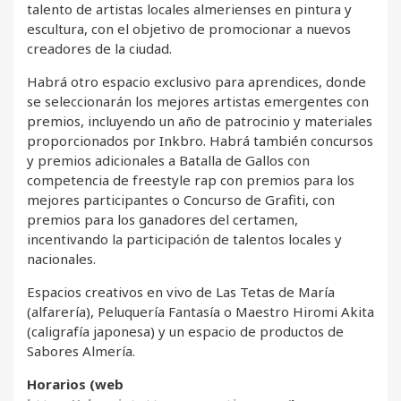
talento de artistas locales almerienses en pintura y
escultura, con el objetivo de promocionar a nuevos
creadores de la ciudad.
Habrá otro espacio exclusivo para aprendices, donde
se seleccionarán los mejores artistas emergentes con
premios, incluyendo un año de patrocinio y materiales
proporcionados por Inkbro. Habrá también concursos
y premios adicionales a Batalla de Gallos con
competencia de freestyle rap con premios para los
mejores participantes o Concurso de Grafiti, con
premios para los ganadores del certamen,
incentivando la participación de talentos locales y
nacionales.
Espacios creativos en vivo de Las Tetas de María
(alfarería), Peluquería Fantasía o Maestro Hiromi Akita
(caligrafía japonesa) y un espacio de productos de
Sabores Almería.
Horarios (web