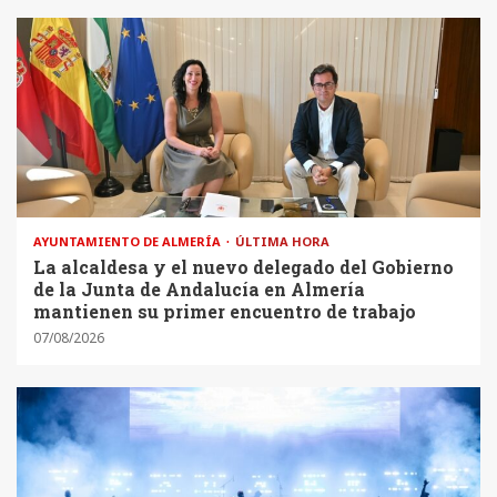
AYUNTAMIENTO DE ALMERÍA
ÚLTIMA HORA
La alcaldesa y el nuevo delegado del Gobierno
de la Junta de Andalucía en Almería
mantienen su primer encuentro de trabajo
07/08/2026