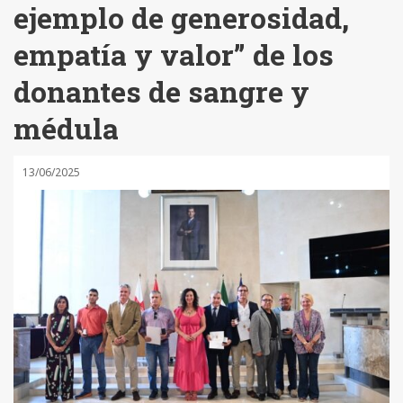
ejemplo de generosidad,
empatía y valor” de los
donantes de sangre y
médula
13/06/2025