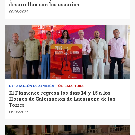
desarrollan con los usuarios
06/08/2026
DIPUTACIÓN DE ALMERÍA
ÚLTIMA HORA
El Flamenco regresa los días 14 y 15 a los
Hornos de Calcinación de Lucainena de las
Torres
06/08/2026