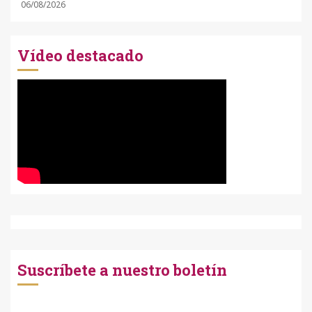
06/08/2026
Vídeo destacado
Suscríbete a nuestro boletín