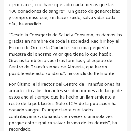
ejemplares, que han superado nada menos que las
100 donaciones de sangre”. “Un gesto de generosidad
y compromiso que, sin hacer ruido, salva vidas cada
día”, ha añadido.
“Desde la Consejería de Salud y Consumo, os damos las
gracias en nombre de toda la sociedad. Recibir hoy el
Escudo de Oro de la Ciudad es solo una pequeña
muestra del enorme valor que tiene lo que hacéis.
Gracias también a vuestras familias y al equipo del
Centro de Transfusiones de Almería, que hacen
posible este acto solidario”, ha concluido Belmonte
Por último, el director del Centro de Transfusiones ha
agradecido a los donantes sus donaciones a lo largo de
estos año al tiempo que ha hecho un llamamiento al
resto de la población. “Solo el 2% de la población ha
donado sangre. Es importante que todos
contribuyamos, donando cien veces o una sola vez
porque esto significa salvar la vida de los demás”, ha
recordado.