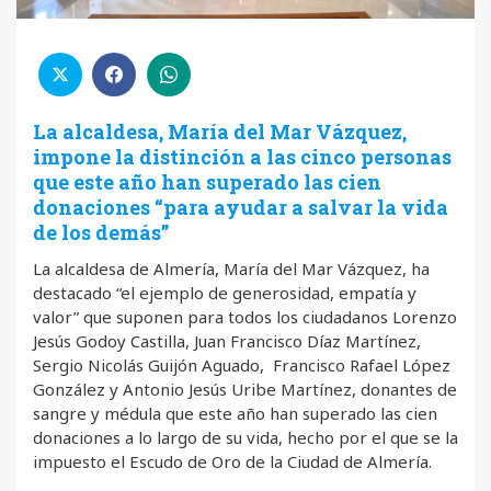
La alcaldesa, María del Mar Vázquez,
impone la distinción a las cinco personas
que este año han superado las cien
donaciones “para ayudar a salvar la vida
de los demás”
La alcaldesa de Almería, María del Mar Vázquez, ha
destacado “el ejemplo de generosidad, empatía y
valor” que suponen para todos los ciudadanos Lorenzo
Jesús Godoy Castilla, Juan Francisco Díaz Martínez,
Sergio Nicolás Guijón Aguado, Francisco Rafael López
González y Antonio Jesús Uribe Martínez, donantes de
sangre y médula que este año han superado las cien
donaciones a lo largo de su vida, hecho por el que se la
impuesto el Escudo de Oro de la Ciudad de Almería.