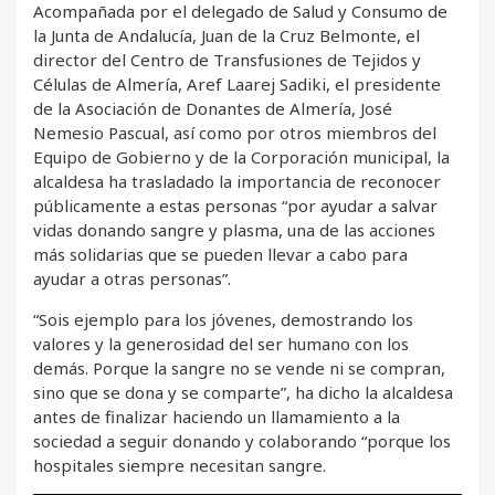
Acompañada por el delegado de Salud y Consumo de
la Junta de Andalucía, Juan de la Cruz Belmonte, el
director del Centro de Transfusiones de Tejidos y
Células de Almería, Aref Laarej Sadiki, el presidente
de la Asociación de Donantes de Almería, José
Nemesio Pascual, así como por otros miembros del
Equipo de Gobierno y de la Corporación municipal, la
alcaldesa ha trasladado la importancia de reconocer
públicamente a estas personas “por ayudar a salvar
vidas donando sangre y plasma, una de las acciones
más solidarias que se pueden llevar a cabo para
ayudar a otras personas”.
“Sois ejemplo para los jóvenes, demostrando los
valores y la generosidad del ser humano con los
demás. Porque la sangre no se vende ni se compran,
sino que se dona y se comparte”, ha dicho la alcaldesa
antes de finalizar haciendo un llamamiento a la
sociedad a seguir donando y colaborando “porque los
hospitales siempre necesitan sangre.