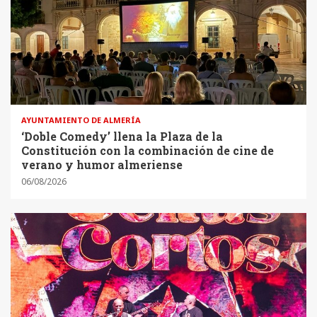
AYUNTAMIENTO DE ALMERÍA
‘Doble Comedy’ llena la Plaza de la
Constitución con la combinación de cine de
verano y humor almeriense
06/08/2026