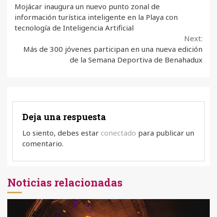
Mojácar inaugura un nuevo punto zonal de
Reading
información turística inteligente en la Playa con
tecnología de Inteligencia Artificial
Next:
Más de 300 jóvenes participan en una nueva edición
de la Semana Deportiva de Benahadux
Deja una respuesta
Lo siento, debes estar
conectado
para publicar un
comentario.
Noticias relacionadas