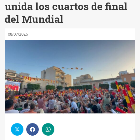
unida los cuartos de final
del Mundial
08/07/2026