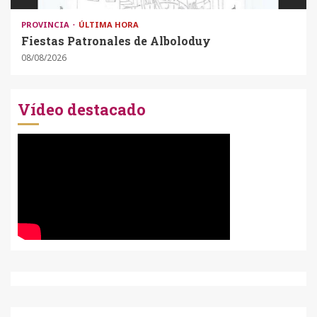
PROVINCIA
ÚLTIMA HORA
Fiestas Patronales de Alboloduy
08/08/2026
Vídeo destacado