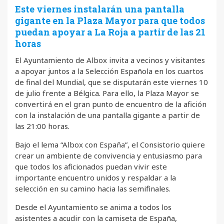
Este viernes instalarán una pantalla
gigante en la Plaza Mayor para que todos
puedan apoyar a La Roja a partir de las 21
horas
El Ayuntamiento de Albox invita a vecinos y visitantes
a apoyar juntos a la Selección Española en los cuartos
de final del Mundial, que se disputarán este viernes 10
de julio frente a Bélgica. Para ello, la Plaza Mayor se
convertirá en el gran punto de encuentro de la afición
con la instalación de una pantalla gigante a partir de
las 21:00 horas.
Bajo el lema “Albox con España”, el Consistorio quiere
crear un ambiente de convivencia y entusiasmo para
que todos los aficionados puedan vivir este
importante encuentro unidos y respaldar a la
selección en su camino hacia las semifinales.
Desde el Ayuntamiento se anima a todos los
asistentes a acudir con la camiseta de España,