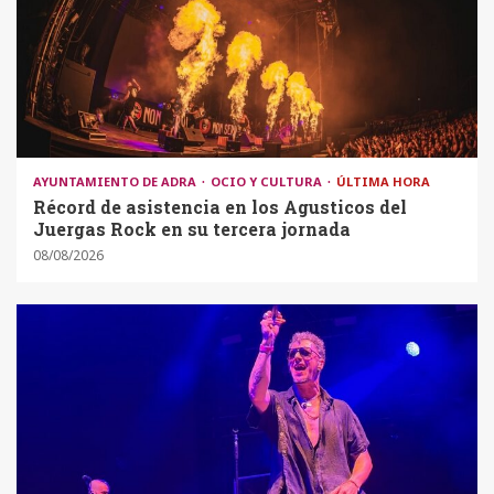
AYUNTAMIENTO DE ADRA
OCIO Y CULTURA
ÚLTIMA HORA
Récord de asistencia en los Agusticos del
Juergas Rock en su tercera jornada
08/08/2026