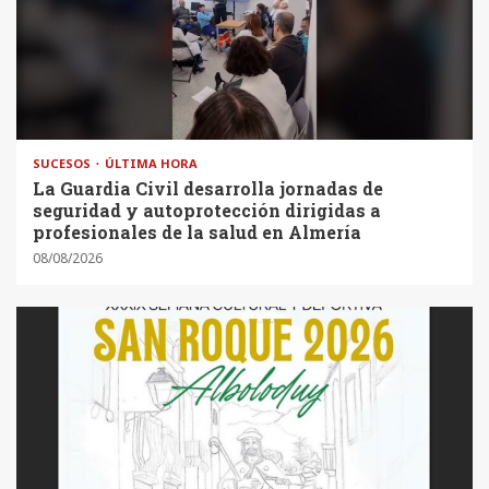
SUCESOS
ÚLTIMA HORA
La Guardia Civil desarrolla jornadas de
seguridad y autoprotección dirigidas a
profesionales de la salud en Almería
08/08/2026