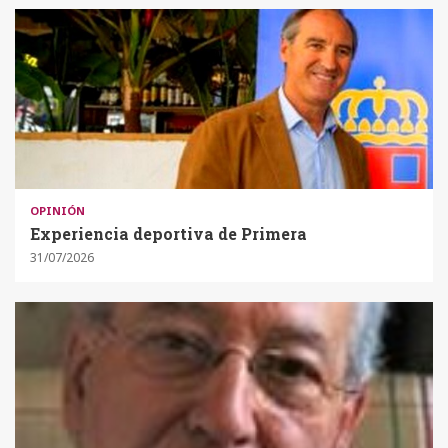
OPINIÓN
Experiencia deportiva de Primera
31/07/2026