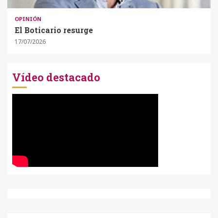
OPINIÓN
El Boticario resurge
17/07/2026
Vídeo destacado