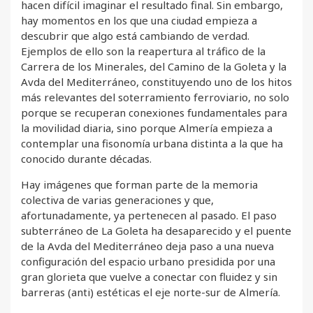
hacen difícil imaginar el resultado final. Sin embargo,
hay momentos en los que una ciudad empieza a
descubrir que algo está cambiando de verdad.
Ejemplos de ello son la reapertura al tráfico de la
Carrera de los Minerales, del Camino de la Goleta y la
Avda del Mediterráneo, constituyendo uno de los hitos
más relevantes del soterramiento ferroviario, no solo
porque se recuperan conexiones fundamentales para
la movilidad diaria, sino porque Almería empieza a
contemplar una fisonomía urbana distinta a la que ha
conocido durante décadas.
Hay imágenes que forman parte de la memoria
colectiva de varias generaciones y que,
afortunadamente, ya pertenecen al pasado. El paso
subterráneo de La Goleta ha desaparecido y el puente
de la Avda del Mediterráneo deja paso a una nueva
configuración del espacio urbano presidida por una
gran glorieta que vuelve a conectar con fluidez y sin
barreras (anti) estéticas el eje norte-sur de Almería.