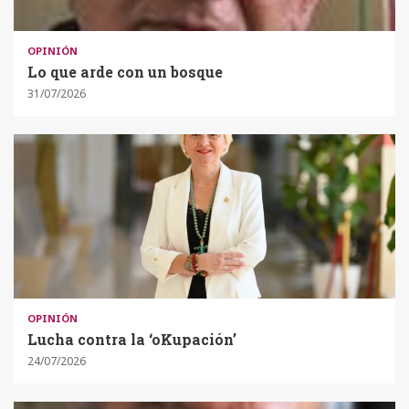
OPINIÓN
Lo que arde con un bosque
31/07/2026
OPINIÓN
Lucha contra la ‘oKupación’
24/07/2026