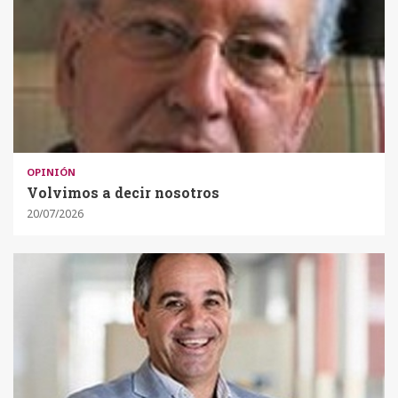
OPINIÓN
Volvimos a decir nosotros
20/07/2026