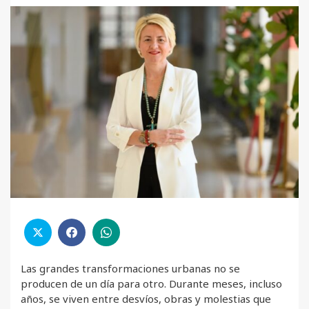
Las grandes transformaciones urbanas no se
producen de un día para otro. Durante meses, incluso
años, se viven entre desvíos, obras y molestias que