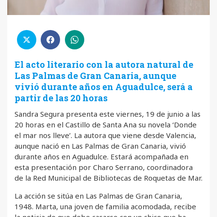
El acto literario con la autora natural de
Las Palmas de Gran Canaria, aunque
vivió durante años en Aguadulce, será a
partir de las 20 horas
Sandra Segura presenta este viernes, 19 de junio a las
20 horas en el Castillo de Santa Ana su novela ‘Donde
el mar nos lleve’. La autora que viene desde Valencia,
aunque nació en Las Palmas de Gran Canaria, vivió
durante años en Aguadulce. Estará acompañada en
esta presentación por Charo Serrano, coordinadora
de la Red Municipal de Bibliotecas de Roquetas de Mar.
La acción se sitúa en Las Palmas de Gran Canaria,
1948. Marta, una joven de familia acomodada, recibe