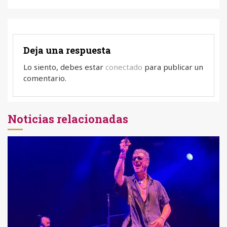
Deja una respuesta
Lo siento, debes estar
conectado
para publicar un
comentario.
Noticias relacionadas