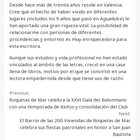
Desde hace más de treinta años reside en Valencia.
Cree que el hecho de haber vivido en diferentes
lugares (incluidos los 9 años que pasó en Aguadulce) le
han aportado una gran riqueza vital. La posibilidad de
relacionarme con personas de diferentes
procedencias y entornos es muy enriquecedora para
esta escritora.
Aunque sus estudios y vida profesional no han estado
vinculados al ámbito de las letras, creció en una casa
llena de libros, motivo por el que se convirtió en una
lectora empedernida desde que tiene uso de razón.
Continue
Previous:
Roquetas de Mar celebra la XXVI Gala del Balonmano
Reading
con una temporada de éxitos y consolidación del Club
Next:
El Barrio de las 200 Viviendas de Roquetas de Mar
celebra sus fiestas patronales en honor a San Juan
Bautista