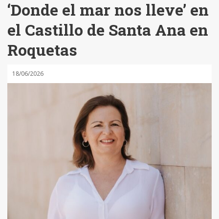
‘Donde el mar nos lleve’ en
el Castillo de Santa Ana en
Roquetas
18/06/2026