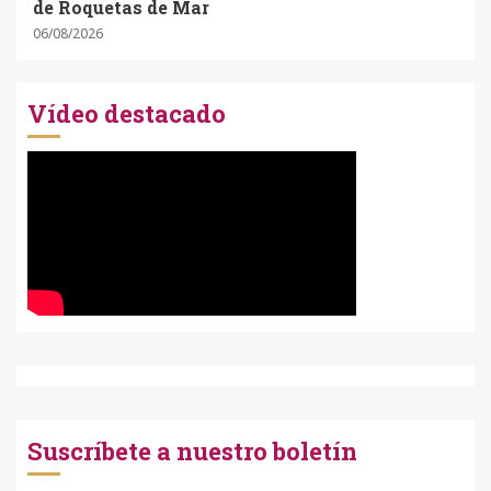
de Roquetas de Mar
06/08/2026
Vídeo destacado
Suscríbete a nuestro boletín