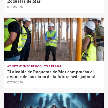
Roquetas de Mar
07/08/2026
AYUNTAMIENTO DE ROQUETAS DE MAR
El alcalde de Roquetas de Mar comprueba el
avance de las obras de la futura sede judicial
07/08/2026